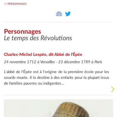
>>
PERSONNAGES
Personnages
Le temps des Révolutions
Charles-Michel Lespée, dit Abbé de l'Épée
24 novembre 1712 à Versailles - 23 décembre 1789 à Paris
L'abbé de l'Épée est à l'origine de la première école pour les
sourds-muets. Il la destine à des enfants pour la plupart issus
de familles pauvres ou indigentes...