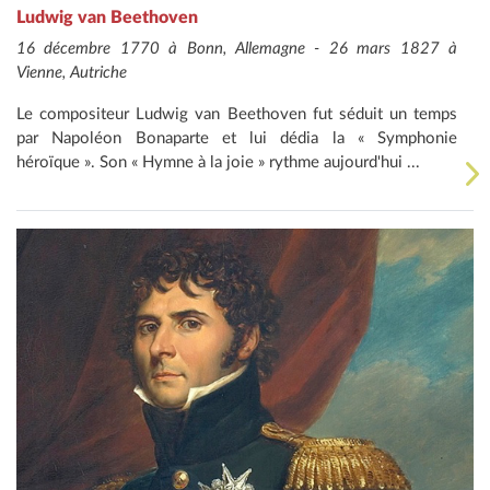
Ludwig van Beethoven
16 décembre 1770 à Bonn, Allemagne - 26 mars 1827 à
Vienne, Autriche
Le compositeur Ludwig van Beethoven fut séduit un temps
par Napoléon Bonaparte et lui dédia la « Symphonie
héroïque ». Son « Hymne à la joie » rythme aujourd'hui ...