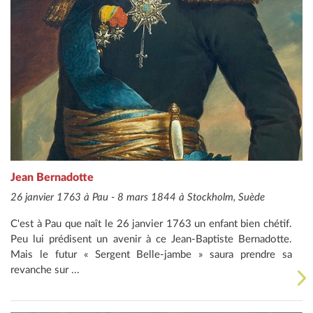
Jean Bernadotte
26 janvier 1763 à Pau - 8 mars 1844 à Stockholm, Suède
C'est à Pau que naît le 26 janvier 1763 un enfant bien chétif.
Peu lui prédisent un avenir à ce Jean-Baptiste Bernadotte.
Mais le futur « Sergent Belle-jambe » saura prendre sa
revanche sur ...