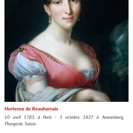
Hortense de Beauharnais
10 avril 1783 à Paris - 5 octobre 1837 à Arenenberg,
Thurgovie, Suisse