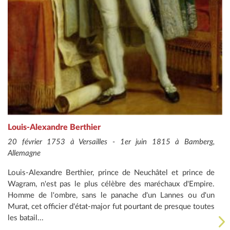
Louis-Alexandre Berthier
20 février 1753 à Versailles - 1er juin 1815 à Bamberg,
Allemagne
Louis-Alexandre Berthier, prince de Neuchâtel et prince de
Wagram, n'est pas le plus célèbre des maréchaux d'Empire.
Homme de l'ombre, sans le panache d'un Lannes ou d'un
Murat, cet officier d'état-major fut pourtant de presque toutes
les batail...