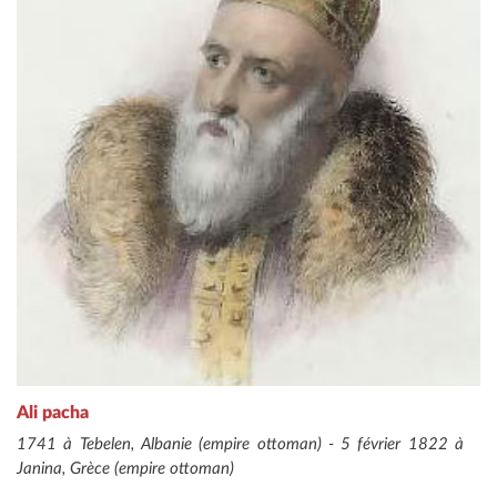
Ali pacha
1741 à Tebelen, Albanie (empire ottoman) - 5 février 1822 à
Janina, Grèce (empire ottoman)