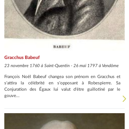
Gracchus Babeuf
23 novembre 1760 à Saint-Quentin - 26 mai 1797 à Vendôme
François Noël Babeuf changea son prénom en Gracchus et
s'attira la célébrité en s'opposant à Robespierre. Sa
Conjuration des Égaux lui valut d'être guillotiné par le
gouve...