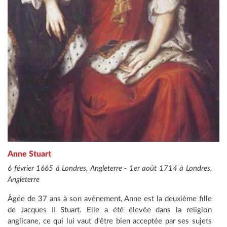
Anne Stuart
6 février 1665 à Londres, Angleterre - 1er août 1714 à Londres,
Angleterre
Âgée de 37 ans à son avènement, Anne est la deuxième fille
de Jacques II Stuart. Elle a été élevée dans la religion
anglicane, ce qui lui vaut d'être bien acceptée par ses sujets