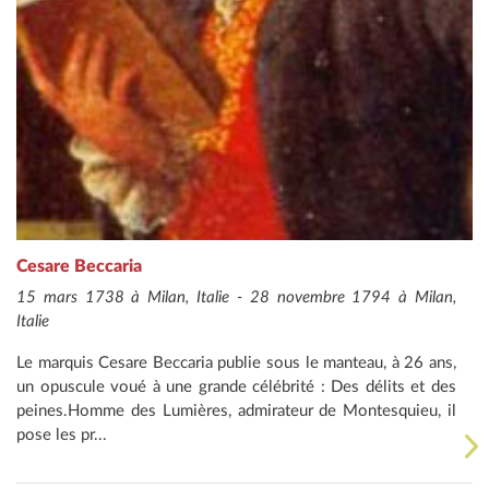
Cesare Beccaria
15 mars 1738 à Milan, Italie - 28 novembre 1794 à Milan,
Italie
Le marquis Cesare Beccaria publie sous le manteau, à 26 ans,
un opuscule voué à une grande célébrité : Des délits et des
peines.Homme des Lumières, admirateur de Montesquieu, il
pose les pr...