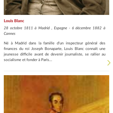
Louis Blanc
28 octobre 1811 à Madrid , Espagne - 6 décembre 1882 à
Cannes
Né à Madrid dans la famille d'un inspecteur général des
finances du roi Joseph Bonaparte, Louis Blanc connaît une
jeunesse difficile avant de devenir journaliste, se rallier au
socialisme et fonder à Paris...