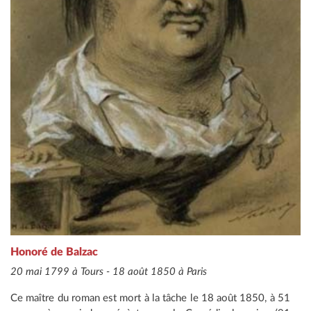
Honoré de Balzac
20 mai 1799 à Tours - 18 août 1850 à Paris
Ce maître du roman est mort à la tâche le 18 août 1850, à 51