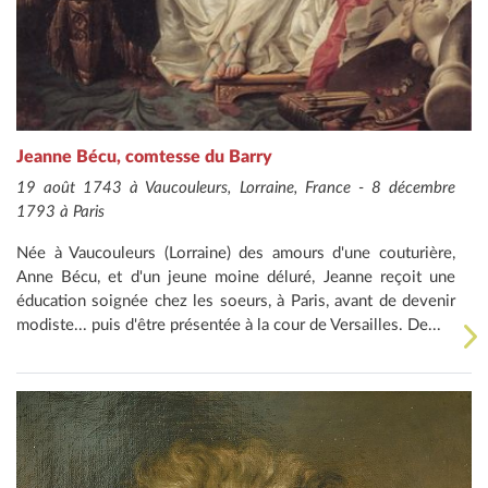
Jeanne Bécu, comtesse du Barry
19 août 1743 à Vaucouleurs, Lorraine, France - 8 décembre
1793 à Paris
Née à Vaucouleurs (Lorraine) des amours d'une couturière,
Anne Bécu, et d'un jeune moine déluré, Jeanne reçoit une
éducation soignée chez les soeurs, à Paris, avant de devenir
modiste... puis d'être présentée à la cour de Versailles. De...