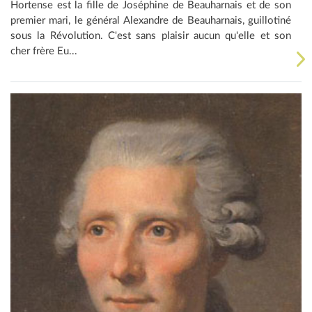
Hortense est la fille de Joséphine de Beauharnais et de son
premier mari, le général Alexandre de Beauharnais, guillotiné
sous la Révolution. C'est sans plaisir aucun qu'elle et son
cher frère Eu...