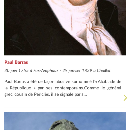
Paul Barras
30 juin 1755 à Fox-Amphoux - 29 janvier 1829 à Chaillot
Paul Barras a été de façon abusive surnommé l'« Alcibiade de
la République » par ses contemporains.Comme le général
grec, cousin de Périclès, il se signale par s...