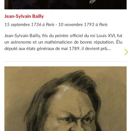
Jean-Sylvain Bailly
15 septembre 1736 à Paris - 10 novembre 1793 à Paris
Jean-Sylvain Bailly, fils du peintre officiel du roi Louis XVI, fut
un astronome et un mathématicien de bonne réputation. Élu
député aux états généraux de mai 1789, il devient pr&...