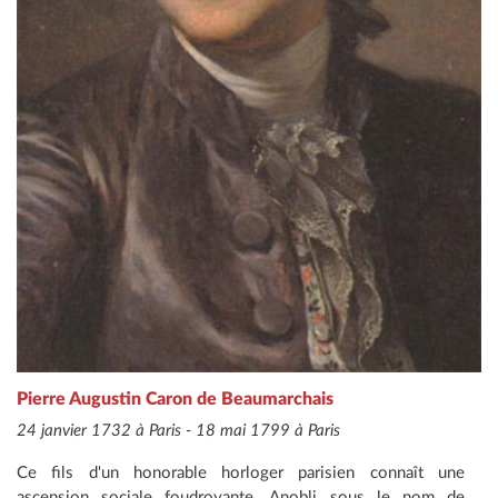
Pierre Augustin Caron de Beaumarchais
24 janvier 1732 à Paris - 18 mai 1799 à Paris
Ce fils d'un honorable horloger parisien connaît une
ascension sociale foudroyante. Anobli sous le nom de