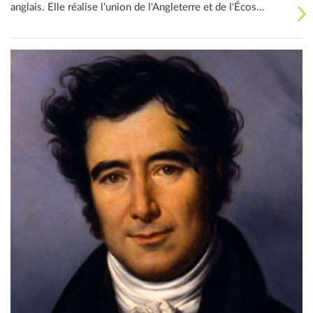
anglais. Elle réalise l'union de l'Angleterre et de l'Écos...