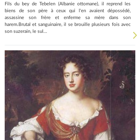
Fils du bey de Tebelen (Albanie ottomane), il reprend les
biens de son père à ceux qui l'en avaient dépossédé,
assassine son frère et enferme sa mère dans son
harem.Brutal et sanguinaire, il se brouille plusieurs fois avec
son suzerain, le sul...