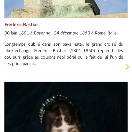
Frédéric Bastiat
30 juin 1801 à Bayonne - 24 décembre 1850 à Rome, Italie
Longtemps oublié dans son pays natal, le grand croisé du
libre-échange Frédéric Bastiat (1801-1850) reprend des
couleurs grâce au courant néolibéral qui a fait de lui l'un de
ses principaux i...