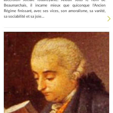
Beaumarchais, il incarne mieux que quiconque l'Ancien
Régime finissant, avec ses vices, son amoralisme, sa vanité,
sa sociabilité et sa joie...