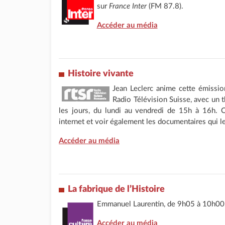
sur
France Inter
(FM 87.8).
Accéder au média
Histoire vivante
Jean Leclerc anime cette émissi
Radio Télévision Suisse, avec un 
les jours, du lundi au vendredi de 15h à 16h. O
internet et voir également les documentaires qui 
Accéder au média
La fabrique de l’Histoire
Emmanuel Laurentin, de 9h05 à 10h00, 
Accéder au média