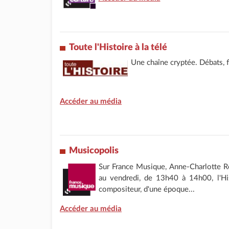
Toute l'Histoire à la télé
Une chaîne cryptée. Débats, fi
Accéder au média
Musicopolis
Sur France Musique, Anne-Charlotte 
au vendredi, de 13h40 à 14h00, l'His
compositeur, d'une époque...
Accéder au média