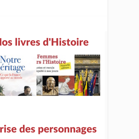
os livres d'Histoire
rise des personnages