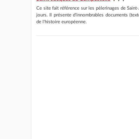
Ce site fait référence sur les pèlerinages de Sa
jours. Il présente d'innombrables documents (te
de l'histoire européenne.