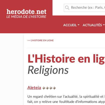
ACCUEIL
ACTUALITÉS
>>
L'HISTOIRE EN LIGNE
L'Histoire en li
Religions
Aleteia
Un regard chrétien sur l'actualité, la spiritualité et 
fait, on y relève une foultitude d'informations aty