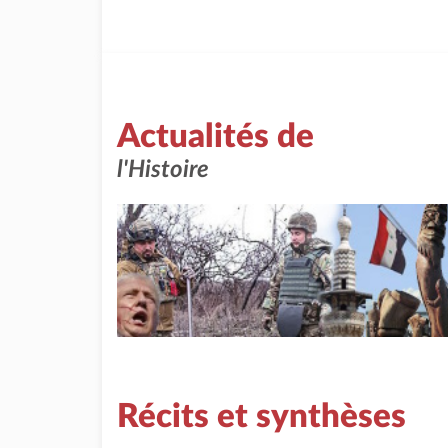
Actualités de
l'Histoire
Récits et synthèses