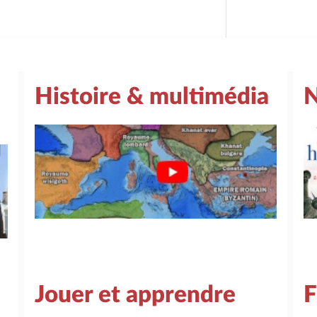
Histoire & multimédia
N
Jouer et apprendre
F