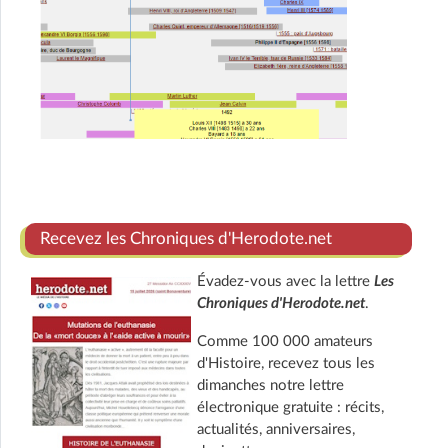
Recevez les Chroniques d'Herodote.net
Évadez-vous avec la lettre
Les
Chroniques d'Herodote.net
.
Comme 100 000 amateurs
d'Histoire, recevez tous les
dimanches notre lettre
électronique gratuite : récits,
actualités, anniversaires,