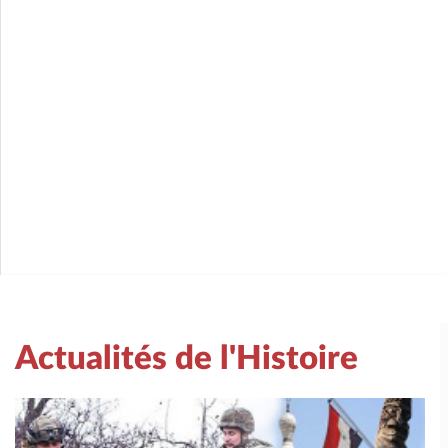
Actualités de l'Histoire