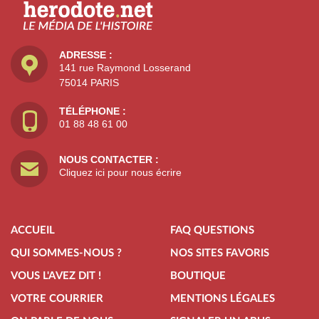
ADRESSE :
141 rue Raymond Losserand
75014 PARIS
TÉLÉPHONE :
01 88 48 61 00
NOUS CONTACTER :
Cliquez ici pour nous écrire
ACCUEIL
FAQ QUESTIONS
QUI SOMMES-NOUS ?
NOS SITES FAVORIS
VOUS L'AVEZ DIT !
BOUTIQUE
VOTRE COURRIER
MENTIONS LÉGALES