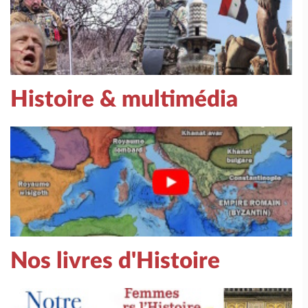
Histoire & multimédia
Nos livres d'Histoire