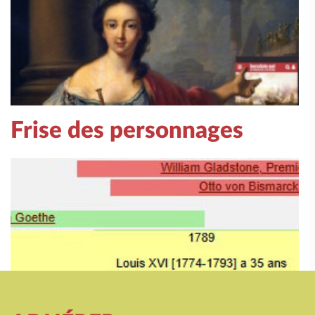
Frise des personnages