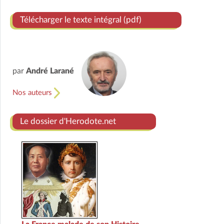
Télécharger le texte intégral (pdf)
par
André Larané
Nos auteurs
Le dossier d'Herodote.net