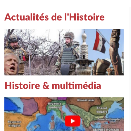
Actualités de l'Histoire
Histoire & multimédia