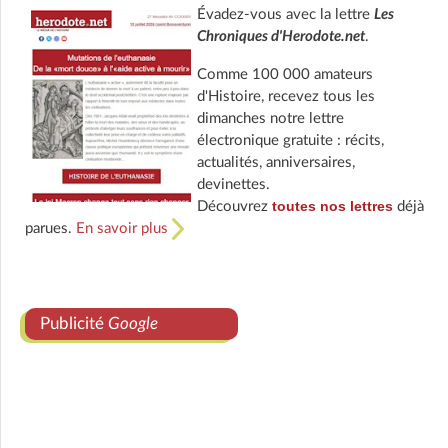
Évadez-vous avec la lettre
Les
Chroniques d'Herodote.net
.
Comme 100 000 amateurs
d'Histoire, recevez tous les
dimanches notre lettre
électronique gratuite : récits,
actualités, anniversaires,
devinettes.
toutes nos lettres
Découvrez
déjà
parues.
En savoir plus
Publicité
Google