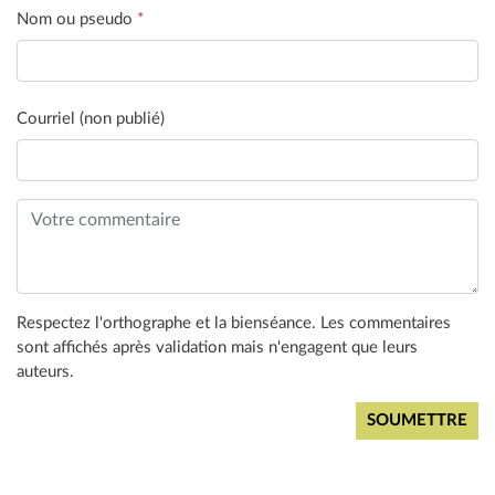
Nom ou pseudo
*
Courriel (non publié)
Respectez l'orthographe et la bienséance. Les commentaires
sont affichés après validation mais n'engagent que leurs
auteurs.