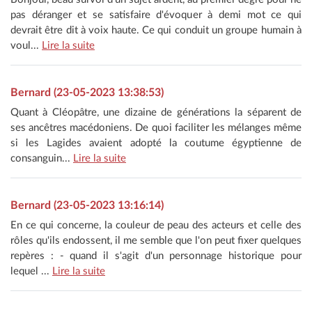
pas déranger et se satisfaire d'évoquer à demi mot ce qui
devrait être dit à voix haute. Ce qui conduit un groupe humain à
voul...
Lire la suite
Bernard (23-05-2023 13:38:53)
Quant à Cléopâtre, une dizaine de générations la séparent de
ses ancêtres macédoniens. De quoi faciliter les mélanges même
si les Lagides avaient adopté la coutume égyptienne de
consanguin...
Lire la suite
Bernard (23-05-2023 13:16:14)
En ce qui concerne, la couleur de peau des acteurs et celle des
rôles qu'ils endossent, il me semble que l'on peut fixer quelques
repères : - quand il s'agit d'un personnage historique pour
lequel ...
Lire la suite