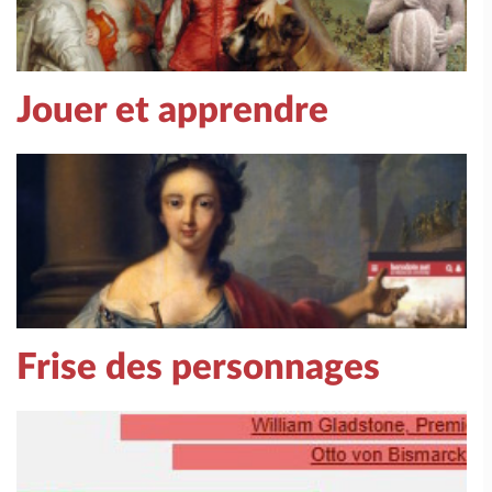
Jouer et apprendre
Frise des personnages