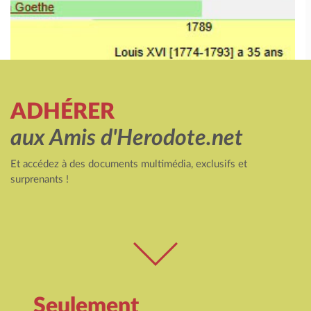
ADHÉRER
aux Amis d'Herodote.net
Et accédez à des documents multimédia, exclusifs et
surprenants !
Seulement