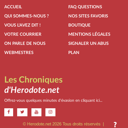
ACCUEIL
FAQ QUESTIONS
QUI SOMMES-NOUS ?
NOS SITES FAVORIS
VOUS L'AVEZ DIT !
BOUTIQUE
VOTRE COURRIER
MENTIONS LÉGALES
ON PARLE DE NOUS
SIGNALER UN ABUS
WEBMESTRES
PLAN
Les Chroniques
d'Herodote.net
Offrez-vous quelques minutes d'évasion en cliquant ici...
.
© Herodote.net 2026 Tous droits réservés |