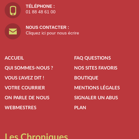
TÉLÉPHONE :
01 88 48 61 00
NOUS CONTACTER :
Cliquez ici pour nous écrire
ACCUEIL
FAQ QUESTIONS
QUI SOMMES-NOUS ?
NOS SITES FAVORIS
VOUS L'AVEZ DIT !
BOUTIQUE
VOTRE COURRIER
MENTIONS LÉGALES
ON PARLE DE NOUS
SIGNALER UN ABUS
WEBMESTRES
PLAN
Les Chroniques