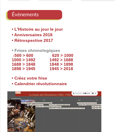
Événements
• L'Histoire au jour le jour
• Anniversaires 2018
• Rétrospective 2017
• Frises chronologiques
-500 > 600
620 > 1000
1000 > 1492
1492 > 1688
1688 > 1848
1848 > 1898
1898 > 1945
1945 > 2018
• Créez votre frise
• Calendrier révolutionnaire