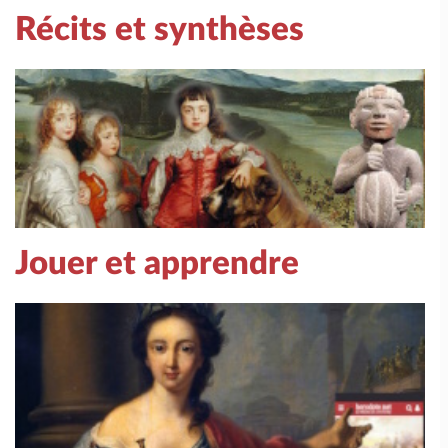
Récits et synthèses
Jouer et apprendre