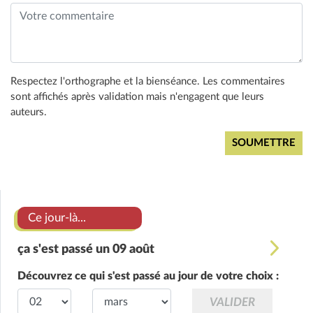
Respectez l'orthographe et la bienséance. Les commentaires
sont affichés après validation mais n'engagent que leurs
auteurs.
Ce jour-là...
ça s'est passé un 09 août
Découvrez ce qui s'est passé au jour de votre choix :