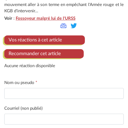
mouvement aller à son terme en empêchant l'Armée rouge et le
KGB d'intervenir...
Voir
:
Fossoyeur malgré lui de l'URSS
Vos réactions à cet article
Recommander cet article
Aucune réaction disponible
Nom ou pseudo
*
Courriel (non publié)