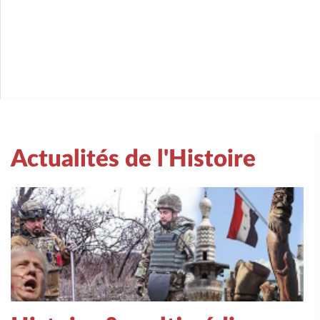
Actualités de l'Histoire