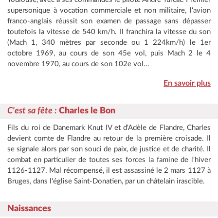
supersonique à vocation commerciale et non militaire, l'avion
franco-anglais réussit son examen de passage sans dépasser
toutefois la vitesse de 540 km/h. Il franchira la vitesse du son
(Mach 1, 340 mètres par seconde ou 1 224km/h) le 1er
octobre 1969, au cours de son 45e vol, puis Mach 2 le 4
novembre 1970, au cours de son 102e vol...
En savoir plus
C'est sa fête
:
Charles le Bon
Fils du roi de Danemark Knut IV et d'Adèle de Flandre, Charles
devient comte de Flandre au retour de la première croisade. Il
se signale alors par son souci de paix, de justice et de charité. Il
combat en particulier de toutes ses forces la famine de l'hiver
1126-1127. Mal récompensé, il est assassiné le 2 mars 1127 à
Bruges, dans l'église Saint-Donatien, par un châtelain irascible.
Naissances