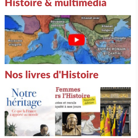
Histoire & multimédia
Nos livres d'Histoire