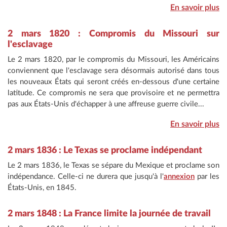
En savoir plus
2 mars 1820 : Compromis du Missouri sur
l'esclavage
Le 2 mars 1820, par le compromis du Missouri, les Américains
conviennent que l'esclavage sera désormais autorisé dans tous
les nouveaux États qui seront créés en-dessous d'une certaine
latitude. Ce compromis ne sera que provisoire et ne permettra
pas aux États-Unis d'échapper à une affreuse guerre civile...
En savoir plus
2 mars 1836 : Le Texas se proclame indépendant
Le 2 mars 1836, le Texas se sépare du Mexique et proclame son
indépendance. Celle-ci ne durera que jusqu'à l'
annexion
par les
États-Unis, en 1845.
2 mars 1848 : La France limite la journée de travail