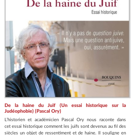
De la haine du Juif (Un essai historique sur la
Judéophobie) (Pascal Ory)
L’historien et académicien Pascal Ory nous raconte dans
cet essai historique comment les juifs sont devenus au fil des
siècles un objet de ressentiment et de haine. Il souligne en