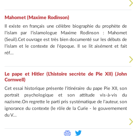
Mahomet (Maxime Rodinson)
Il existe en français une célèbre biographie du prophète de
l'islam par l'islamologue Maxime Rodinson : Mahomet
(Seuil).Cet ouvrage est très bien documenté sur les débuts de
l'islam et le contexte de l'époque. Il se lit aisément et fait
réf...
Le pape et Hitler (L'histoire secrète de Pie XII) (John
Cornwell)
Cet essai historique présente l'itinéraire du pape Pie XII, son
portrait psychologique et son attitude vis-à-vis du
nazisme.On regrette le parti pris systématique de l'auteur, son
ignorance du contexte (le rôle de la Curie - le gouvernement
du V...