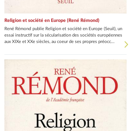
Religion et société en Europe (René Rémond)
René Rémond publie Religion et société en Europe (Seuil), un
essai instructif sur la sécularisation des sociétés européennes
aux XIXe et XXe siècles, au coeur de ses propres préocc...