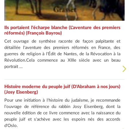
Ils portaient l'écharpe blanche (L'aventure des premiers
réformés) (François Bayrou)
Cet ouvrage de synthèse raconte de façon palpitante et
détaillée l'aventure des premiers réformés en France, des
guerres de religion à l'Édit de Nantes, de la Révocation à la
Révolution.Cela commence au XIIIe siècle avec un beau
portrait ...
Histoire moderne du peuple juif (D'Abraham à nos jours)
(Josy Eisenberg)
Pour une initiation à l'histoire du judaïsme, je recommande
l'ouvrage de référence du rabbin Josy Eisenberg, dont la
nouvelle édition de ce livre commence avec la naissance du
peuple juif et s'achève avec les espoirs nés des accords
d'Oslo.