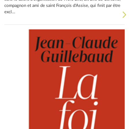
compagnon et ami de saint François d'Assise, qui finit par être
excl...