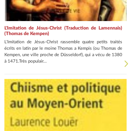
L'Imitation de Jésus-Christ (Traduction de Lamennais)
(Thomas de Kempen)
L'Imitation de Jésus-Christ rassemble quatre petits traités
écrits en latin par le moine Thomas a Kempis (ou Thomas de
Kempen, une ville proche de Düsseldorf), qui a vécu de 1380
à 1471.Très populair...