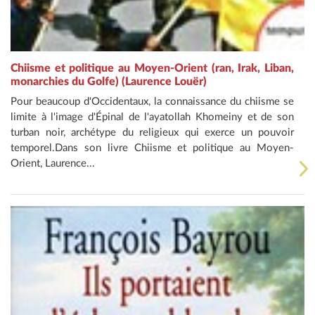
Chiisme et politique au Moyen-Orient (ran, Irak, Liban,
monarchies du Golfe) (Laurence Louër)
Pour beaucoup d'Occidentaux, la connaissance du chiisme se
limite à l'image d'Épinal de l'ayatollah Khomeiny et de son
turban noir, archétype du religieux qui exerce un pouvoir
temporel.Dans son livre Chiisme et politique au Moyen-
Orient, Laurence...