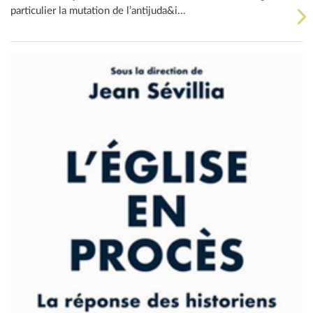
particulier la mutation de l’antijuda&i...