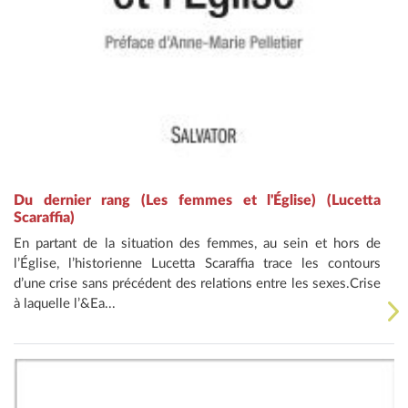
Du dernier rang (Les femmes et l'Église) (Lucetta
Scaraffia)
En partant de la situation des femmes, au sein et hors de
l’Église, l’historienne Lucetta Scaraffia trace les contours
d’une crise sans précédent des relations entre les sexes.Crise
à laquelle l’&Ea...