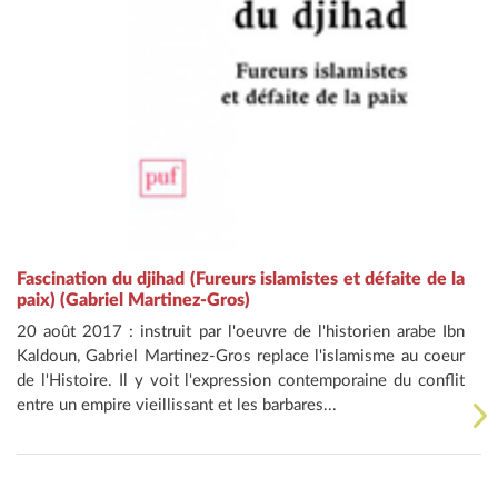
Fascination du djihad (Fureurs islamistes et défaite de la
paix) (Gabriel Martinez-Gros)
20 août 2017 : instruit par l'oeuvre de l'historien arabe Ibn
Kaldoun, Gabriel Martinez-Gros replace l'islamisme au coeur
de l'Histoire. Il y voit l'expression contemporaine du conflit
entre un empire vieillissant et les barbares...