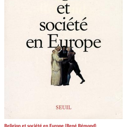
Religion et société en Europe (René Rémond)