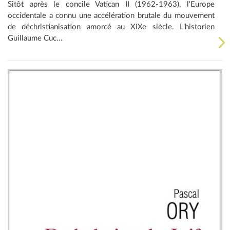
Sitôt après le concile Vatican II (1962-1963), l'Europe
occidentale a connu une accélération brutale du mouvement
de déchristianisation amorcé au XIXe siècle. L'historien
Guillaume Cuc...