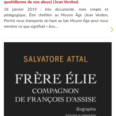
quotidienne de nos aïeux) (Jean Verdon)
18 janvier 2019 : très documenté, mais simple et
pédagogique, Être chrétien au Moyen Âge (Jean Verdon,
Perrin) nous transporte du haut au bas Moyen Âge pour nous
montrer ce que signifiait « &ec...