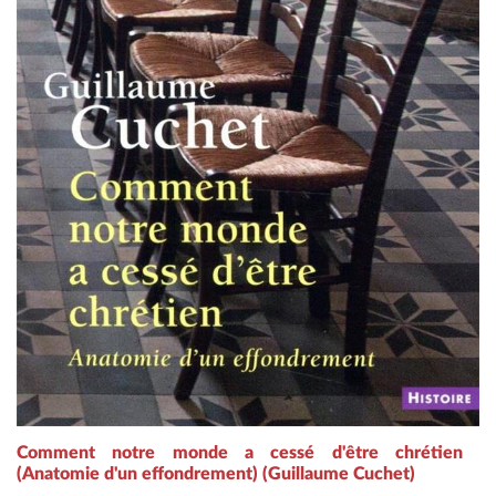
Comment notre monde a cessé d'être chrétien
(Anatomie d'un effondrement) (Guillaume Cuchet)