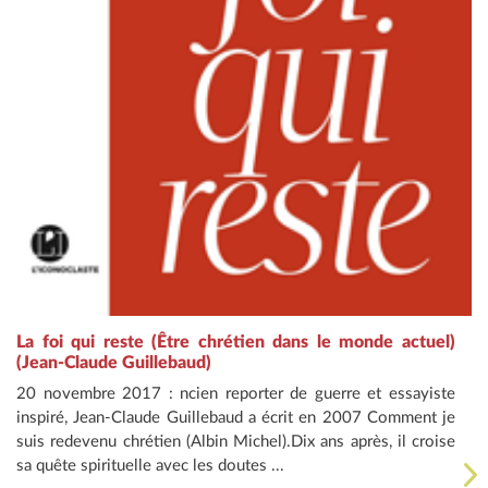
La foi qui reste (Être chrétien dans le monde actuel)
(Jean-Claude Guillebaud)
20 novembre 2017 : ncien reporter de guerre et essayiste
inspiré, Jean-Claude Guillebaud a écrit en 2007 Comment je
suis redevenu chrétien (Albin Michel).Dix ans après, il croise
sa quête spirituelle avec les doutes ...