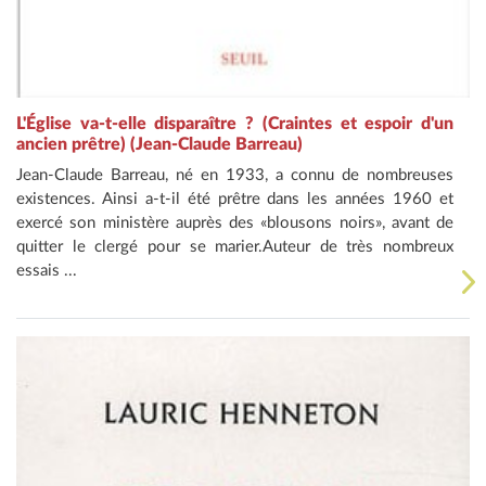
L'Église va-t-elle disparaître ? (Craintes et espoir d'un
ancien prêtre) (Jean-Claude Barreau)
Jean-Claude Barreau, né en 1933, a connu de nombreuses
existences. Ainsi a-t-il été prêtre dans les années 1960 et
exercé son ministère auprès des «blousons noirs», avant de
quitter le clergé pour se marier.Auteur de très nombreux
essais ...