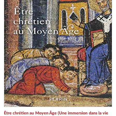
Être chrétien au Moyen Âge (Une immersion dans la vie