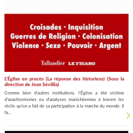
L’Église en procès (La réponse des historiens) (Sous la
direction de Jean Sévillia)
Comme bien d'autres institutions, l'Église a été victime
d'anachronismes ou d'analyses manichéennes à travers les
récits qu'on a fait de sa participation à la marche du monde. Il
fa...