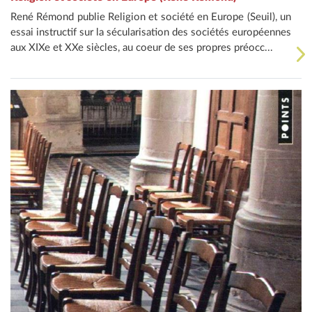
René Rémond publie Religion et société en Europe (Seuil), un
essai instructif sur la sécularisation des sociétés européennes
aux XIXe et XXe siècles, au coeur de ses propres préocc...