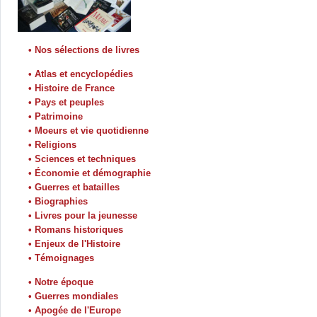
• Nos sélections de livres
• Atlas et encyclopédies
• Histoire de France
• Pays et peuples
• Patrimoine
• Moeurs et vie quotidienne
• Religions
• Sciences et techniques
• Économie et démographie
• Guerres et batailles
• Biographies
• Livres pour la jeunesse
• Romans historiques
• Enjeux de l'Histoire
• Témoignages
• Notre époque
• Guerres mondiales
• Apogée de l'Europe