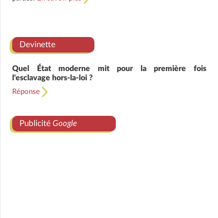
Devinette
Quel État moderne mit pour la première fois
l'esclavage hors-la-loi ?
Réponse
Publicité
Google