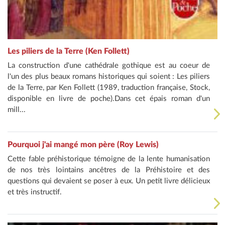
Les piliers de la Terre (Ken Follett)
La construction d'une cathédrale gothique est au coeur de
l'un des plus beaux romans historiques qui soient : Les piliers
de la Terre, par Ken Follett (1989, traduction française, Stock,
disponible en livre de poche).Dans cet épais roman d'un
mill...
Pourquoi j'ai mangé mon père (Roy Lewis)
Cette fable préhistorique témoigne de la lente humanisation
de nos très lointains ancêtres de la Préhistoire et des
questions qui devaient se poser à eux. Un petit livre délicieux
et très instructif.