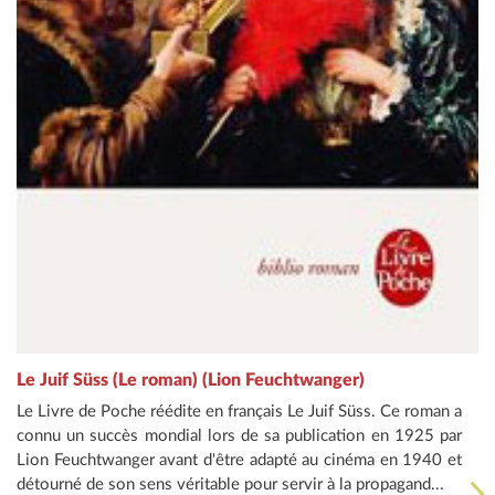
Le Juif Süss (Le roman) (Lion Feuchtwanger)
Le Livre de Poche réédite en français Le Juif Süss. Ce roman a
connu un succès mondial lors de sa publication en 1925 par
Lion Feuchtwanger avant d'être adapté au cinéma en 1940 et
détourné de son sens véritable pour servir à la propagand...