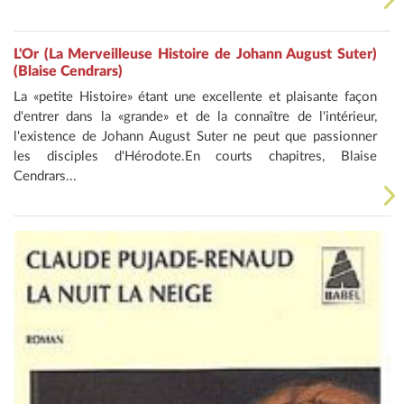
L'Or (La Merveilleuse Histoire de Johann August Suter)
(Blaise Cendrars)
La «petite Histoire» étant une excellente et plaisante façon
d'entrer dans la «grande» et de la connaître de l'intérieur,
l'existence de Johann August Suter ne peut que passionner
les disciples d'Hérodote.En courts chapitres, Blaise
Cendrars...