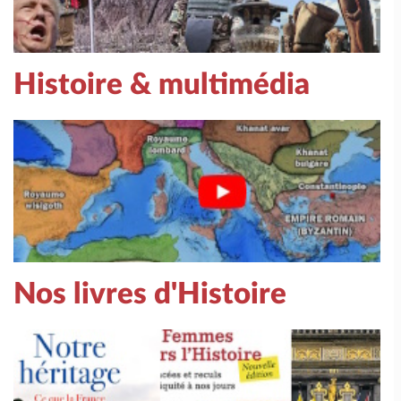
Histoire & multimédia
Nos livres d'Histoire