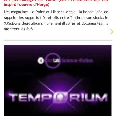
inspiré l'oeuvre d'Hergé)
Les magazines Le Point et Historia ont eu la bonne idée de
rappeler les rapports très étroits entre Tintin et son siècle, le
XXe.Dans deux albums richement illustrés et documentés, ils
montrent les év&...