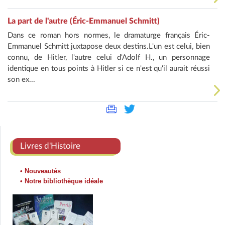
La part de l'autre (Éric-Emmanuel Schmitt)
Dans ce roman hors normes, le dramaturge français Éric-
Emmanuel Schmitt juxtapose deux destins.L'un est celui, bien
connu, de Hitler, l'autre celui d'Adolf H., un personnage
identique en tous points à Hitler si ce n'est qu'il aurait réussi
son ex...
Livres d'Histoire
• Nouveautés
• Notre bibliothèque idéale