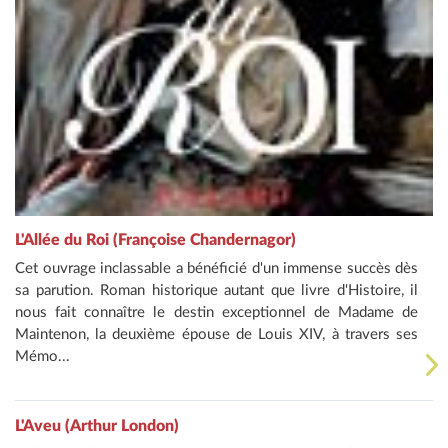
L'Allée du Roi (Françoise Chandernagor)
Cet ouvrage inclassable a bénéficié d'un immense succès dès
sa parution. Roman historique autant que livre d'Histoire, il
nous fait connaître le destin exceptionnel de Madame de
Maintenon, la deuxième épouse de Louis XIV, à travers ses
Mémo...
L'Aveu (Arthur London)