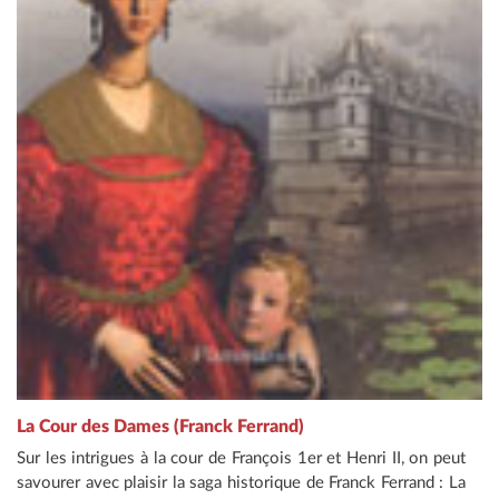
La Cour des Dames (Franck Ferrand)
Sur les intrigues à la cour de François 1er et Henri II, on peut
savourer avec plaisir la saga historique de Franck Ferrand : La