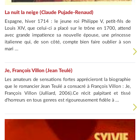
La nuit la neige (Claude Pujade-Renaud)
Espagne, hiver 1714 : le jeune roi Philippe V, petit-fils de
Louis XIV, que celui-ci a placé sur le trône en 1700, attend
avec grande impatience sa nouvelle épouse, une princesse
italienne qui, de son côté, compte bien faire oublier à son
mari ...
Je, François Villon (Jean Teulé)
Les amateurs de sensations fortes apprécieront la biographie
que le romancier Jean Teulé a consacré à François Villon : Je,
François Villon (Julliard, 2006).Ce récit palpitant et tissé
d'horreurs en tous genres est rigoureusement fidèle à ...