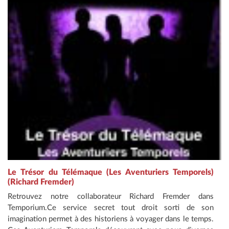
Le Trésor du Télémaque (Les Aventuriers Temporels)
(Richard Fremder)
Retrouvez notre collaborateur Richard Fremder dans
Temporium.Ce service secret tout droit sorti de son
imagination permet à des historiens à voyager dans le temps.