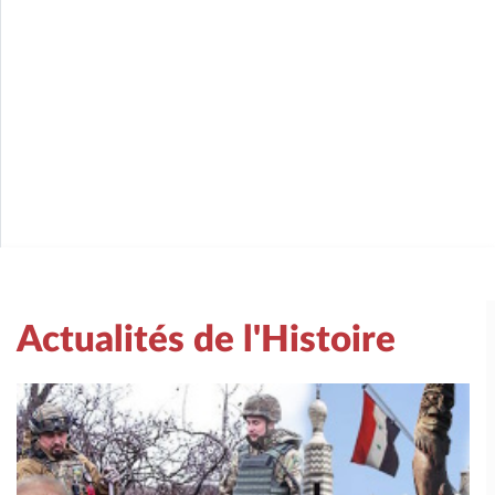
Actualités de l'Histoire