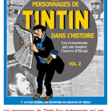
Les personnages de Tintin (Les événements qui ont