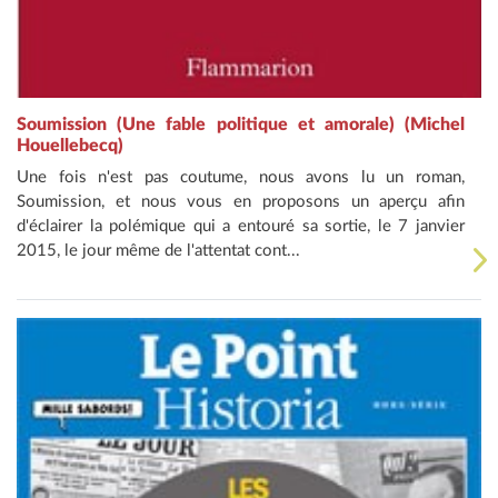
Soumission (Une fable politique et amorale) (Michel
Houellebecq)
Une fois n'est pas coutume, nous avons lu un roman,
Soumission, et nous vous en proposons un aperçu afin
d'éclairer la polémique qui a entouré sa sortie, le 7 janvier
2015, le jour même de l'attentat cont...