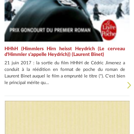
HHhH (Himmlers Hirn heisst Heydrich (Le cerveau
d'Himmler s'appelle Heydrich)) (Laurent Binet)
21 juin 2017 : la sortie du film HHhH de Cédric Jimenez a
conduit à la réédition en format de poche du roman de
Laurent Binet auquel le film a emprunté le titre (*). C'est bien
le principal mérite qu...