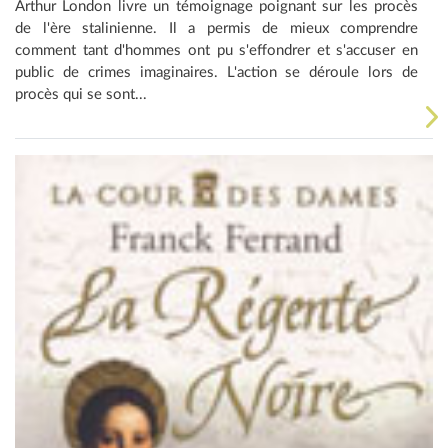
Arthur London livre un témoignage poignant sur les procès
de l'ère stalinienne. Il a permis de mieux comprendre
comment tant d'hommes ont pu s'effondrer et s'accuser en
public de crimes imaginaires. L'action se déroule lors de
procès qui se sont...