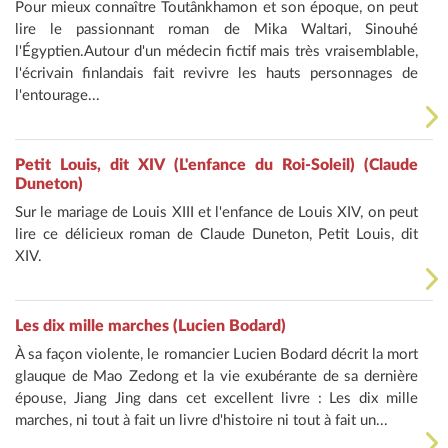
Pour mieux connaître Toutânkhamon et son époque, on peut
lire le passionnant roman de Mika Waltari, Sinouhé
l'Égyptien.Autour d'un médecin fictif mais très vraisemblable,
l'écrivain finlandais fait revivre les hauts personnages de
l'entourage...
Petit Louis, dit XIV (L'enfance du Roi-Soleil) (Claude
Duneton)
Sur le mariage de Louis XIII et l'enfance de Louis XIV, on peut
lire ce délicieux roman de Claude Duneton, Petit Louis, dit
XIV.
Les dix mille marches (Lucien Bodard)
À sa façon violente, le romancier Lucien Bodard décrit la mort
glauque de Mao Zedong et la vie exubérante de sa dernière
épouse, Jiang Jing dans cet excellent livre : Les dix mille
marches, ni tout à fait un livre d'histoire ni tout à fait un...