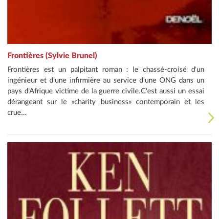
Frontières (Sylvie Brunel)
Frontières est un palpitant roman : le chassé-croisé d'un
ingénieur et d'une infirmière au service d'une ONG dans un
pays d'Afrique victime de la guerre civile.C'est aussi un essai
dérangeant sur le «charity business» contemporain et les
crue...