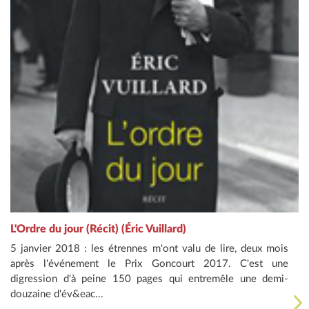
L'Ordre du jour (Récit) (Éric Vuillard)
5 janvier 2018 : les étrennes m'ont valu de lire, deux mois
après l'événement le Prix Goncourt 2017. C'est une
digression d'à peine 150 pages qui entremêle une demi-
douzaine d'év&eac...