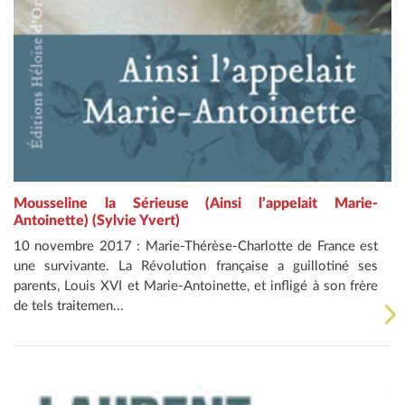
Mousseline la Sérieuse (Ainsi l’appelait Marie-
Antoinette) (Sylvie Yvert)
10 novembre 2017 : Marie-Thérèse-Charlotte de France est
une survivante. La Révolution française a guillotiné ses
parents, Louis XVI et Marie-Antoinette, et infligé à son frère
de tels traitemen...