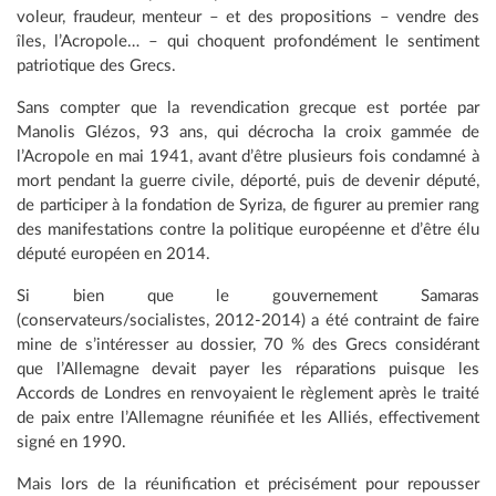
voleur, fraudeur, menteur – et des propositions – vendre des
îles, l’Acropole… – qui choquent profondément le sentiment
patriotique des Grecs.
Sans compter que la revendication grecque est portée par
Manolis Glézos, 93 ans, qui décrocha la croix gammée de
l’Acropole en mai 1941, avant d’être plusieurs fois condamné à
mort pendant la guerre civile, déporté, puis de devenir député,
de participer à la fondation de Syriza, de figurer au premier rang
des manifestations contre la politique européenne et d’être élu
député européen en 2014.
Si bien que le gouvernement Samaras
(conservateurs/socialistes, 2012-2014) a été contraint de faire
mine de s’intéresser au dossier, 70 % des Grecs considérant
que l’Allemagne devait payer les réparations puisque les
Accords de Londres en renvoyaient le règlement après le traité
de paix entre l’Allemagne réunifiée et les Alliés, effectivement
signé en 1990.
Mais lors de la réunification et précisément pour repousser