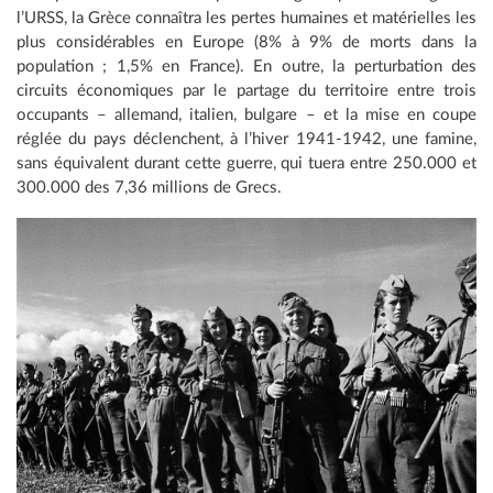
l’URSS, la Grèce connaîtra les pertes humaines et matérielles les
plus considérables en Europe (8% à 9% de morts dans la
population ; 1,5% en France). En outre, la perturbation des
circuits économiques par le partage du territoire entre trois
occupants – allemand, italien, bulgare – et la mise en coupe
réglée du pays déclenchent, à l’hiver 1941-1942, une famine,
sans équivalent durant cette guerre, qui tuera entre 250.000 et
300.000 des 7,36 millions de Grecs.