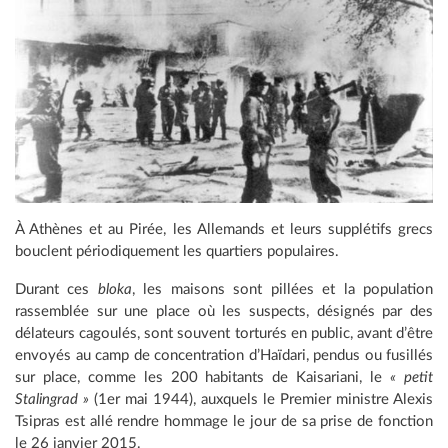
À Athènes et au Pirée, les Allemands et leurs supplétifs grecs
bouclent périodiquement les quartiers populaires.
Durant ces
bloka
, les maisons sont pillées et la population
rassemblée sur une place où les suspects, désignés par des
délateurs cagoulés, sont souvent torturés en public, avant d’être
envoyés au camp de concentration d’Haïdari, pendus ou fusillés
sur place, comme les 200 habitants de Kaisariani, le
« petit
Stalingrad »
(1er mai 1944), auxquels le Premier ministre Alexis
Tsipras est allé rendre hommage le jour de sa prise de fonction
le 26 janvier 2015.