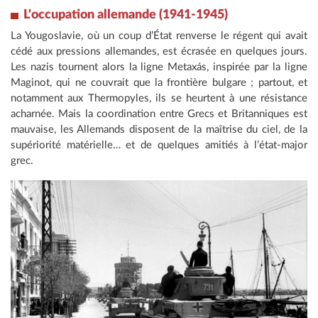
L'occupation allemande (1941-1945)
La Yougoslavie, où un coup d’État renverse le régent qui avait
cédé aux pressions allemandes, est écrasée en quelques jours.
Les nazis tournent alors la ligne Metaxás, inspirée par la ligne
Maginot, qui ne couvrait que la frontière bulgare ; partout, et
notamment aux Thermopyles, ils se heurtent à une résistance
acharnée. Mais la coordination entre Grecs et Britanniques est
mauvaise, les Allemands disposent de la maîtrise du ciel, de la
supériorité matérielle… et de quelques amitiés à l’état-major
grec.