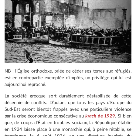
NB : l'Église orthodoxe, priée de céder ses terres aux réfugiés,
est en contrepartie exemptée d'impôts, un privilège qui lui est
aujourd'hui reproché.
La société grecque sort durablement déstabilisée de cette
décennie de conflits. D’autant que tous les pays d’Europe du
Sud-Est seront bientôt frappés avec une particulière violence
par la crise économique consécutive au
krach
de 1929
. Si bien
que, de coups d’État en troubles sociaux, la République établie
en 1924 laisse place à une monarchie qui, à peine rétablie, se