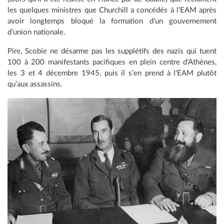
les quelques ministres que Churchill a concédés à l’EAM après
avoir longtemps bloqué la formation d’un gouvernement
d’union nationale.
Pire, Scobie ne désarme pas les supplétifs des nazis qui tuent
100 à 200 manifestants pacifiques en plein centre d’Athènes,
les 3 et 4 décembre 1945, puis il s’en prend à l’EAM plutôt
qu’aux assassins.