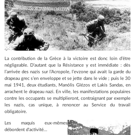
La contribution de la Grèce à la victoire est donc loin d’être
négligeable. D’autant que la Résistance y est immédiate : dès
l’arrivée des nazis sur l’Acropole, l’evzone qui avait la garde du
drapeau grec s’en enveloppe et se jette dans le vide ; puis le 30
mai 1941, deux étudiants, Manólis Glézos et Lakis Sandas, en
arrachent le drapeau nazi. En ville, les manifestations populaires
contre les occupants se multiplieront, contraignant par exemple
les nazis, cas unique, à renoncer au Service du travail
obligatoire.
Les maquis eux-mêmes
débordent d'activité...