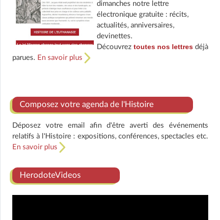
dimanches notre lettre
électronique gratuite : récits,
actualités, anniversaires,
devinettes.
toutes nos lettres
Découvrez
déjà
parues.
En savoir plus
Composez votre agenda de l'Histoire
Déposez votre email afin d'être averti des événements
relatifs à l'Histoire : expositions, conférences, spectacles etc.
En savoir plus
HerodoteVideos