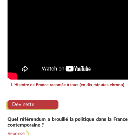
L'Histoire de France racontée à tous (en dix minutes chrono)
Devinette
Quel référendum a brouillé la politique dans la France
contemporaine ?
Réponse