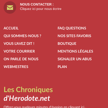
NOUS CONTACTER :
Cliquez ici pour nous écrire
ACCUEIL
FAQ QUESTIONS
QUI SOMMES-NOUS ?
NOS SITES FAVORIS
VOUS L'AVEZ DIT !
BOUTIQUE
VOTRE COURRIER
MENTIONS LÉGALES
ON PARLE DE NOUS
SIGNALER UN ABUS
WEBMESTRES
PLAN
Les Chroniques
d'Herodote.net
Offrez-vous quelques minutes d'évasion en cliquant ici...