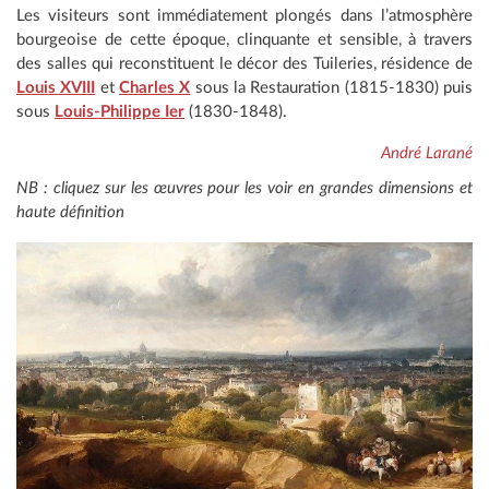
Les visiteurs sont immédiatement plongés dans l’atmosphère
bourgeoise de cette époque, clinquante et sensible, à travers
des salles qui reconstituent le décor des Tuileries, résidence de
Louis XVIII
et
Charles X
sous la Restauration (1815-1830) puis
sous
Louis-Philippe Ier
(1830-1848).
André Larané
NB : cliquez sur les œuvres pour les voir en grandes dimensions et
haute définition