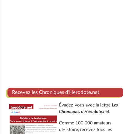
Recevez les Chroniques d'Herodote.net
Évadez-vous avec la lettre
Les
Chroniques d'Herodote.net
.
Comme 100 000 amateurs
d'Histoire, recevez tous les