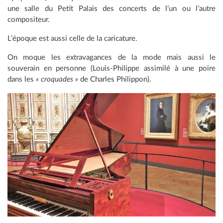
une salle du Petit Palais des concerts de l’un ou l’autre
compositeur.
L’époque est aussi celle de la caricature.
On moque les extravagances de la mode mais aussi le
souverain en personne (Louis-Philippe assimilé à une poire
dans les
« croquades »
de Charles Philippon).