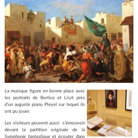
La musique figure en bonne place avec
les portraits de Berlioz et Liszt près
d’un auguste piano Pleyel sur lequel ils
ont pu jouer.
Les visiteurs peuvent aussi s’émouvoir
devant la partition originale de la
Symphonie fantastique
et écouter dans