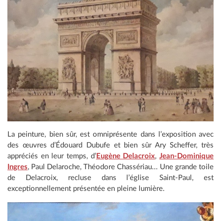
La peinture, bien sûr, est omniprésente dans l’exposition avec
des œuvres d’Édouard Dubufe et bien sûr Ary Scheffer, très
appréciés en leur temps, d’
Eugène Delacroix
,
Jean-Dominique
Ingres
, Paul Delaroche, Théodore Chassériau... Une grande toile
de Delacroix, recluse dans l’église Saint-Paul, est
exceptionnellement présentée en pleine lumière.