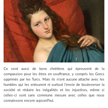
Ce sont aussi de bons chrétiens qui éprouvent de la
compassion pour les êtres en souffrance, y compris les Grecs
opprimés par les Turcs. Mais ils n’ont aucune attache avec les
humbles qui les entourent ni surtout l’envie de bouleverser la
société et réduire les inégalités et les injustices, même si
celles-ci sont sans commune mesure avec celles que nous
connaissons encore aujourd’hui.