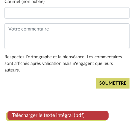
Courriel (non publié)
Respectez l'orthographe et la bienséance. Les commentaires
sont affichés après validation mais n'engagent que leurs
auteurs.
Télécharger le texte intégral (pdf)