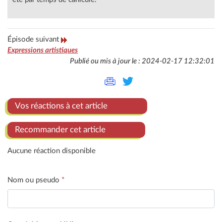
Épisode suivant
Expressions artistiques
Publié ou mis à jour le : 2024-02-17 12:32:01
Vos réactions à cet article
Recommander cet article
Aucune réaction disponible
Nom ou pseudo
*