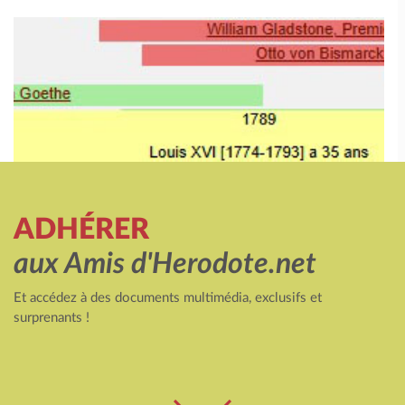
ADHÉRER
aux Amis d'Herodote.net
Et accédez à des documents multimédia, exclusifs et
surprenants !