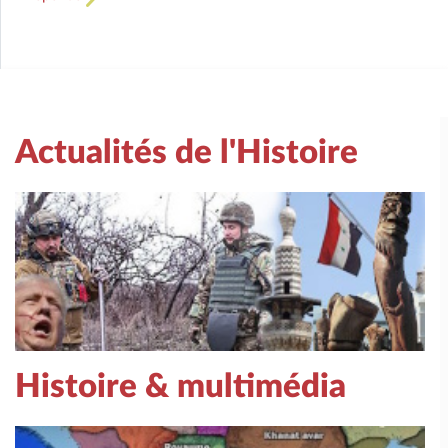
Actualités de l'Histoire
Histoire & multimédia