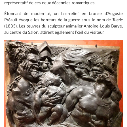
représentatif de ces deux décennies romantiques.
Étonnant de modernité, un bas-relief en bronze d’Auguste
Préault évoque les horreurs de la guerre sous le nom de
Tuerie
(1833). Les œuvres du sculpteur animalier Antoine-Louis Barye,
au centre du Salon, attirent également l’œil du visiteur.