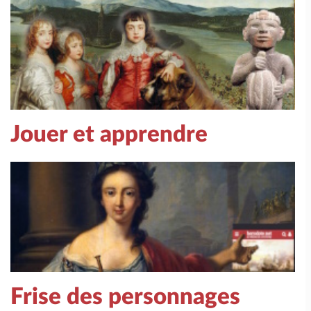
Jouer et apprendre
Frise des personnages