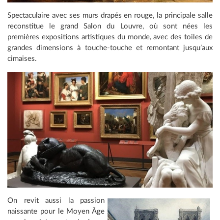
Spectaculaire avec ses murs drapés en rouge, la principale salle
reconstitue le grand Salon du Louvre, où sont nées les
premières expositions artistiques du monde, avec des toiles de
grandes dimensions à touche-touche et remontant jusqu’aux
cimaises.
On revit aussi la passion
naissante pour le Moyen Âge