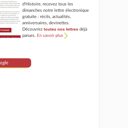
d'Histoire, recevez tous les
dimanches notre lettre électronique
gratuite : récits, actualités,
anniversaires, devinettes.
toutes nos lettres
Découvrez
déjà
parues.
En savoir plus
ogle