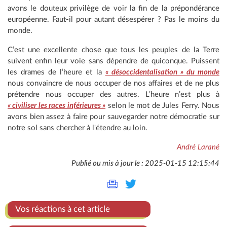
avons le douteux privilège de voir la fin de la prépondérance
européenne. Faut-il pour autant désespérer ? Pas le moins du
monde.
C’est une excellente chose que tous les peuples de la Terre
suivent enfin leur voie sans dépendre de quiconque. Puissent
les drames de l’heure et la
« désoccidentalisation » du monde
nous convaincre de nous occuper de nos affaires et de ne plus
prétendre nous occuper des autres. L’heure n’est plus à
« civiliser les races inférieures »
selon le mot de Jules Ferry. Nous
avons bien assez à faire pour sauvegarder notre démocratie sur
notre sol sans chercher à l'étendre au loin.
André Larané
Publié ou mis à jour le : 2025-01-15 12:15:44
Vos réactions à cet article