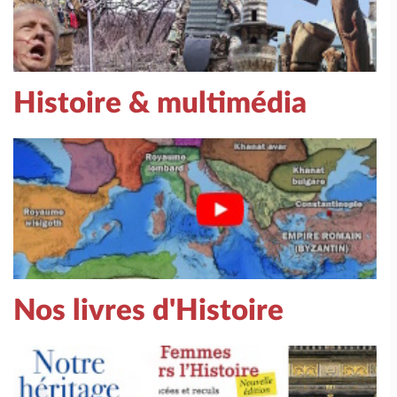
Histoire & multimédia
Nos livres d'Histoire