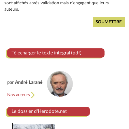
sont affichés après validation mais n'engagent que leurs
auteurs.
Télécharger le texte intégral (pdf)
par
André Larané
Nos auteurs
Le dossier d'Herodote.net