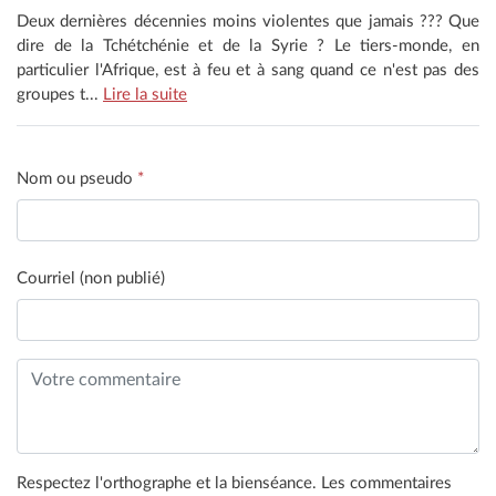
Deux dernières décennies moins violentes que jamais ??? Que
dire de la Tchétchénie et de la Syrie ? Le tiers-monde, en
particulier l'Afrique, est à feu et à sang quand ce n'est pas des
groupes t...
Lire la suite
Nom ou pseudo
*
Courriel (non publié)
Respectez l'orthographe et la bienséance. Les commentaires