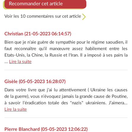
Recommander cet article
Voir les 10 commentaires sur cet article
Christian (21-05-2023 06:14:57)
Bien que je n'aie guère de sympathie pour le régime saoudien, il
faut reconnaître qu'il manœuvre assez habilement entre les
Etats-Unis, la Chine, la Russie et l'Iran. Il a imposé à ses pairs la
...
Lire la suite
Gisèle (05-05-2023 16:28:07)
Dans votre livre que j'ai lu attentivement ( Ukraine les causes
de la guerre), vous n’évoquez jamais la grande cause de Poutine,
à savoir l’éradication totale des "nazis" ukrainiens. J’aimera...
Lire la suite
Pierre Blanchard (05-05-2023 12:06:22)