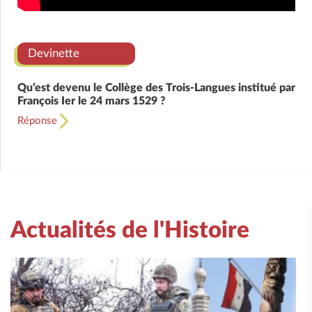
Devinette
Qu’est devenu le Collège des Trois-Langues institué par
François Ier le 24 mars 1529 ?
Réponse
Actualités de l'Histoire