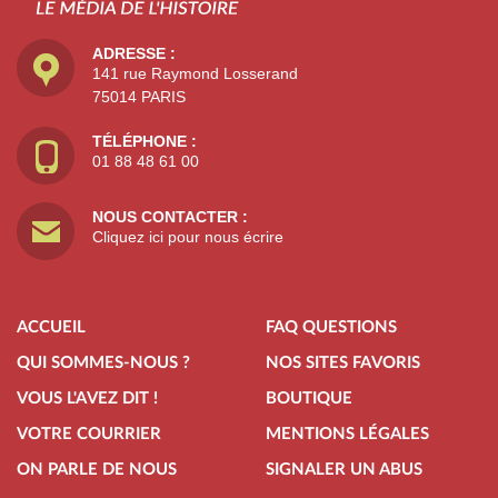
ADRESSE :
141 rue Raymond Losserand
75014 PARIS
TÉLÉPHONE :
01 88 48 61 00
NOUS CONTACTER :
Cliquez ici pour nous écrire
ACCUEIL
FAQ QUESTIONS
QUI SOMMES-NOUS ?
NOS SITES FAVORIS
VOUS L'AVEZ DIT !
BOUTIQUE
VOTRE COURRIER
MENTIONS LÉGALES
ON PARLE DE NOUS
SIGNALER UN ABUS