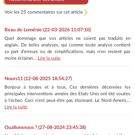
Voir les 25 commentaires sur cet article
Beau de Loménie (22-03-2026 11:07:10)
Quel dommage que vos articles ne soient pas traduits en
anglais. De telles analyses, qui comme toute analyse contient
sa part d’erreurs ou de simplifications, mais n’en restent pas
moins éclairan...
Lire la suite
Nours11 (12-08-2025 18:54:27)
Bonjour à toutes et à tous, Ces dernières décennies les
principales interventions armées des Etats-Unis ont été vouées
à l’échec. Ceci n’est peut-être pas étonnant. Le Nord-Americ...
Lire la suite
Ouallonsnous ? (27-08-2024 23:45:38)