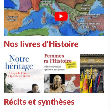
Nos livres d'Histoire
Récits et synthèses