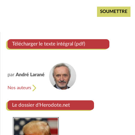
Télécharger le texte intégral (pdf)
par
André Larané
Nos auteurs
Le dossier d'Herodote.net