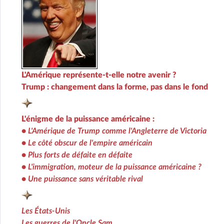
L'Amérique représente-t-elle notre avenir ?
Trump : changement dans la forme, pas dans le fond
L'énigme de la puissance américaine :
•
L'Amérique de Trump comme l'Angleterre de Victoria
•
Le côté obscur de l'empire américain
•
Plus forts de défaite en défaite
•
L'immigration, moteur de la puissance américaine ?
•
Une puissance sans véritable rival
Les États-Unis
Les guerres de l'Oncle Sam