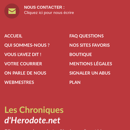
NOUS CONTACTER :
Cliquez ici pour nous écrire
ACCUEIL
FAQ QUESTIONS
QUI SOMMES-NOUS ?
NOS SITES FAVORIS
VOUS L'AVEZ DIT !
BOUTIQUE
VOTRE COURRIER
MENTIONS LÉGALES
ON PARLE DE NOUS
SIGNALER UN ABUS
WEBMESTRES
PLAN
Les Chroniques
d'Herodote.net