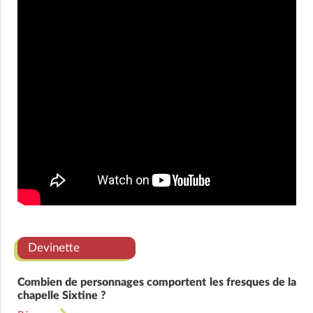
Devinette
Combien de personnages comportent les fresques de la
chapelle Sixtine ?