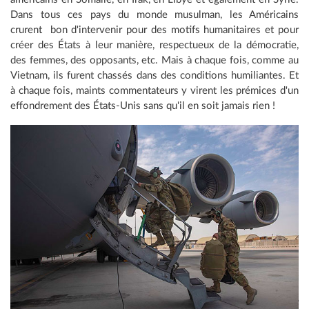
Dans tous ces pays du monde musulman, les Américains
crurent bon d'intervenir pour des motifs humanitaires et pour
créer des États à leur manière, respectueux de la démocratie,
des femmes, des opposants, etc. Mais à chaque fois, comme au
Vietnam, ils furent chassés dans des conditions humiliantes. Et
à chaque fois, maints commentateurs y virent les prémices d'un
effondrement des États-Unis sans qu'il en soit jamais rien !