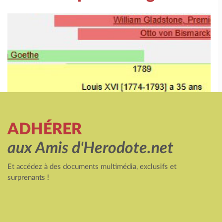
ADHÉRER
aux Amis d'Herodote.net
Et accédez à des documents multimédia, exclusifs et
surprenants !