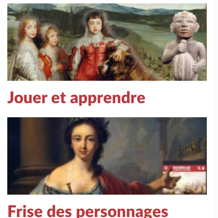
Jouer et apprendre
Frise des personnages