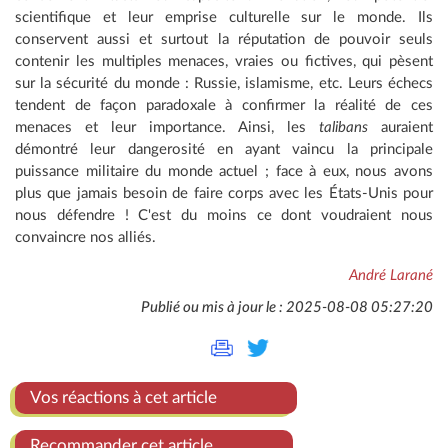
scientifique et leur emprise culturelle sur le monde. Ils
conservent aussi et surtout la réputation de pouvoir seuls
contenir les multiples menaces, vraies ou fictives, qui pèsent
sur la sécurité du monde : Russie, islamisme, etc. Leurs échecs
tendent de façon paradoxale à confirmer la réalité de ces
menaces et leur importance. Ainsi, les
talibans
auraient
démontré leur dangerosité en ayant vaincu la principale
puissance militaire du monde actuel ; face à eux, nous avons
plus que jamais besoin de faire corps avec les États-Unis pour
nous défendre ! C'est du moins ce dont voudraient nous
convaincre nos alliés.
André Larané
Publié ou mis à jour le : 2025-08-08 05:27:20
Vos réactions à cet article
Recommander cet article