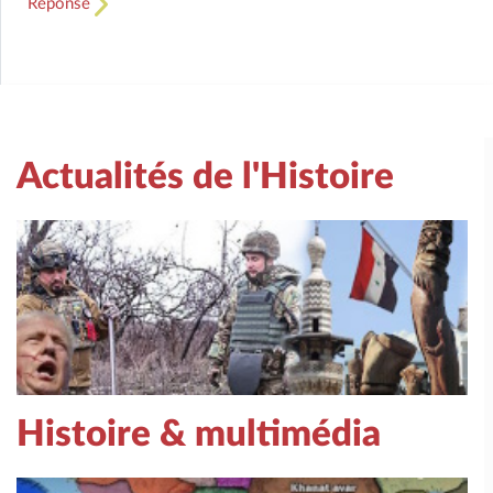
Réponse
Actualités de l'Histoire
Histoire & multimédia