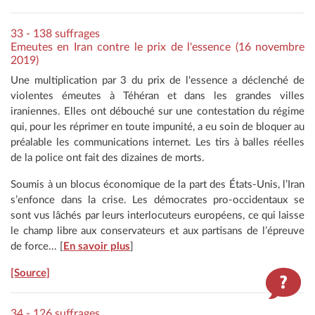
33 - 138 suffrages
Emeutes en Iran contre le prix de l'essence (16 novembre
2019)
Une multiplication par 3 du prix de l'essence a déclenché de
violentes émeutes à Téhéran et dans les grandes villes
iraniennes. Elles ont débouché sur une contestation du régime
qui, pour les réprimer en toute impunité, a eu soin de bloquer au
préalable les communications internet. Les tirs à balles réelles
de la police ont fait des dizaines de morts.
Soumis à un blocus économique de la part des États-Unis, l’Iran
s’enfonce dans la crise. Les démocrates pro-occidentaux se
sont vus lâchés par leurs interlocuteurs européens, ce qui laisse
le champ libre aux conservateurs et aux partisans de l’épreuve
de force... [
En savoir plus
]
[Source]
34 - 126 suffrages