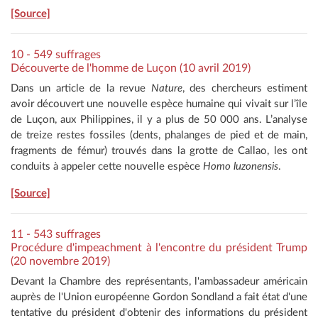
[Source]
10 - 549 suffrages
Découverte de l'homme de Luçon (10 avril 2019)
Dans un article de la revue
Nature
, des chercheurs estiment
avoir découvert une nouvelle espèce humaine qui vivait sur l’île
de Luçon, aux Philippines, il y a plus de 50 000 ans. L’analyse
de treize restes fossiles (dents, phalanges de pied et de main,
fragments de fémur) trouvés dans la grotte de Callao, les ont
conduits à appeler cette nouvelle espèce
Homo luzonensis
.
[Source]
11 - 543 suffrages
Procédure d'impeachment à l'encontre du président Trump
(20 novembre 2019)
Devant la Chambre des représentants, l'ambassadeur américain
auprès de l'Union européenne Gordon Sondland a fait état d'une
tentative du président d'obtenir des informations du président