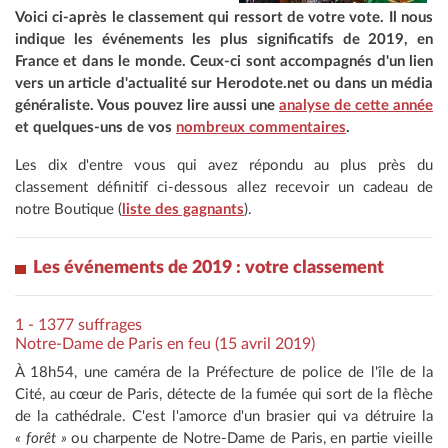
Voici ci-après le classement qui ressort de votre vote. Il nous
indique les événements les plus significatifs de 2019, en
France et dans le monde. Ceux-ci sont accompagnés d'un lien
vers un article d'actualité sur Herodote.net ou dans un média
généraliste. Vous pouvez lire aussi une
analyse de cette année
et quelques-uns de vos
nombreux commentaires
.
Les dix d'entre vous qui avez répondu au plus près du
classement définitif ci-dessous allez recevoir un cadeau de
notre Boutique (
liste des gagnants
).
Les événements de 2019 : votre classement
1 - 1377 suffrages
Notre-Dame de Paris en feu (15 avril 2019)
À 18h54, une caméra de la Préfecture de police de l'île de la
Cité, au cœur de Paris, détecte de la fumée qui sort de la flèche
de la cathédrale. C'est l'amorce d'un brasier qui va détruire la
« forêt »
ou charpente de Notre-Dame de Paris, en partie vieille