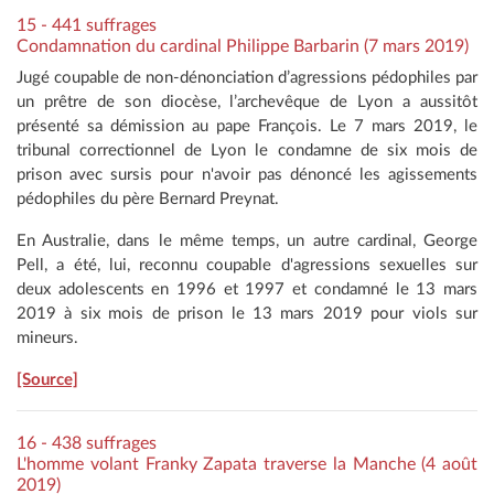
15 - 441 suffrages
Condamnation du cardinal Philippe Barbarin (7 mars 2019)
Jugé coupable de non-dénonciation d’agressions pédophiles par
un prêtre de son diocèse, l’archevêque de Lyon a aussitôt
présenté sa démission au pape François. Le 7 mars 2019, le
tribunal correctionnel de Lyon le condamne de six mois de
prison avec sursis pour n'avoir pas dénoncé les agissements
pédophiles du père Bernard Preynat.
En Australie, dans le même temps, un autre cardinal, George
Pell, a été, lui, reconnu coupable d'agressions sexuelles sur
deux adolescents en 1996 et 1997 et condamné le 13 mars
2019 à six mois de prison le 13 mars 2019 pour viols sur
mineurs.
[Source]
16 - 438 suffrages
L'homme volant Franky Zapata traverse la Manche (4 août
2019)