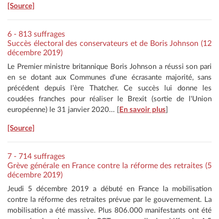
[Source]
6 - 813 suffrages
Succès électoral des conservateurs et de Boris Johnson (12
décembre 2019)
Le Premier ministre britannique Boris Johnson a réussi son pari
en se dotant aux Communes d'une écrasante majorité, sans
précédent depuis l’ère Thatcher. Ce succès lui donne les
coudées franches pour réaliser le Brexit (sortie de l'Union
européenne) le 31 janvier 2020... [
En savoir plus
]
[Source]
7 - 714 suffrages
Grève générale en France contre la réforme des retraites (5
décembre 2019)
Jeudi 5 décembre 2019 a débuté en France la mobilisation
contre la réforme des retraites prévue par le gouvernement. La
mobilisation a été massive. Plus 806.000 manifestants ont été