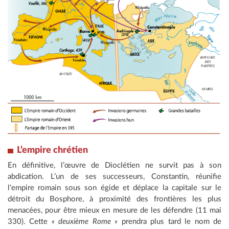
L’empire chrétien
En définitive, l’œuvre de Dioclétien ne survit pas à son
abdication. L’un de ses successeurs, Constantin, réunifie
l'empire romain sous son égide et déplace la capitale sur le
détroit du Bosphore, à proximité des frontières les plus
menacées, pour être mieux en mesure de les défendre (11 mai
330). Cette
« deuxième Rome »
prendra plus tard le nom de