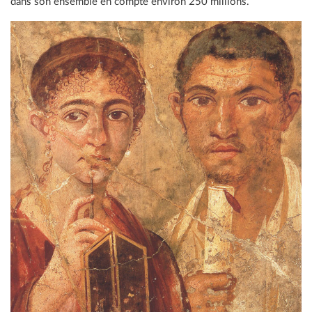
dans son ensemble en compte environ 250 millions.