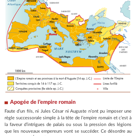
Apogée de l’empire romain
Faute d’un fils, ni Jules César ni Auguste n’ont pu imposer une
règle successorale simple à la tête de l’empire romain et c’est à
la faveur d’intrigues de palais ou sous la pression des légions
que les nouveaux empereurs vont se succéder. Ce désordre au