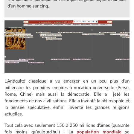
d’un homme sur cinq.
L'Antiquité classique a vu émerger en un peu plus d'un
millénaire les premiers empires à vocation universelle (Perse,
Rome, Chine) mais aussi la démocratie. Elle a jeté les
fondements de nos civilisations. Elle a inventé la philosophie et
la pensée spéculative, enfin inventé les grandes religions
actuelles.
Tout cela avec seulement 150 à 250 millions d'âmes (quarante
fois moins qu'aujourd'hui) ! La
population mondiale
se