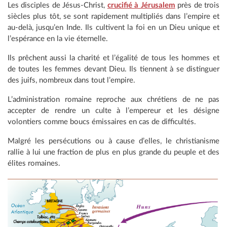
Les disciples de Jésus-Christ,
crucifié à Jérusalem
près de trois
siècles plus tôt, se sont rapidement multipliés dans l’empire et
au-delà, jusqu’en Inde. Ils cultivent la foi en un Dieu unique et
l’espérance en la vie éternelle.
Ils prêchent aussi la charité et l’égalité de tous les hommes et
de toutes les femmes devant Dieu. Ils tiennent à se distinguer
des juifs, nombreux dans tout l’empire.
L’administration romaine reproche aux chrétiens de ne pas
accepter de rendre un culte à l’empereur et les désigne
volontiers comme boucs émissaires en cas de difficultés.
Malgré les persécutions ou à cause d’elles, le christianisme
rallie à lui une fraction de plus en plus grande du peuple et des
élites romaines.