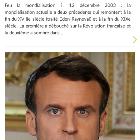
Feu la mondialisation ?. 12 décembre 2003 : la
mondialisation actuelle a deux précédents qui remontent à la
fin du XVIIIe siècle (traité Eden-Rayneval) et à la fin du XIXe
siècle. La première a débouché sur la Révolution française et
la deuxième a sombré dans ...