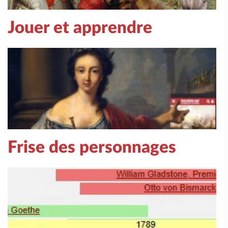
Jouer et apprendre
Frise des personnages