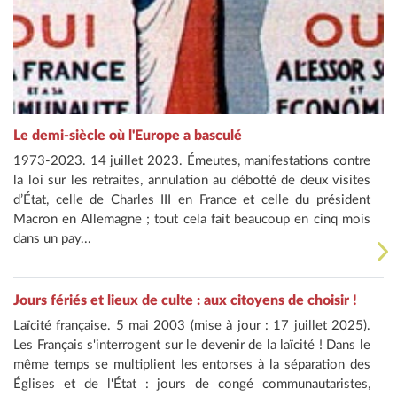
Le demi-siècle où l'Europe a basculé
1973-2023. 14 juillet 2023. Émeutes, manifestations contre
la loi sur les retraites, annulation au débotté de deux visites
d’État, celle de Charles III en France et celle du président
Macron en Allemagne ; tout cela fait beaucoup en cinq mois
dans un pay...
Jours fériés et lieux de culte : aux citoyens de choisir !
Laïcité française. 5 mai 2003 (mise à jour : 17 juillet 2025).
Les Français s'interrogent sur le devenir de la laïcité ! Dans le
même temps se multiplient les entorses à la séparation des
Églises et de l'État : jours de congé communautaristes,