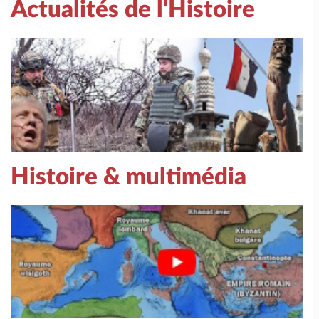
Actualités de l'Histoire
Histoire & multimédia