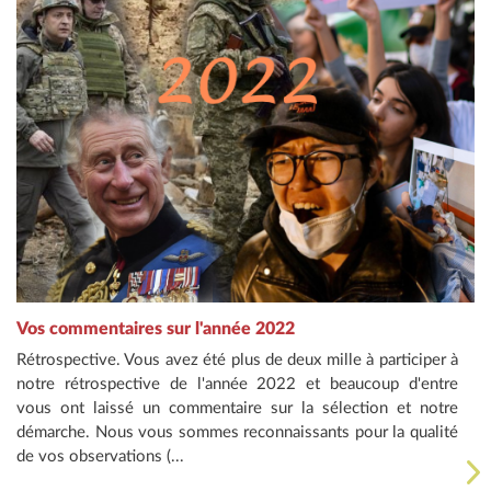
Vos commentaires sur l'année 2022
Rétrospective. Vous avez été plus de deux mille à participer à
notre rétrospective de l'année 2022 et beaucoup d'entre
vous ont laissé un commentaire sur la sélection et notre
démarche. Nous vous sommes reconnaissants pour la qualité
de vos observations (...