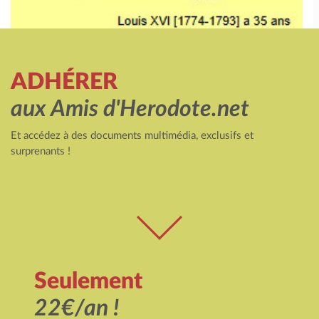
ADHÉRER
aux Amis d'Herodote.net
Et accédez à des documents multimédia, exclusifs et
surprenants !
Seulement
22€/an !