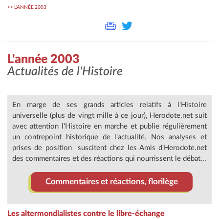
>>
L'ANNÉE 2003
L'année 2003
Actualités de l'Histoire
En marge de ses grands articles relatifs à l'Histoire
universelle (plus de vingt mille à ce jour), Herodote.net suit
avec attention l'Histoire en marche et publie régulièrement
un contrepoint historique de l'actualité. Nos analyses et
prises de position suscitent chez les Amis d'Herodote.net
des commentaires et des réactions qui nourrissent le débat...
Commentaires et réactions, florilège
Les altermondialistes contre le libre-échange