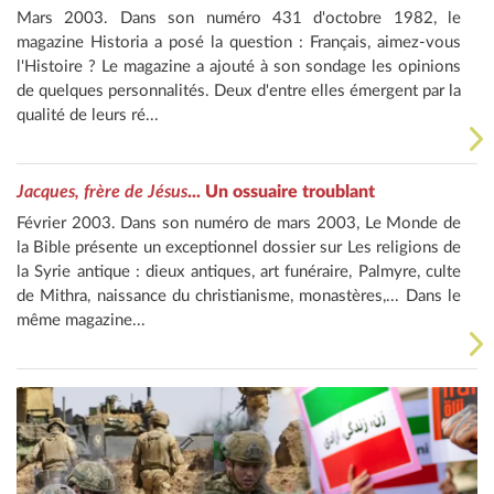
Mars 2003. Dans son numéro 431 d'octobre 1982, le
magazine Historia a posé la question : Français, aimez-vous
l'Histoire ? Le magazine a ajouté à son sondage les opinions
de quelques personnalités. Deux d'entre elles émergent par la
qualité de leurs ré...
Jacques, frère de Jésus
... Un ossuaire troublant
Février 2003. Dans son numéro de mars 2003, Le Monde de
la Bible présente un exceptionnel dossier sur Les religions de
la Syrie antique : dieux antiques, art funéraire, Palmyre, culte
de Mithra, naissance du christianisme, monastères,... Dans le
même magazine...