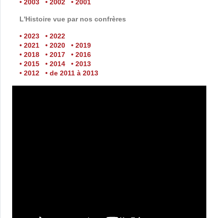
• 2003
• 2002
• 2001
L'Histoire vue par nos confrères
• 2023
• 2022
• 2021
• 2020
• 2019
• 2018
• 2017
• 2016
• 2015
• 2014
• 2013
• 2012
• de 2011 à 2013