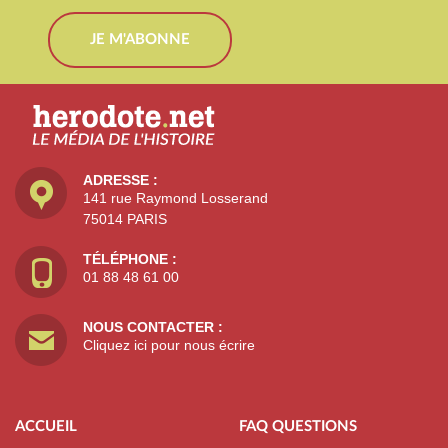
JE M'ABONNE
ADRESSE :
141 rue Raymond Losserand
75014 PARIS
TÉLÉPHONE :
01 88 48 61 00
NOUS CONTACTER :
Cliquez ici pour nous écrire
ACCUEIL
FAQ QUESTIONS