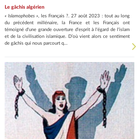
Le gâchis algérien
« Islamophobes »
, les Français ?. 27 août 2023 : tout au long
du précédent millénaire, la France et les Français ont
témoigné d'une grande ouverture d'esprit à l'égard de l'islam
et de la civilisation islamique. D’où vient alors ce sentiment
de gâchis qui nous parcourt q...