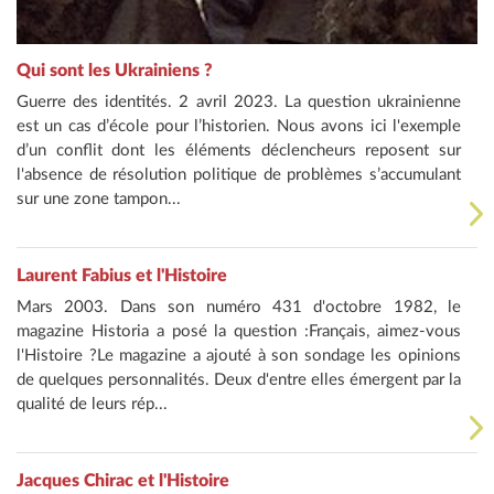
Qui sont les Ukrainiens ?
Guerre des identités. 2 avril 2023. La question ukrainienne
est un cas d’école pour l’historien. Nous avons ici l'exemple
d’un conflit dont les éléments déclencheurs reposent sur
l'absence de résolution politique de problèmes s’accumulant
sur une zone tampon...
Laurent Fabius et l'Histoire
Mars 2003. Dans son numéro 431 d'octobre 1982, le
magazine Historia a posé la question :Français, aimez-vous
l'Histoire ?Le magazine a ajouté à son sondage les opinions
de quelques personnalités. Deux d'entre elles émergent par la
qualité de leurs rép...
Jacques Chirac et l'Histoire