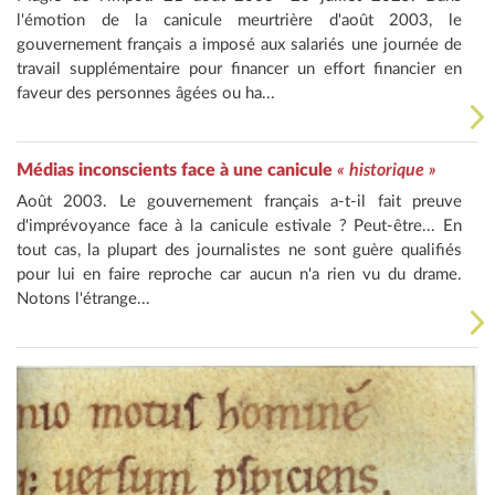
l'émotion de la canicule meurtrière d'août 2003, le
gouvernement français a imposé aux salariés une journée de
travail supplémentaire pour financer un effort financier en
faveur des personnes âgées ou ha...
Médias inconscients face à une canicule
« historique »
Août 2003. Le gouvernement français a-t-il fait preuve
d'imprévoyance face à la canicule estivale ? Peut-être... En
tout cas, la plupart des journalistes ne sont guère qualifiés
pour lui en faire reproche car aucun n'a rien vu du drame.
Notons l'étrange...