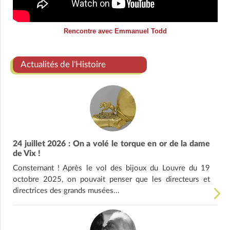
Rencontre avec Emmanuel Todd
Actualités de l'Histoire
24 juillet 2026 : On a volé le torque en or de la dame
de Vix !
Consternant ! Après le vol des bijoux du Louvre du 19
octobre 2025, on pouvait penser que les directeurs et
directrices des grands musées...