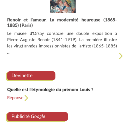
Renoir et l'amour, La modernité heureuse (1865-
1885) (Paris)
Le musée d'Orsay consacre une double exposition à
Pierre-Auguste Renoir (1841-1919). La première illustre
les vingt années impressionnistes de l'artiste (1865-1885)
...
Devinette
Quelle est l'étymologie du prénom Louis ?
Réponse
Publicité
Google