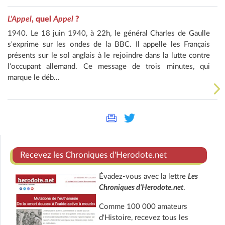
L'Appel
, quel
Appel
?
1940. Le 18 juin 1940, à 22h, le général Charles de Gaulle
s'exprime sur les ondes de la BBC. Il appelle les Français
présents sur le sol anglais à le rejoindre dans la lutte contre
l'occupant allemand. Ce message de trois minutes, qui
marque le déb...
Recevez les Chroniques d'Herodote.net
Évadez-vous avec la lettre
Les
Chroniques d'Herodote.net
.
Comme 100 000 amateurs
d'Histoire, recevez tous les