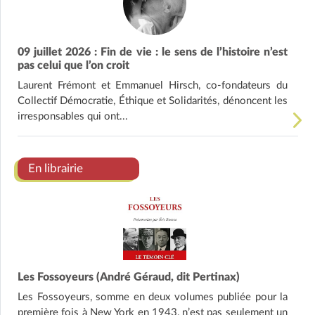
09 juillet 2026 : Fin de vie : le sens de l’histoire n’est
pas celui que l’on croit
Laurent Frémont et Emmanuel Hirsch, co-fondateurs du
Collectif Démocratie, Éthique et Solidarités, dénoncent les
irresponsables qui ont...
En librairie
Les Fossoyeurs (André Géraud, dit Pertinax)
Les Fossoyeurs, somme en deux volumes publiée pour la
première fois à New York en 1943, n’est pas seulement un