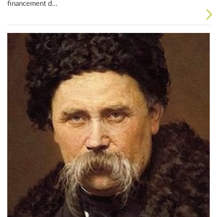
financement d...