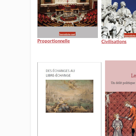
Proportionnelle
Civilisations