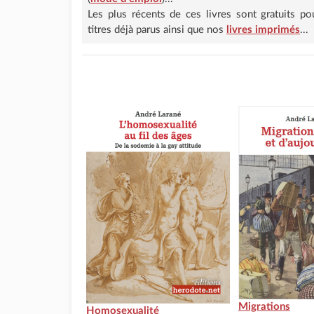
Les plus récents de ces livres sont gratuits p
titres déjà parus ainsi que nos
livres imprimés
...
Migrations
Homosexualité