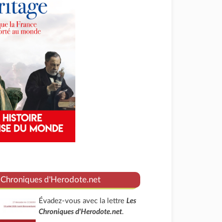
 Chroniques d'Herodote.net
Évadez-vous avec la lettre
Les
Chroniques d'Herodote.net
.