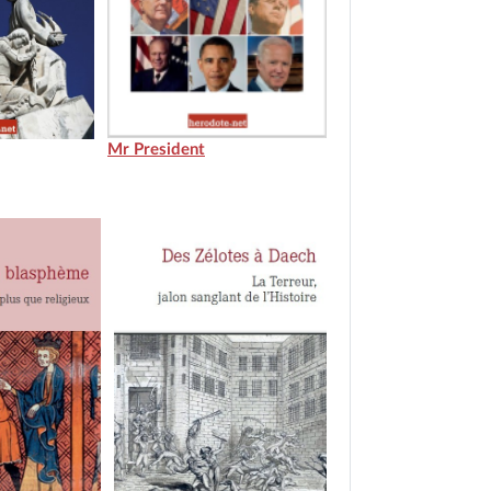
Mr President