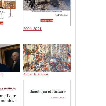
2001-2021
in
Aimer la France