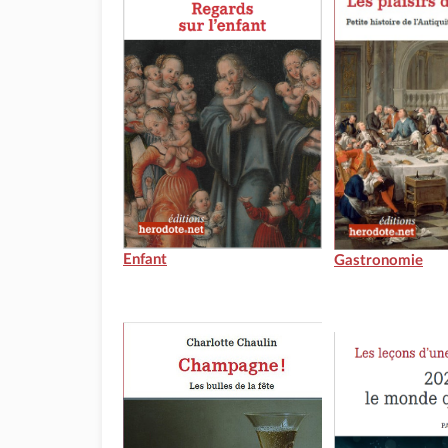
Enfant
Gastronomie