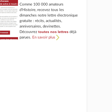
Comme 100 000 amateurs
d'Histoire, recevez tous les
dimanches notre lettre électronique
gratuite : récits, actualités,
anniversaires, devinettes.
toutes nos lettres
Découvrez
déjà
parues.
En savoir plus