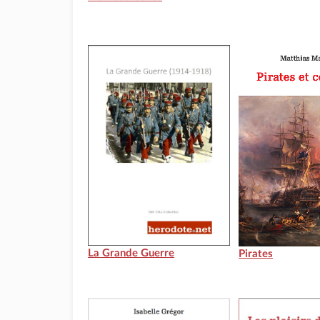
La Grande Guerre
Pirates