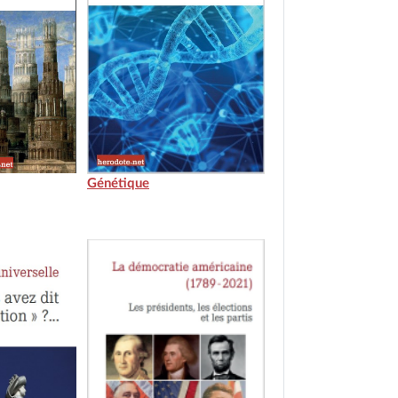
Génétique