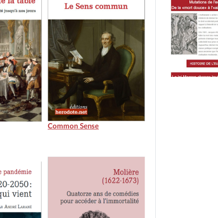
Common Sense