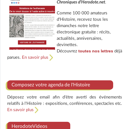
Chroniques d'Herodote.net
.
Comme 100 000 amateurs
d'Histoire, recevez tous les
dimanches notre lettre
électronique gratuite : récits,
actualités, anniversaires,
devinettes.
toutes nos lettres
Découvrez
déjà
parues.
En savoir plus
Composez votre agenda de l'Histoire
Déposez votre email afin d'être averti des événements
relatifs à l'Histoire : expositions, conférences, spectacles etc.
En savoir plus
HerodoteVideos