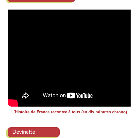
L'Histoire de France racontée à tous (en dix minutes chrono)
Devinette