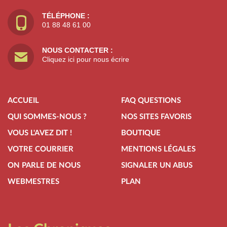
TÉLÉPHONE :
01 88 48 61 00
NOUS CONTACTER :
Cliquez ici pour nous écrire
ACCUEIL
FAQ QUESTIONS
QUI SOMMES-NOUS ?
NOS SITES FAVORIS
VOUS L'AVEZ DIT !
BOUTIQUE
VOTRE COURRIER
MENTIONS LÉGALES
ON PARLE DE NOUS
SIGNALER UN ABUS
WEBMESTRES
PLAN