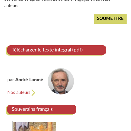
auteurs.
Télécharger le texte intégral (pdf)
par
André Larané
Nos auteurs
Souverains français