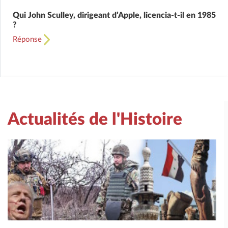
Qui John Sculley, dirigeant d’Apple, licencia-t-il en 1985
?
Réponse
Actualités de l'Histoire