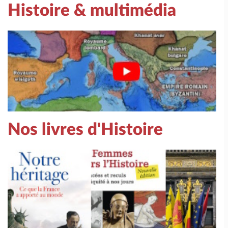
Histoire & multimédia
Nos livres d'Histoire