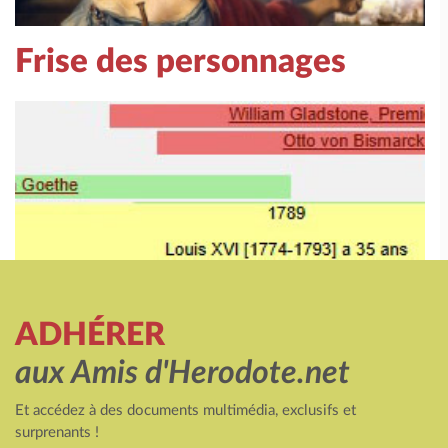
Frise des personnages
ADHÉRER
aux Amis d'Herodote.net
Et accédez à des documents multimédia, exclusifs et
surprenants !