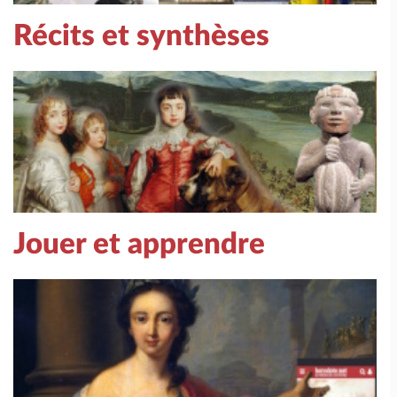
Récits et synthèses
Jouer et apprendre