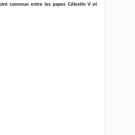
oint commun entre les papes Célestin V et