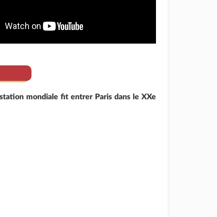
tation mondiale fit entrer Paris dans le XXe