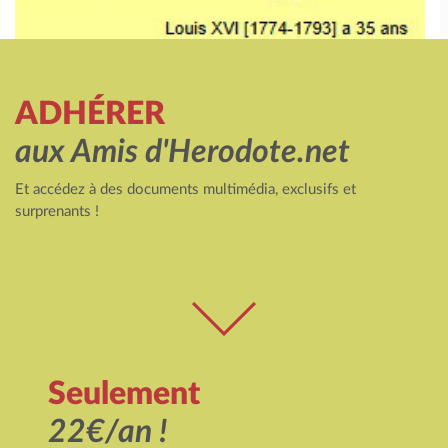
ADHÉRER
aux Amis d'Herodote.net
Et accédez à des documents multimédia, exclusifs et
surprenants !
Seulement
22€/an !