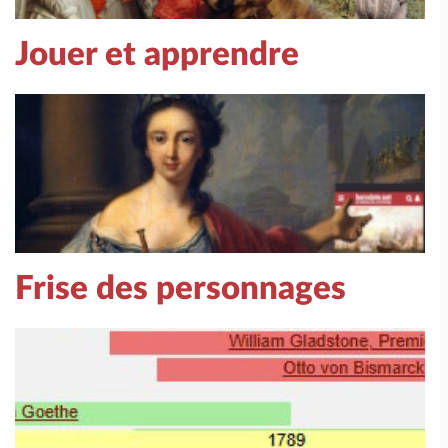
Jouer et apprendre
Frise des personnages