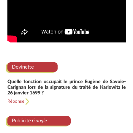
Devinette
Quelle fonction occupait le prince Eugène de Savoie-
Carignan lors de la signature du traité de Karlowitz le
26 janvier 1699 ?
Réponse
Publicité
Google