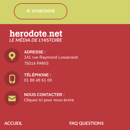
JE M'ABONNE
ADRESSE :
141 rue Raymond Losserand
75014 PARIS
TÉLÉPHONE :
01 88 48 61 00
NOUS CONTACTER :
Cliquez ici pour nous écrire
ACCUEIL
FAQ QUESTIONS