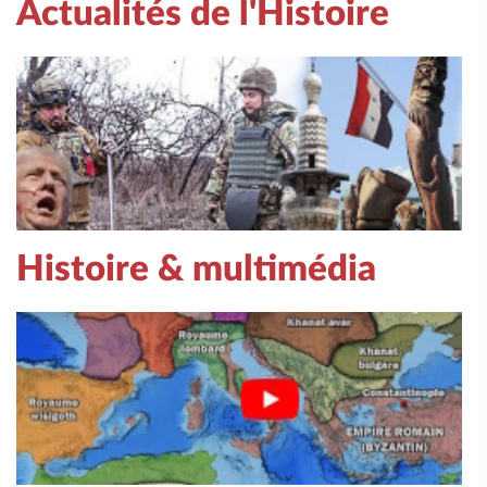
Actualités de l'Histoire
Histoire & multimédia