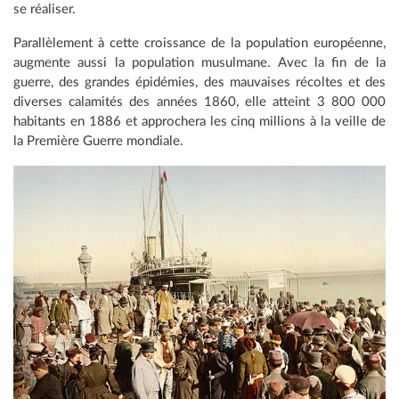
se réaliser.
Parallèlement à cette croissance de la population européenne,
augmente aussi la population musulmane. Avec la fin de la
guerre, des grandes épidémies, des mauvaises récoltes et des
diverses calamités des années 1860, elle atteint 3 800 000
habitants en 1886 et approchera les cinq millions à la veille de
la Première Guerre mondiale.