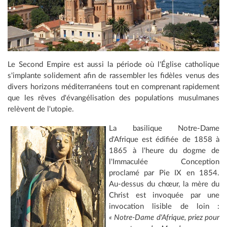
Le Second Empire est aussi la période où l'Église catholique
s'implante solidement afin de rassembler les fidèles venus des
divers horizons méditerranéens tout en comprenant rapidement
que les rêves d'évangélisation des populations musulmanes
relèvent de l'utopie.
La basilique Notre-Dame
d'Afrique est édifiée de 1858 à
1865 à l'heure du dogme de
l'Immaculée Conception
proclamé par Pie IX en 1854.
Au-dessus du chœur, la mère du
Christ est invoquée par une
invocation lisible de loin :
« Notre-Dame d'Afrique, priez pour