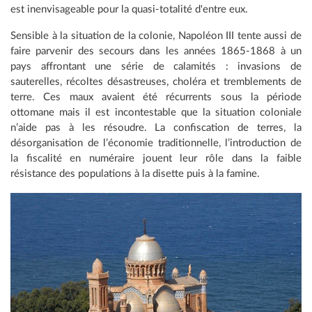
est inenvisageable pour la quasi-totalité d'entre eux.
Sensible à la situation de la colonie, Napoléon III tente aussi de
faire parvenir des secours dans les années 1865-1868 à un
pays affrontant une série de calamités : invasions de
sauterelles, récoltes désastreuses, choléra et tremblements de
terre. Ces maux avaient été récurrents sous la période
ottomane mais il est incontestable que la situation coloniale
n’aide pas à les résoudre. La confiscation de terres, la
désorganisation de l’économie traditionnelle, l’introduction de
la fiscalité en numéraire jouent leur rôle dans la faible
résistance des populations à la disette puis à la famine.