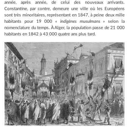
année, après année, de celui des nouveaux arrivants.
Constantine, par contre, demeure une ville où les Européens
sont très minoritaires, représentant en 1847, à peine deux mille
habitants pour 19 000
« indigènes musulmans »
selon la
nomenclature du temps. À Alger, la population passe de 21 000
habitants en 1842 à 43 000 quatre ans plus tard.