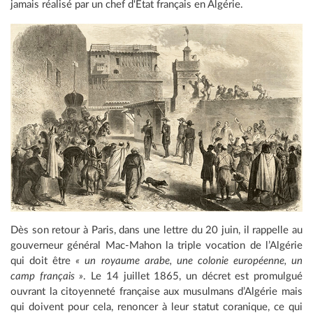
jamais réalisé par un chef d'État français en Algérie.
Dès son retour à Paris, dans une lettre du 20 juin, il rappelle au
gouverneur général Mac-Mahon la triple vocation de l’Algérie
qui doit être
« un royaume arabe, une colonie européenne, un
camp français »
. Le 14 juillet 1865, un décret est promulgué
ouvrant la citoyenneté française aux musulmans d’Algérie mais
qui doivent pour cela, renoncer à leur statut coranique, ce qui