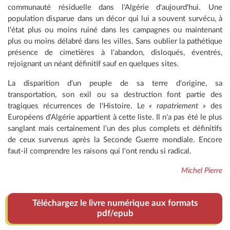
communauté résiduelle dans l'Algérie d'aujourd'hui. Une
population disparue dans un décor qui lui a souvent survécu, à
l'état plus ou moins ruiné dans les campagnes ou maintenant
plus ou moins délabré dans les villes. Sans oublier la pathétique
présence de cimetières à l'abandon, disloqués, éventrés,
rejoignant un néant définitif sauf en quelques sites.
La disparition d'un peuple de sa terre d'origine, sa
transportation, son exil ou sa destruction font partie des
tragiques récurrences de l'Histoire. Le
« rapatriement »
des
Européens d'Algérie appartient à cette liste. Il n'a pas été le plus
sanglant mais certainement l'un des plus complets et définitifs
de ceux survenus après la Seconde Guerre mondiale. Encore
faut-il comprendre les raisons qui l'ont rendu si radical.
Michel Pierre
Téléchargez le livre numérique aux formats
pdf/epub