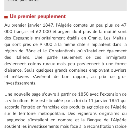
Un premier peuplement
Au premier janvier 1847, l'Algérie compte un peu plus de 47
000 français et 62 000 étrangers dont plus de la moitié sont
des Espagnols majoritairement établis en Oranie. Les Maltais
qui sont près de 9 000 à la même date s'implantent dans la
région de Bône et le Constantinois où s'installent également
des Italiens. Une partie seulement de ces immigrants
deviennent colons ruraux mais peu parviennent à une forme
d'aisance. Seuls quelques grands domaines employant ouvriers
et métayers s'avèrent de bon rapport, au prix de gros
investissements.
Une nouvelle page s'ouvre à partir de 1850 avec l’extension de
la viticulture. Elle est stimulée par la loi du 11 janvier 1851 qui
accorde l’entrée en franchise des produits agricoles de l’Algérie
sur le territoire métropolitain. Des vignerons originaires du
Languedoc s’installent en nombre et la Banque de l’Algérie
soutient les investissements mais face à la reconstitution rapide