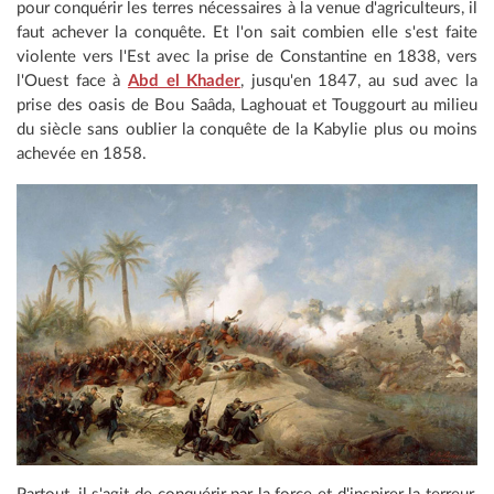
pour conquérir les terres nécessaires à la venue d'agriculteurs, il
faut achever la conquête. Et l'on sait combien elle s'est faite
violente vers l'Est avec la prise de Constantine en 1838, vers
l'Ouest face à
Abd el Khader
, jusqu'en 1847, au sud avec la
prise des oasis de Bou Saâda, Laghouat et Touggourt au milieu
du siècle sans oublier la conquête de la Kabylie plus ou moins
achevée en 1858.