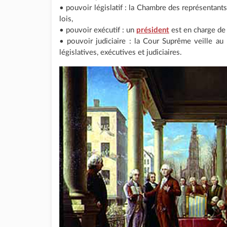
• pouvoir législatif : la Chambre des représentants
lois,
• pouvoir exécutif : un
président
est en charge de 
• pouvoir judiciaire : la Cour Suprême veille au
législatives, exécutives et judiciaires.