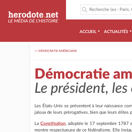
ACCUEIL
ACTUALITÉS
>>
DÉMOCRATIE AMÉRICAINE
Démocratie am
Le président, les 
Les États-Unis se présentent à leur naissance co
jaloux de leurs prérogatives, bien que leurs élites
La
Constitution
, adoptée le 17 septembre 1787 e
montre respectueuse de ce fédéralisme. Elle instau