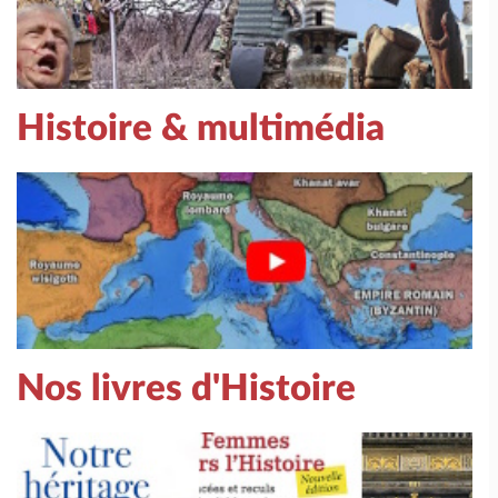
Histoire & multimédia
Nos livres d'Histoire