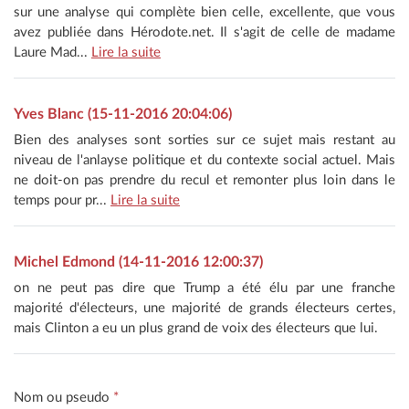
sur une analyse qui complète bien celle, excellente, que vous
avez publiée dans Hérodote.net. Il s'agit de celle de madame
Laure Mad...
Lire la suite
Yves Blanc (15-11-2016 20:04:06)
Bien des analyses sont sorties sur ce sujet mais restant au
niveau de l'anlayse politique et du contexte social actuel. Mais
ne doit-on pas prendre du recul et remonter plus loin dans le
temps pour pr...
Lire la suite
Michel Edmond (14-11-2016 12:00:37)
on ne peut pas dire que Trump a été élu par une franche
majorité d'électeurs, une majorité de grands électeurs certes,
mais Clinton a eu un plus grand de voix des électeurs que lui.
Nom ou pseudo
*