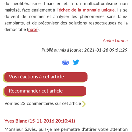
du néolibéralisme financier et à un multiculturalisme non
maîtrisé, face également à l'
échec de la monnaie unique
. Ils se
doivent de nommer et analyser les phénomènes sans faux-
semblants, et de préconiser des solutions respectueuses de la
démocratie (
note
).
André Larané
Publié ou mis à jour le : 2021-01-28 09:51:29
Vos réactions à cet article
Recommander cet article
Voir les 22 commentaires sur cet article
Yves Blanc (15-11-2016 20:10:41)
Monsieur Savès, puis-je me permettre d'attirer votre attention