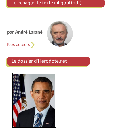
Télécharger le texte intégral (pdf)
par
André Larané
Nos auteurs
Le dossier d'Herodote.net