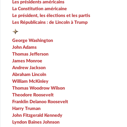
Les présidents américains
La Constitution américaine
Le président, les élections et les partis
Les Républicains : de Lincoln à Trump
George Washington
John Adams
Thomas Jefferson
James Monroe
Andrew Jackson
Abraham Lincoln
William McKinley
Thomas Woodrow Wilson
Theodore Roosevelt
Franklin Delanoo Roosevelt
Harry Truman
John Fitzgerald Kennedy
Lyndon Baines Johnson