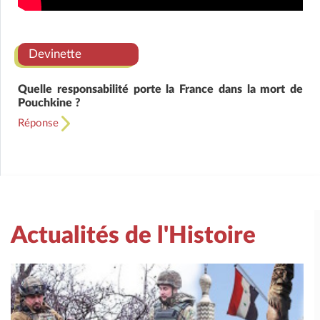
Devinette
Quelle responsabilité porte la France dans la mort de
Pouchkine ?
Réponse
Actualités de l'Histoire