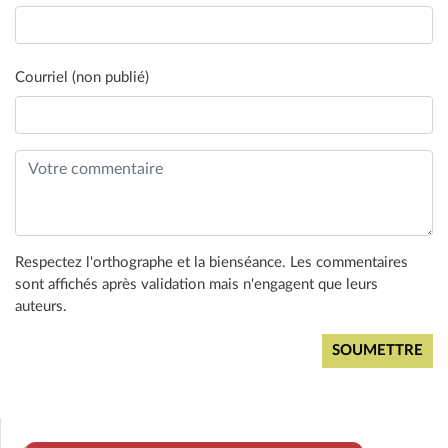
Courriel (non publié)
Respectez l'orthographe et la bienséance. Les commentaires
sont affichés après validation mais n'engagent que leurs
auteurs.