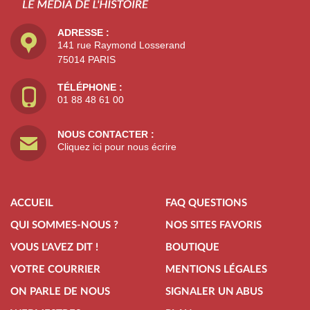
ADRESSE :
141 rue Raymond Losserand
75014 PARIS
TÉLÉPHONE :
01 88 48 61 00
NOUS CONTACTER :
Cliquez ici pour nous écrire
ACCUEIL
FAQ QUESTIONS
QUI SOMMES-NOUS ?
NOS SITES FAVORIS
VOUS L'AVEZ DIT !
BOUTIQUE
VOTRE COURRIER
MENTIONS LÉGALES
ON PARLE DE NOUS
SIGNALER UN ABUS