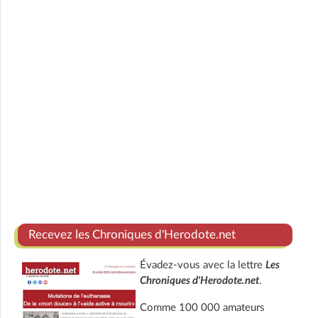
Recevez les Chroniques d'Herodote.net
Évadez-vous avec la lettre
Les
Chroniques d'Herodote.net
.
Comme 100 000 amateurs