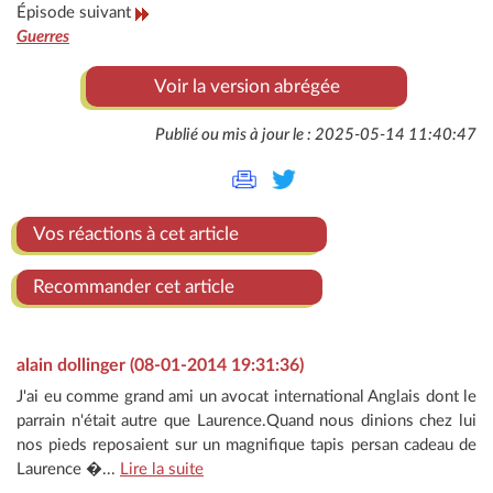
Épisode suivant
Guerres
Voir la version abrégée
Publié ou mis à jour le : 2025-05-14 11:40:47
Vos réactions à cet article
Recommander cet article
alain dollinger (08-01-2014 19:31:36)
J'ai eu comme grand ami un avocat international Anglais dont le
parrain n'était autre que Laurence.Quand nous dinions chez lui
nos pieds reposaient sur un magnifique tapis persan cadeau de
Laurence �...
Lire la suite