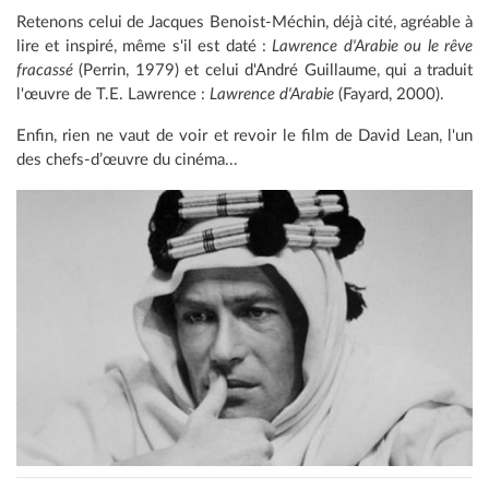
Retenons celui de Jacques Benoist-Méchin, déjà cité, agréable à
lire et inspiré, même s'il est daté :
Lawrence d'Arabie ou le rêve
fracassé
(Perrin, 1979) et celui d'André Guillaume, qui a traduit
l'œuvre de T.E. Lawrence :
Lawrence d'Arabie
(Fayard, 2000).
Enfin, rien ne vaut de voir et revoir le film de David Lean, l'un
des chefs-d’œuvre du cinéma...