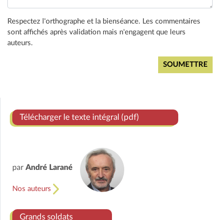
Respectez l'orthographe et la bienséance. Les commentaires
sont affichés après validation mais n'engagent que leurs
auteurs.
Télécharger le texte intégral (pdf)
par
André Larané
Nos auteurs
Grands soldats