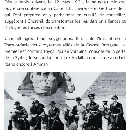
Dès le mois suivant, le 12 mars 1921, le nouveau ministre
ouvre une conférence au Caire. T.E. Lawrence et Gertrude Bell,
qui l'ont préparée et y participent en qualité de conseiller,
suggèrent à Churchill de transformer les
mandats
en alliances et
d'alléger les forces d'occupation.
Churchill agrée leurs suggestions. Il fait de l'Irak et de la
Transjordanie deux royaumes alliés de la Grande-Bretagne. Le
premier est confié à Fayçal, qui se voit ainsi consolé de la perte
de la Syrie ; le second à son frère Abdallah dont le descendant
règne encore à Amman.