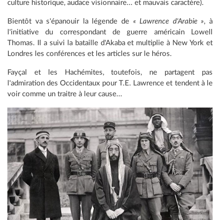
culture historique, audace visionnaire... et mauvais caractère).
Bientôt va s'épanouir la légende de
« Lawrence d'Arabie »
, à
l'initiative du correspondant de guerre américain Lowell
Thomas. Il a suivi la bataille d'Akaba et multiplie à New York et
Londres les conférences et les articles sur le héros.
Fayçal et les Hachémites, toutefois, ne partagent pas
l'admiration des Occidentaux pour T.E. Lawrence et tendent à le
voir comme un traitre à leur cause...