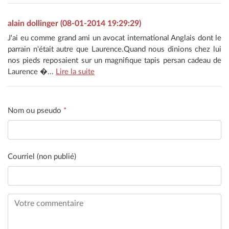
alain dollinger (08-01-2014 19:29:29)
J'ai eu comme grand ami un avocat international Anglais dont le
parrain n'était autre que Laurence.Quand nous dinions chez lui
nos pieds reposaient sur un magnifique tapis persan cadeau de
Laurence �...
Lire la suite
Nom ou pseudo
*
Courriel (non publié)