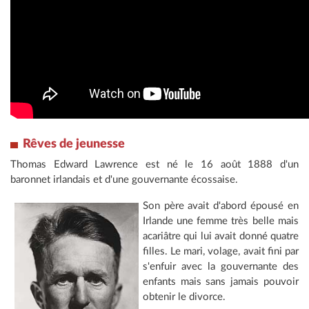
Rêves de jeunesse
Thomas Edward Lawrence est né le 16 août 1888 d'un
baronnet irlandais et d'une gouvernante écossaise.
Son père avait d'abord épousé en
Irlande une femme très belle mais
acariâtre qui lui avait donné quatre
filles. Le mari, volage, avait fini par
s'enfuir avec la gouvernante des
enfants mais sans jamais pouvoir
obtenir le divorce.