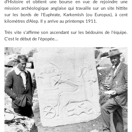
d'Histoire et obtient une bourse en vue de rejoindre une
mission archéologique anglaise qui travaille sur un site hittite
sur les bords de l'Euphrate, Karkemish (ou Europus), à cent
kilomètres d'Alep. Il y arrive au printemps 1911.
Très vite s'affirme son ascendant sur les bédouins de l'équipe.
C'est le début de l'épopée...