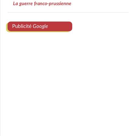
La guerre franco-prussienne
Publicité
Google