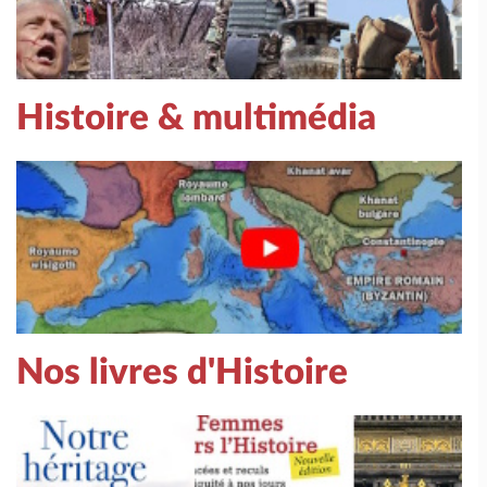
Histoire & multimédia
Nos livres d'Histoire