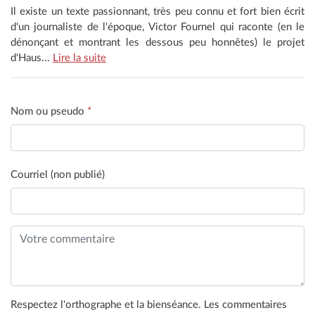
Il existe un texte passionnant, très peu connu et fort bien écrit
d'un journaliste de l'époque, Victor Fournel qui raconte (en le
dénonçant et montrant les dessous peu honnêtes) le projet
d'Haus...
Lire la suite
Nom ou pseudo
*
Courriel (non publié)
Respectez l'orthographe et la bienséance. Les commentaires