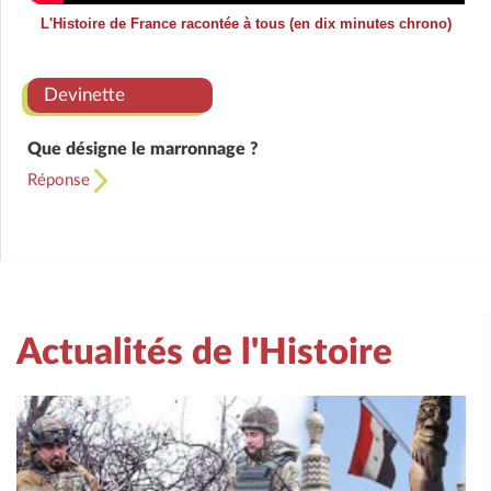
L'Histoire de France racontée à tous (en dix minutes chrono)
Devinette
Que désigne le marronnage ?
Réponse
Actualités de l'Histoire