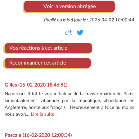
Voir la version abrégée
Publié ou mis à jour le : 2026-04-02 10:00:44
Vos réactions à cet article
Recommander cet article
Gilles (16-02-2020 18:46:51)
Napoleon lll fut le vrai initiateur de la transformation de Paris,
lamentablement vilipendé par la république, abandonné en
Angleterre, honte aux français ! Heureusement à Nice au moins
nous avon...
Lire la suite
Pascale (16-02-2020 12:00:34)