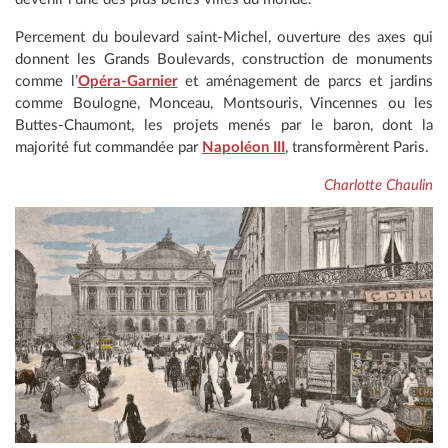
Percement du boulevard saint-Michel, ouverture des axes qui
donnent les Grands Boulevards, construction de monuments
comme l’
Opéra-Garnier
et aménagement de parcs et jardins
comme Boulogne, Monceau, Montsouris, Vincennes ou les
Buttes-Chaumont, les projets menés par le baron, dont la
majorité fut commandée par
Napoléon III
, transformèrent Paris.
Charlotte Chaulin