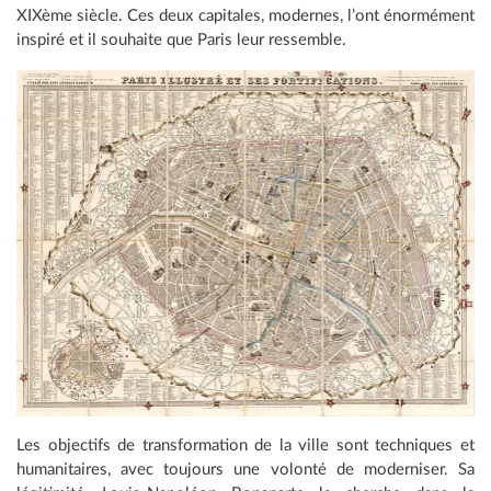
XIXème siècle. Ces deux capitales, modernes, l’ont énormément
inspiré et il souhaite que Paris leur ressemble.
Les objectifs de transformation de la ville sont techniques et
humanitaires, avec toujours une volonté de moderniser. Sa