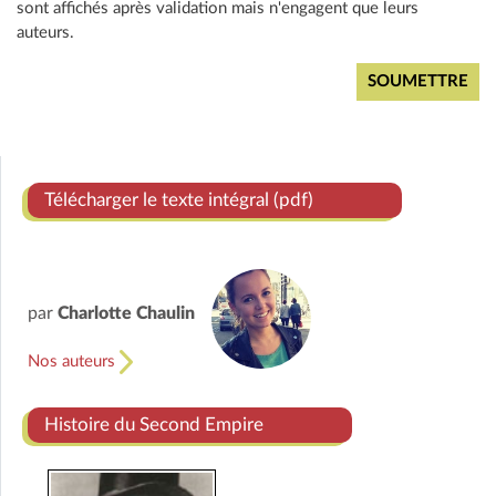
sont affichés après validation mais n'engagent que leurs
auteurs.
Télécharger le texte intégral (pdf)
par
Charlotte Chaulin
Nos auteurs
Histoire du Second Empire