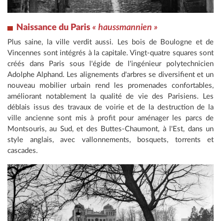
Naissance du Paris
« haussmannien »
Plus saine, la ville verdit aussi. Les bois de Boulogne et de
Vincennes sont intégrés à la capitale. Vingt-quatre squares sont
créés dans Paris sous l'égide de l'ingénieur polytechnicien
Adolphe Alphand. Les alignements d'arbres se diversifient et un
nouveau mobilier urbain rend les promenades confortables,
améliorant notablement la qualité de vie des Parisiens. Les
déblais issus des travaux de voirie et de la destruction de la
ville ancienne sont mis à profit pour aménager les parcs de
Montsouris, au Sud, et des Buttes-Chaumont, à l'Est, dans un
style anglais, avec vallonnements, bosquets, torrents et
cascades.