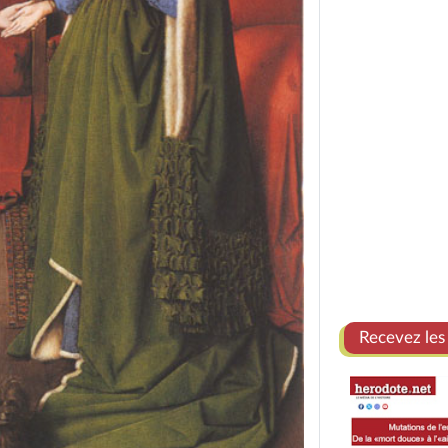
Recevez les