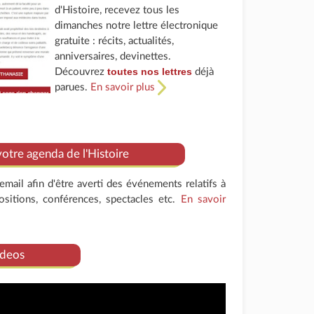
d'Histoire, recevez tous les
dimanches notre lettre électronique
gratuite : récits, actualités,
anniversaires, devinettes.
toutes nos lettres
Découvrez
déjà
parues.
En savoir plus
tre agenda de l'Histoire
mail afin d'être averti des événements relatifs à
positions, conférences, spectacles etc.
En savoir
deos