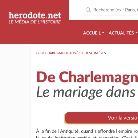
ACCUEIL
ACTUALITÉS
>>
DE CHARLEMAGNE AU SIÈCLE DES LUMIÈRES
De Charlemagne
Le mariage dans 
Voir la versi
À la fin de l'Antiquité, quand s'effondre l'empire