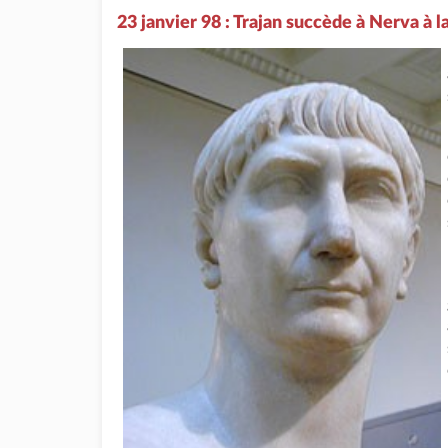
23 janvier 98 : Trajan succède à Nerva à 