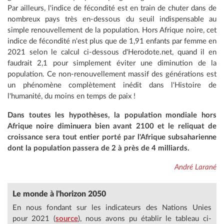
Par ailleurs, l'indice de fécondité est en train de chuter dans de
nombreux pays très en-dessous du seuil indispensable au
simple renouvellement de la population. Hors Afrique noire, cet
indice de fécondité n'est plus que de 1,91 enfants par femme en
2021 selon le calcul ci-dessous d'Herodote.net, quand il en
faudrait 2,1 pour simplement éviter une diminution de la
population. Ce non-renouvellement massif des générations est
un phénomène complètement inédit dans l'Histoire de
l'humanité, du moins en temps de paix !
Dans toutes les hypothèses, la population mondiale hors
Afrique noire diminuera bien avant 2100 et le reliquat de
croissance sera tout entier porté par l'Afrique subsaharienne
dont la population passera de 2 à près de 4 milliards.
André Larané
Le monde
à l'horizon 2050
En nous fondant sur les indicateurs des Nations Unies
pour 2021 (
source
), nous avons pu établir le tableau ci-