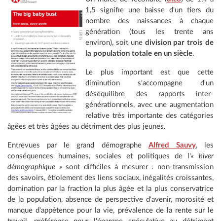
1,5 signifie une baisse d'un tiers du
nombre des naissances à chaque
génération (tous les trente ans
environ), soit une
division par trois de
la population totale en un siècle
.
Le plus important est que cette
diminution s'accompagne d'un
déséquilibre des rapports inter-
générationnels, avec une augmentation
relative très importante des catégories
âgées et très âgées au détriment des plus jeunes.
Entrevues par le grand démographe
Alfred Sauvy
, les
conséquences humaines, sociales et politiques de l'
« hiver
démographique »
sont difficiles à mesurer : non-transmission
des savoirs, étiolement des liens sociaux, inégalités croissantes,
domination par la fraction la plus âgée et la plus conservatrice
de la population, absence de perspective d'avenir, morosité et
manque d'appétence pour la vie, prévalence de la rente sur le