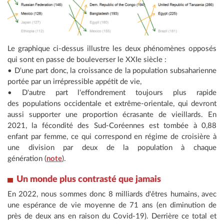
Le graphique ci-dessus illustre les deux phénomènes opposés
qui sont en passe de bouleverser le XXIe siècle :
• D'une part donc, la croissance de la population subsaharienne
portée par un irrépressible appétit de vie,
• D'autre part l'effondrement toujours plus rapide
des populations occidentale et extrême-orientale, qui devront
aussi supporter une proportion écrasante de vieillards. En
2021, la fécondité des Sud-Coréennes est tombée à 0,88
enfant par femme, ce qui correspond en régime de croisière à
une division par deux de la population à chaque
génération (
note
).
Un monde plus contrasté que jamais
En 2022, nous sommes donc 8 milliards d'êtres humains, avec
une espérance de vie moyenne de 71 ans (en diminution de
près de deux ans en raison du Covid-19). Derrière ce total et