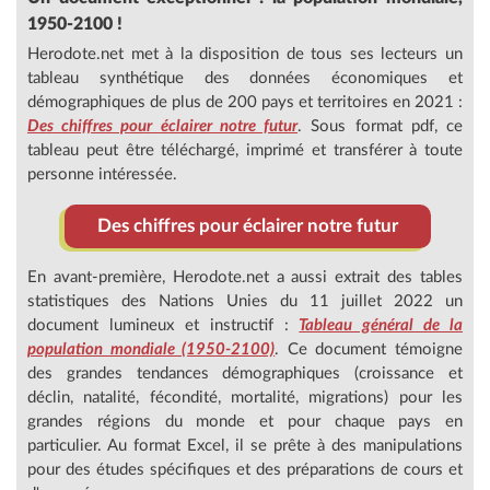
1950-2100 !
Herodote.net met à la disposition de tous ses lecteurs un
tableau synthétique des données économiques et
démographiques de plus de 200 pays et territoires en 2021 :
Des chiffres pour éclairer notre futur
. Sous format pdf, ce
tableau peut être téléchargé, imprimé et transférer à toute
personne intéressée.
Des chiffres pour éclairer notre futur
En avant-première, Herodote.net a aussi extrait des tables
statistiques des Nations Unies du 11 juillet 2022 un
document lumineux et instructif :
Tableau général de la
population mondiale (1950-2100)
. Ce document témoigne
des grandes tendances démographiques (croissance et
déclin, natalité, fécondité, mortalité, migrations) pour les
grandes régions du monde et pour chaque pays en
particulier. Au format Excel, il se prête à des manipulations
pour des études spécifiques et des préparations de cours et