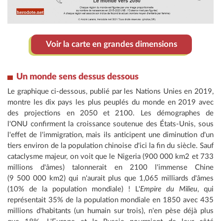
Voir la carte en grandes dimensions
Un monde sens dessus dessous
Le graphique ci-dessous, publié par les Nations Unies en 2019,
montre les dix pays les plus peuplés du monde en 2019 avec
des projections en 2050 et 2100. Les démographes de
l'ONU confirment la croissance soutenue des États-Unis, sous
l'effet de l'immigration, mais ils anticipent une diminution d'un
tiers environ de la population chinoise d'ici la fin du siècle. Sauf
cataclysme majeur, on voit que le Nigeria (900 000 km2 et 733
millions d'âmes) talonnerait en 2100 l'immense Chine
(9 500 000 km2) qui n'aurait plus que 1,065 milliards d'âmes
(10% de la population mondiale) ! L'
Empire du Milieu
, qui
représentait 35% de la population mondiale en 1850 avec 435
millions d'habitants (un humain sur trois), n'en pèse déjà plus