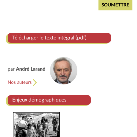
Télécharger le texte intégral (pdf)
par
André Larané
Nos auteurs
Enjeux démographiques