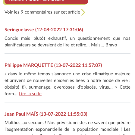
Voir les 9 commentaires sur cet article
Seringuelasse (12-08-2022 17:31:06)
Concis mais plutôt exhaustif, un questionnement que nos
planificateurs se devraient de lire et relire... Mais... Bravo
Philippe MARQUETTE (13-07-2022 11:57:07)
« dans le même temps s'annonce une crise climatique majeure
et arrivent de nouvelles épidémies liées à notre mode de vie :
obésité (!), surmenage, overdoses d'opiacés, virus... » Cette
form...
Lire la suite
Jean Paul MAÏS (13-07-2022 11:55:03)
Malthus, au secours ! Nos prévisionnistes ne savent que prédire
l'augmentation exponentielle de la population mondiale ! Les