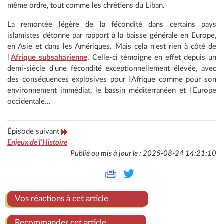
même ordre, tout comme les chrétiens du Liban.
La remontée légère de la fécondité dans certains pays
islamistes détonne par rapport à la baisse générale en Europe,
en Asie et dans les Amériques. Mais cela n'est rien à côté de
l'
Afrique subsaharienne
. Celle-ci témoigne en effet depuis un
demi-siècle d'une fécondité exceptionnellement élevée, avec
des conséquences explosives pour l'Afrique comme pour son
environnement immédiat, le bassin méditerranéen et l'Europe
occidentale...
Épisode suivant
Enjeux de l'Histoire
Publié ou mis à jour le : 2025-08-24 14:21:10
Vos réactions à cet article
Recommander cet article