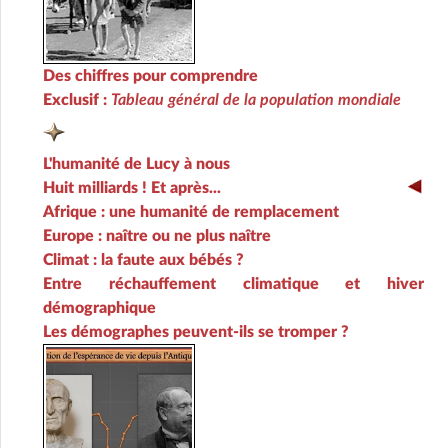
Des chiffres pour comprendre
Exclusif :
Tableau général de la population mondiale
L'humanité de Lucy à nous
Huit milliards ! Et après...
Afrique : une humanité de remplacement
Europe : naître ou ne plus naître
Climat : la faute aux bébés ?
Entre réchauffement climatique et hiver
démographique
Les démographes peuvent-ils se tromper ?