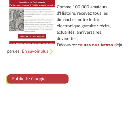
Comme 100 000 amateurs
d'Histoire, recevez tous les
dimanches notre lettre
électronique gratuite : récits,
actualités, anniversaires,
devinettes.
toutes nos lettres
Découvrez
déjà
parues.
En savoir plus
Publicité
Google