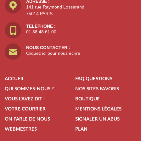
ADRESSE :
141 rue Raymond Losserand
75014 PARIS
TÉLÉPHONE :
01 88 48 61 00
NOUS CONTACTER :
Cliquez ici pour nous écrire
ACCUEIL
FAQ QUESTIONS
QUI SOMMES-NOUS ?
NOS SITES FAVORIS
VOUS L'AVEZ DIT !
BOUTIQUE
VOTRE COURRIER
MENTIONS LÉGALES
ON PARLE DE NOUS
SIGNALER UN ABUS
WEBMESTRES
PLAN