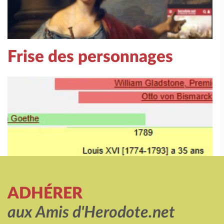
Frise des personnages
ADHÉRER
aux Amis d'Herodote.net