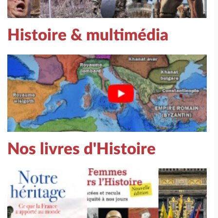
Histoire & multimédia
Nos livres d'Histoire