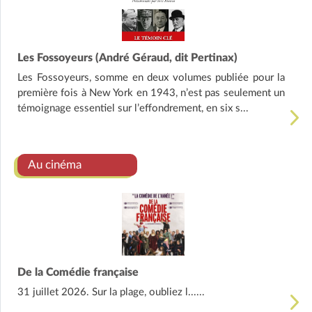
Les Fossoyeurs (André Géraud, dit Pertinax)
Les Fossoyeurs, somme en deux volumes publiée pour la
première fois à New York en 1943, n’est pas seulement un
témoignage essentiel sur l’effondrement, en six s...
Au cinéma
De la Comédie française
31 juillet 2026. Sur la plage, oubliez l......