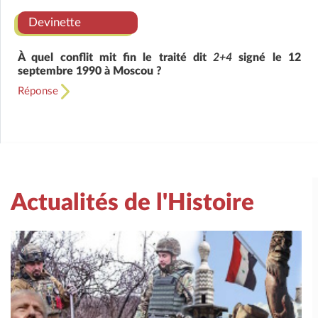
Devinette
À quel conflit mit fin le traité dit
2+4
signé le 12
septembre 1990 à Moscou ?
Réponse
Actualités de l'Histoire