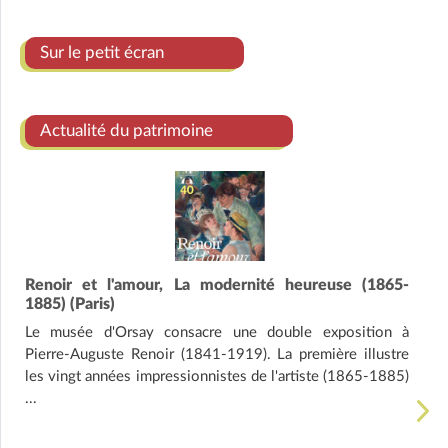
Sur le petit écran
Actualité du patrimoine
Renoir et l'amour, La modernité heureuse (1865-
1885) (Paris)
Le musée d'Orsay consacre une double exposition à
Pierre-Auguste Renoir (1841-1919). La première illustre
les vingt années impressionnistes de l'artiste (1865-1885)
...