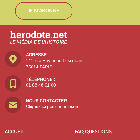
JE M'ABONNE
ADRESSE :
141 rue Raymond Losserand
75014 PARIS
TÉLÉPHONE :
01 88 48 61 00
NOUS CONTACTER :
Cliquez ici pour nous écrire
ACCUEIL
FAQ QUESTIONS