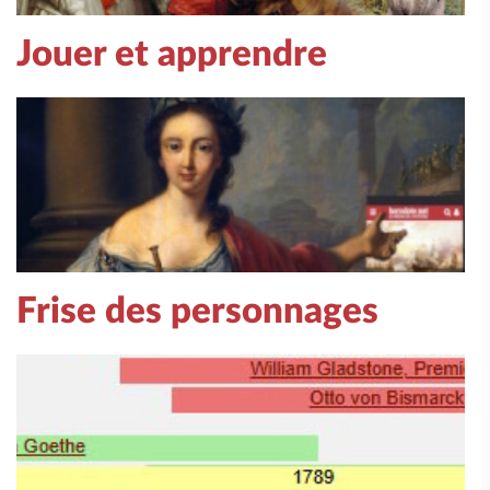
Jouer et apprendre
Frise des personnages