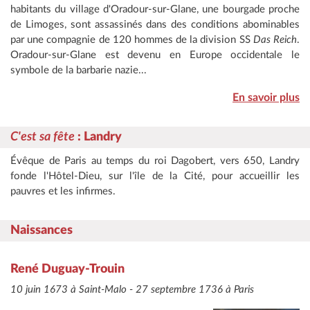
habitants du village d'Oradour-sur-Glane, une bourgade proche
de Limoges, sont assassinés dans des conditions abominables
par une compagnie de 120 hommes de la division SS
Das Reich
.
Oradour-sur-Glane est devenu en Europe occidentale le
symbole de la barbarie nazie...
En savoir plus
C'est sa fête
: Landry
Évêque de Paris au temps du roi Dagobert, vers 650, Landry
fonde l'Hôtel-Dieu, sur l'île de la Cité, pour accueillir les
pauvres et les infirmes.
Naissances
René Duguay-Trouin
10 juin 1673 à Saint-Malo - 27 septembre 1736 à Paris