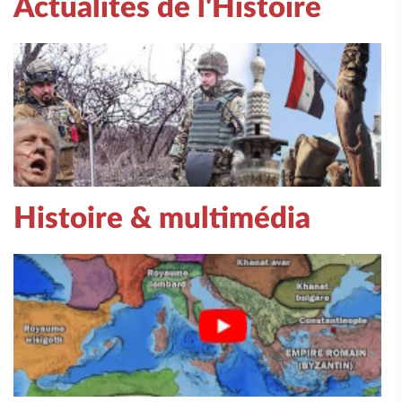
Actualités de l'Histoire
Histoire & multimédia