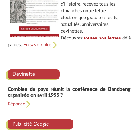
d'Histoire, recevez tous les
dimanches notre lettre
électronique gratuite : récits,
actualités, anniversaires,
devinettes.
toutes nos lettres
Découvrez
déjà
parues.
En savoir plus
Devinette
Combien de pays réunit la conférence de Bandoeng
organisée en avril 1955 ?
Réponse
Publicité
Google