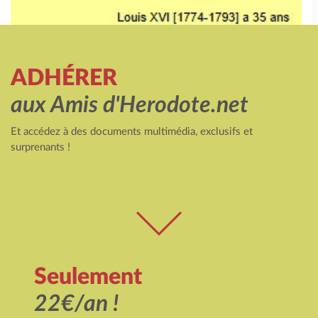
ADHÉRER
aux Amis d'Herodote.net
Et accédez à des documents multimédia, exclusifs et
surprenants !
Seulement
22€/an !