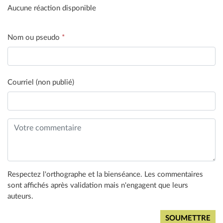
Aucune réaction disponible
Nom ou pseudo
*
Courriel (non publié)
Respectez l'orthographe et la bienséance. Les commentaires
sont affichés après validation mais n'engagent que leurs
auteurs.