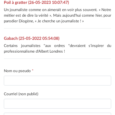
Poil à gratter (26-05-2023 10:07:47)
Un journaliste comme on aimerait en voir plus souvent. « Notre
métier est de dire la vérité ». Mais aujourd'hui comme hier, pour
parodier Diogène, « Je cherche un journaliste ! »
Gabach (25-05-2022 05:54:08)
Certains journalistes "aux ordres "devraient s'inspirer du
professionnalisme d'Albert Londres !
Nom ou pseudo
*
Courriel (non publié)