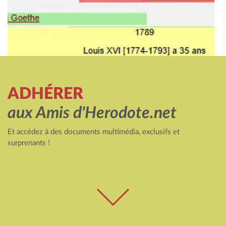
ADHÉRER
aux Amis d'Herodote.net
Et accédez à des documents multimédia, exclusifs et
surprenants !