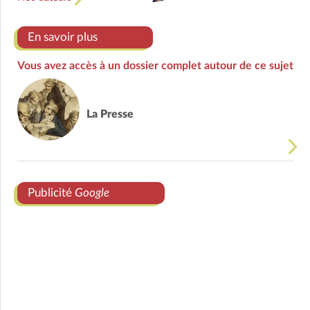
En savoir plus
Vous avez accès à un dossier complet autour de ce sujet
La Presse
Publicité
Google