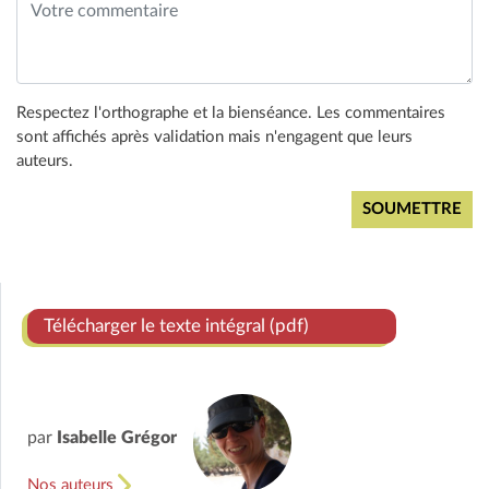
Respectez l'orthographe et la bienséance. Les commentaires
sont affichés après validation mais n'engagent que leurs
auteurs.
Télécharger le texte intégral (pdf)
par
Isabelle Grégor
Nos auteurs