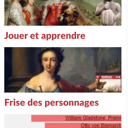
Jouer et apprendre
Frise des personnages