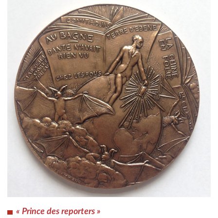
« Prince des reporters »