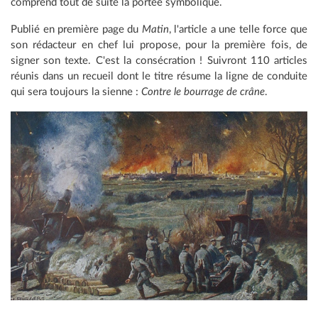
comprend tout de suite la portée symbolique.
Publié en première page du
Matin
, l'article a une telle force que
son rédacteur en chef lui propose, pour la première fois, de
signer son texte. C'est la consécration ! Suivront 110 articles
réunis dans un recueil dont le titre résume la ligne de conduite
qui sera toujours la sienne :
Contre le bourrage de crâne
.