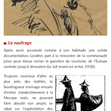
Le naufrage
Après avoir accumulé comme à son habitude une solide
documentation, Londres part à la rencontre de la communauté
juive pour mieux cerner la question du sionisme, de l'Europe
centrale jusqu'à Jérusalem (
Le Juif errant est arrivé
, 1930).
Toujours soucieux d'aller au
plus près des réalités, le
bourlingueur envisage ensuite
d'entrer clandestinement à la
Mecque mais, ne pouvant
faire aboutir son projet, se
rabat sur l'exploitation des