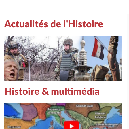
Actualités de l'Histoire
Histoire & multimédia