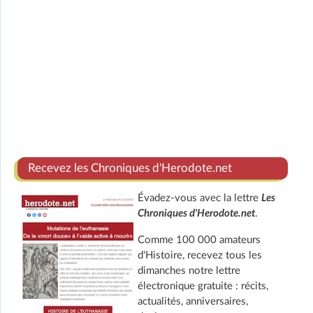
Recevez les Chroniques d'Herodote.net
Évadez-vous avec la lettre
Les
Chroniques d'Herodote.net
.
Comme 100 000 amateurs
d'Histoire, recevez tous les
dimanches notre lettre
électronique gratuite : récits,
actualités, anniversaires,