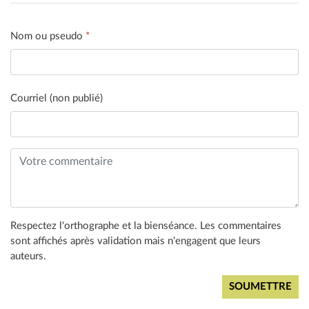
Nom ou pseudo
*
Courriel (non publié)
Respectez l'orthographe et la bienséance. Les commentaires
sont affichés après validation mais n'engagent que leurs
auteurs.