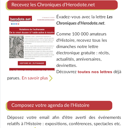
Recevez les Chroniques d'Herodote.net
Évadez-vous avec la lettre
Les
Chroniques d'Herodote.net
.
Comme 100 000 amateurs
d'Histoire, recevez tous les
dimanches notre lettre
électronique gratuite : récits,
actualités, anniversaires,
devinettes.
toutes nos lettres
Découvrez
déjà
parues.
En savoir plus
Composez votre agenda de l'Histoire
Déposez votre email afin d'être averti des événements
relatifs à l'Histoire : expositions, conférences, spectacles etc.