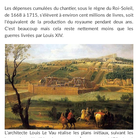
Les dépenses cumulées du chantier, sous le règne du Roi-Soleil,
de 1668 à 1715, s'élèvent à environ cent millions de livres, soit
l'équivalent de la production du royaume pendant deux ans.
C'est beaucoup mais cela reste nettement moins que les
guerres livrées par Louis XIV.
L'architecte Louis Le Vau réalise les plans initiaux, suivant les