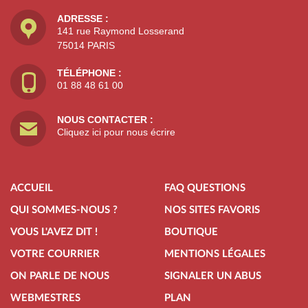
ADRESSE :
141 rue Raymond Losserand
75014 PARIS
TÉLÉPHONE :
01 88 48 61 00
NOUS CONTACTER :
Cliquez ici pour nous écrire
ACCUEIL
FAQ QUESTIONS
QUI SOMMES-NOUS ?
NOS SITES FAVORIS
VOUS L'AVEZ DIT !
BOUTIQUE
VOTRE COURRIER
MENTIONS LÉGALES
ON PARLE DE NOUS
SIGNALER UN ABUS
WEBMESTRES
PLAN