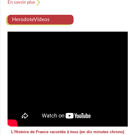
En savoir plus
HerodoteVideos
L'Histoire de France racontée à tous (en dix minutes chrono)