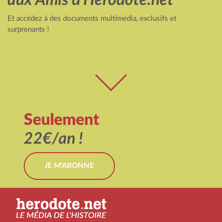
Et accédez à des documents multimédia, exclusifs et
surprenants !
Seulement
22€/an !
JE M'ABONNE