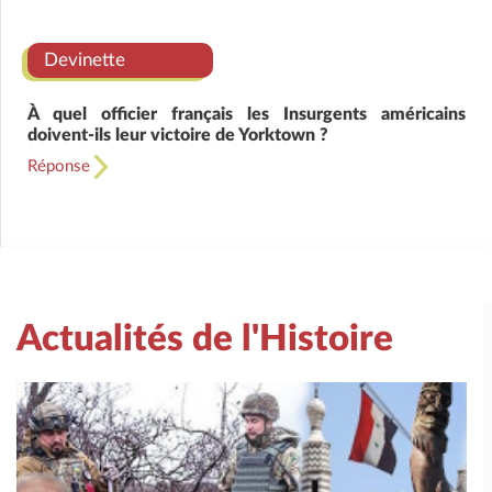
Devinette
À quel officier français les Insurgents américains
doivent-ils leur victoire de Yorktown ?
Réponse
Actualités de l'Histoire