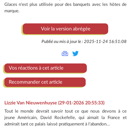
Glaces n'est plus utilisée pour des banquets avec les hôtes de
marque.
Voir la version abrégée
Publié ou mis à jour le : 2025-11-24 16:51:08
Vos réactions à cet article
Recommander cet article
Lizzie Van Nieuwenhuyse (29-01-2026 20:55:33)
Tout le monde devrait savoir tout ce que nous devons à ce
jeune Américain, David Rockefelle, qui aimait la France et
admirait tant ce palais laissé pratiquement à l'abandon...