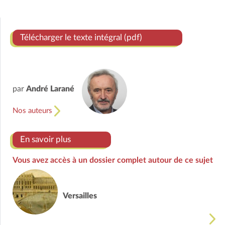
Télécharger le texte intégral (pdf)
par
André Larané
Nos auteurs
En savoir plus
Vous avez accès à un dossier complet autour de ce sujet
Versailles