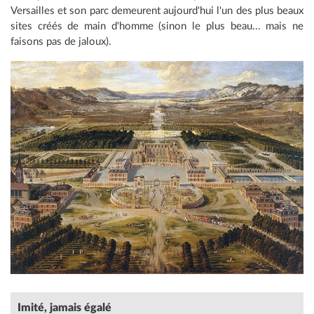
Versailles et son parc demeurent aujourd'hui l'un des plus beaux
sites créés de main d'homme (sinon le plus beau... mais ne
faisons pas de jaloux).
Imité, jamais égalé