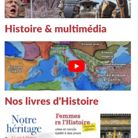
Histoire & multimédia
Nos livres d'Histoire