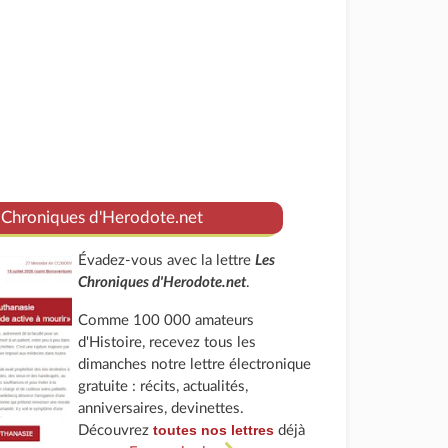
 Chroniques d'Herodote.net
Évadez-vous avec la lettre
Les
Chroniques d'Herodote.net
.
Comme 100 000 amateurs
d'Histoire, recevez tous les
dimanches notre lettre électronique
gratuite : récits, actualités,
anniversaires, devinettes.
toutes nos lettres
Découvrez
déjà