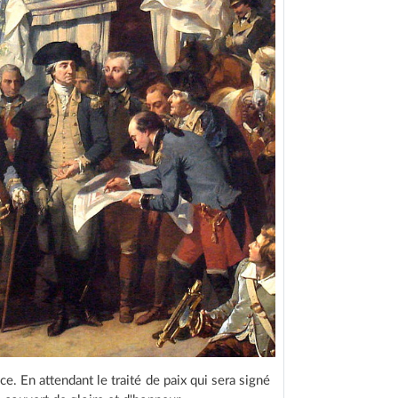
e. En attendant le traité de paix qui sera signé