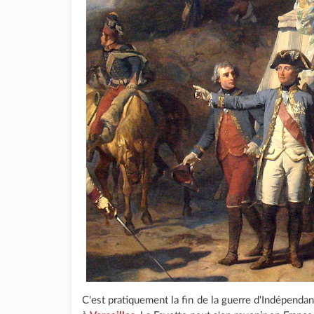
C'est pratiquement la fin de la guerre d'Indépendanc