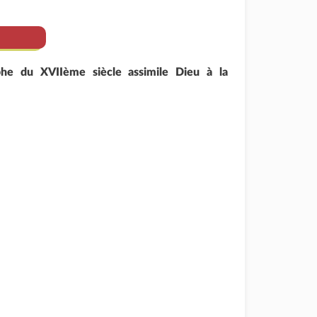
phe du XVIIème siècle assimile Dieu à la