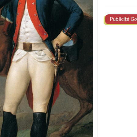
Publicité
Go