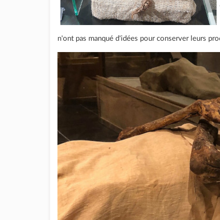
n'ont pas manqué d'idées pour conserver leurs pro