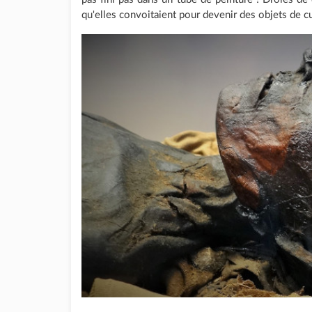
qu'elles convoitaient pour devenir des objets de cu