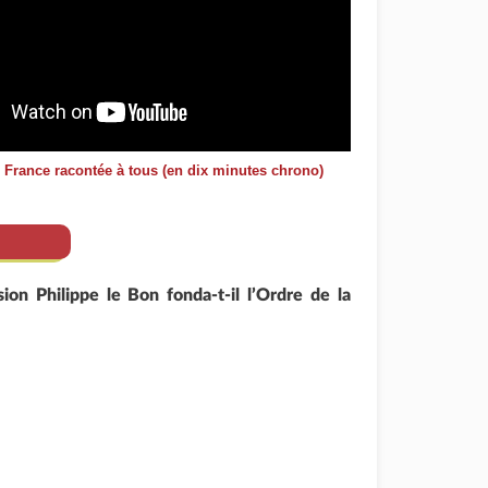
e France racontée à tous (en dix minutes chrono)
ion Philippe le Bon fonda-t-il l’Ordre de la