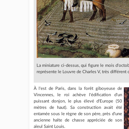
La miniature ci-dessus, qui figure le mois d'octo
représente le Louvre de Charles V, très différent d
À l'est de Paris, dans la forêt giboyeuse de
Vincennes, le roi achève l'édification d'un
puissant donjon, le plus élevé d'Europe (50
mètres de haut). Sa construction avait été
entamée sous le règne de son père, près d'une
ancienne halte de chasse appréciée de son
aïeul Saint Louis.