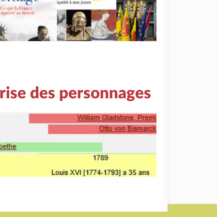
rise des personnages