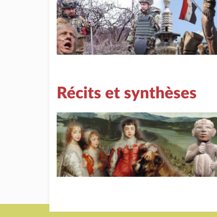
Récits et synthèses