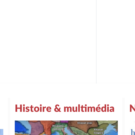
Histoire & multimédia
N