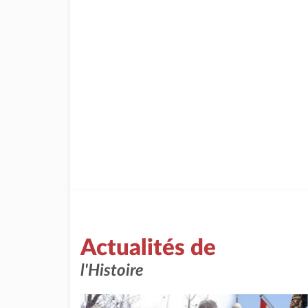
Actualités de
l'Histoire