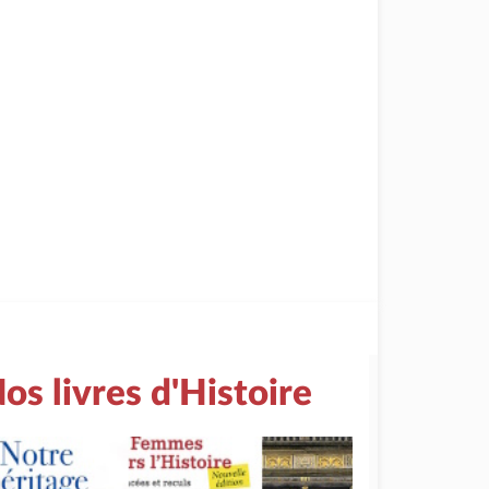
os livres d'Histoire