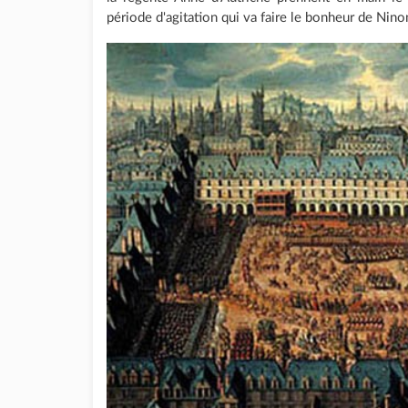
période d'agitation qui va faire le bonheur de Nino