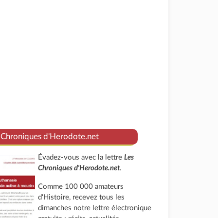
 Chroniques d'Herodote.net
Évadez-vous avec la lettre
Les
Chroniques d'Herodote.net
.
Comme 100 000 amateurs
d'Histoire, recevez tous les
dimanches notre lettre électronique