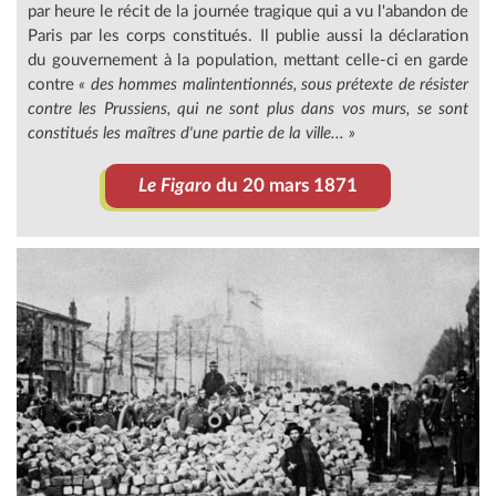
par heure le récit de la journée tragique qui a vu l'abandon de
Paris par les corps constitués. Il publie aussi la déclaration
du gouvernement à la population, mettant celle-ci en garde
contre
« des hommes malintentionnés, sous prétexte de résister
contre les Prussiens, qui ne sont plus dans vos murs, se sont
constitués les maîtres d'une partie de la ville... »
Le Figaro
du 20 mars 1871