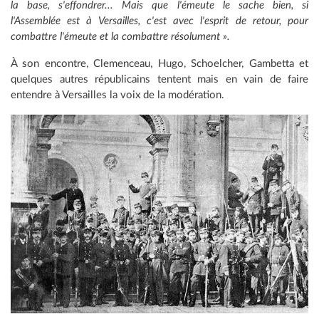
la base, s'effondrer... Mais que l'émeute le sache bien, si
l'Assemblée est à Versailles, c'est avec l'esprit de retour, pour
combattre l'émeute et la combattre résolument ».
À son encontre, Clemenceau, Hugo, Schoelcher, Gambetta et
quelques autres républicains tentent mais en vain de faire
entendre à Versailles la voix de la modération.