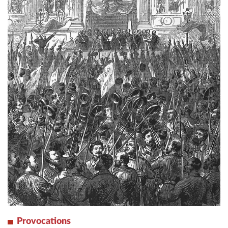
Provocations