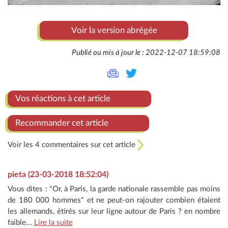
Voir la version abrégée
Publié ou mis à jour le : 2022-12-07 18:59:08
Vos réactions à cet article
Recommander cet article
Voir les 4 commentaires sur cet article
pieta (23-03-2018 18:52:04)
Vous dites : "Or, à Paris, la garde nationale rassemble pas moins
de 180 000 hommes" et ne peut-on rajouter combien étaient
les allemands, étirés sur leur ligne autour de Paris ? en nombre
faible...
Lire la suite