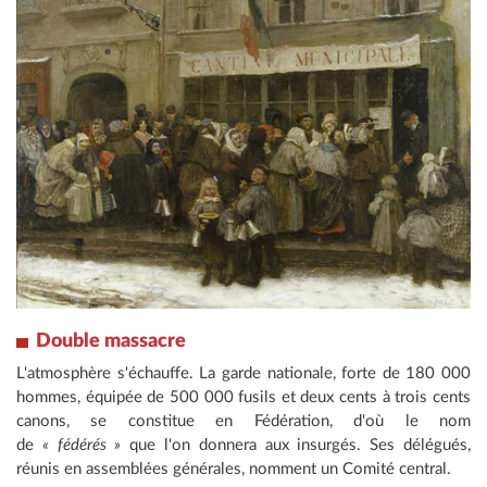
Double massacre
L'atmosphère s'échauffe. La garde nationale, forte de 180 000
hommes, équipée de 500 000 fusils et deux cents à trois cents
canons, se constitue en Fédération, d'où le nom
de
« fédérés »
que l'on donnera aux insurgés. Ses délégués,
réunis en assemblées générales, nomment un Comité central.