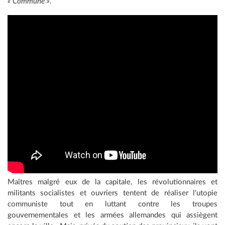
« Commune »
.
Maîtres malgré eux de la capitale, les révolutionnaires et
militants socialistes et ouvriers tentent de réaliser l'utopie
communiste tout en luttant contre les troupes
gouvernementales et les armées allemandes qui assiègent