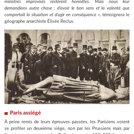
ministres improvisés restèrent honnêtes. Mais nous leur
demandions autre chose ; d'avoir le bon sens et la volonté que
comportait la situation et d'agir en conséquence »
, témoignera le
géographe anarchiste Élisée Reclus.
Paris assiégé
À peine remis de leurs épreuves passées, les Parisiens voient
se profiler un deuxième siège, non par les Prussiens mais par