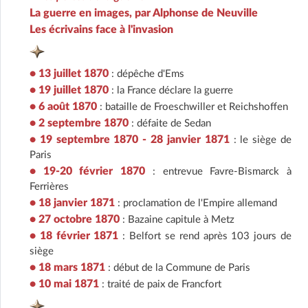
La guerre en images, par Alphonse de Neuville
Les écrivains face à l'invasion
• 13 juillet 1870
: dépêche d'Ems
• 19 juillet 1870
: la France déclare la guerre
• 6 août 1870
: bataille de Froeschwiller et Reichshoffen
• 2 septembre 1870
: défaite de Sedan
• 19 septembre 1870 - 28 janvier 1871
: le siège de
Paris
• 19-20 février 1870
: entrevue Favre-Bismarck à
Ferrières
• 18 janvier 1871
: proclamation de l'Empire allemand
• 27 octobre 1870
: Bazaine capitule à Metz
• 18 février 1871
: Belfort se rend après 103 jours de
siège
• 18 mars 1871
: début de la Commune de Paris
• 10 mai 1871
: traité de paix de Francfort