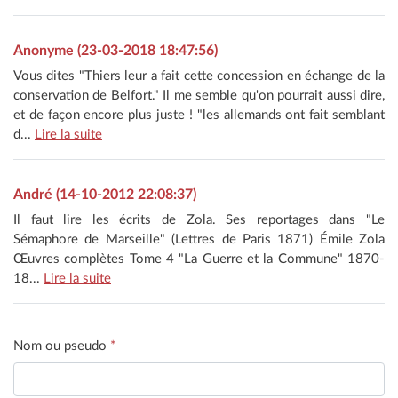
Anonyme (23-03-2018 18:47:56)
Vous dites "Thiers leur a fait cette concession en échange de la
conservation de Belfort." Il me semble qu'on pourrait aussi dire,
et de façon encore plus juste ! "les allemands ont fait semblant
d...
Lire la suite
André (14-10-2012 22:08:37)
Il faut lire les écrits de Zola. Ses reportages dans "Le
Sémaphore de Marseille" (Lettres de Paris 1871) Émile Zola
Œuvres complètes Tome 4 "La Guerre et la Commune" 1870-
18...
Lire la suite
Nom ou pseudo
*