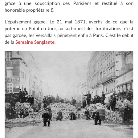
grâce à une souscription des Parisiens et restitué à son
honorable propriétaire !).
L'épuisement gagne. Le 21 mai 1871, avertis de ce que la
poterne du Point du Jour, au sud-ouest des fortifications, n'est
pas gardée, les Versaillais pénètrent enfin à Paris. C'est le début
de la
Semaine Sanglante
.