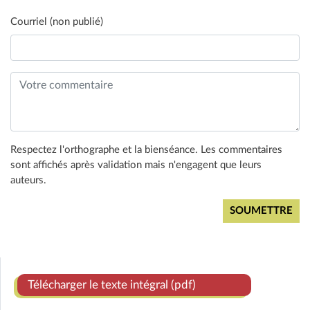
Courriel (non publié)
Respectez l'orthographe et la bienséance. Les commentaires
sont affichés après validation mais n'engagent que leurs
auteurs.
Télécharger le texte intégral (pdf)