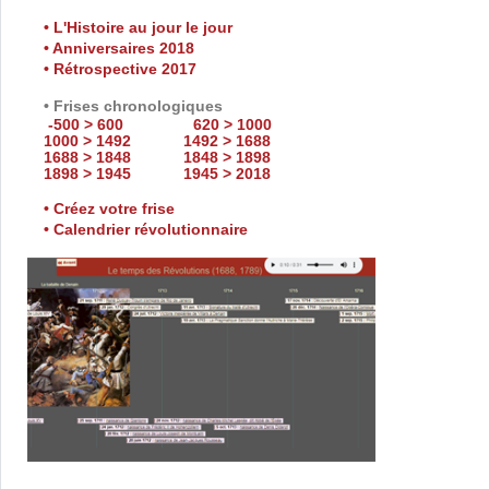
• L'Histoire au jour le jour
• Anniversaires 2018
• Rétrospective 2017
• Frises chronologiques
-500 > 600
620 > 1000
1000 > 1492
1492 > 1688
1688 > 1848
1848 > 1898
1898 > 1945
1945 > 2018
• Créez votre frise
• Calendrier révolutionnaire