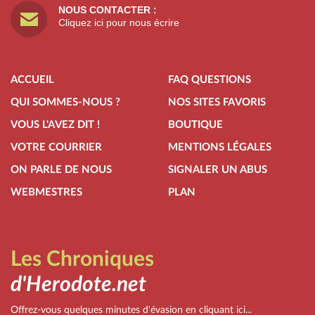
NOUS CONTACTER :
Cliquez ici pour nous écrire
ACCUEIL
FAQ QUESTIONS
QUI SOMMES-NOUS ?
NOS SITES FAVORIS
VOUS L'AVEZ DIT !
BOUTIQUE
VOTRE COURRIER
MENTIONS LÉGALES
ON PARLE DE NOUS
SIGNALER UN ABUS
WEBMESTRES
PLAN
Les Chroniques
d'Herodote.net
Offrez-vous quelques minutes d'évasion en cliquant ici...