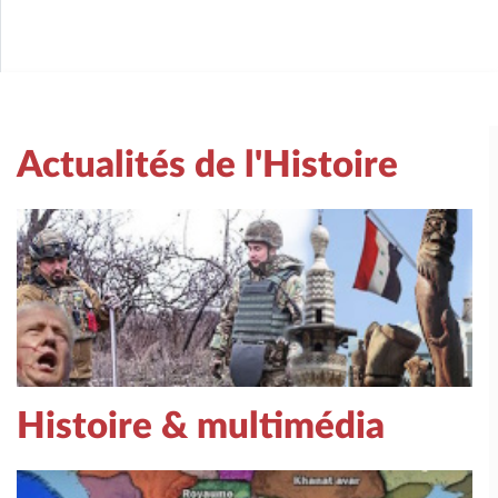
Actualités de l'Histoire
Histoire & multimédia