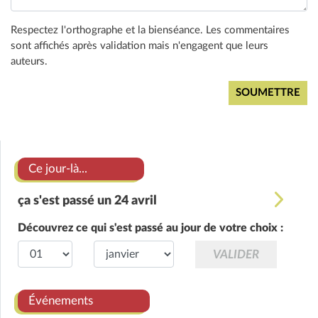
Respectez l'orthographe et la bienséance. Les commentaires
sont affichés après validation mais n'engagent que leurs
auteurs.
Ce jour-là...
ça s'est passé un 24 avril
Découvrez ce qui s'est passé au jour de votre choix :
Événements