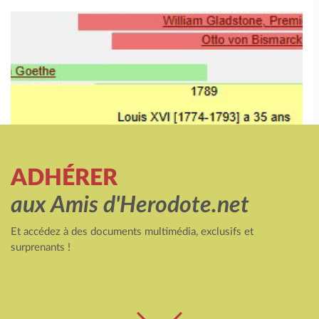
ADHÉRER
aux Amis d'Herodote.net
Et accédez à des documents multimédia, exclusifs et
surprenants !