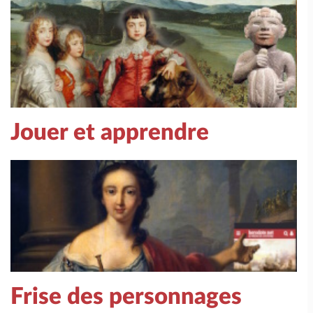
Jouer et apprendre
Frise des personnages