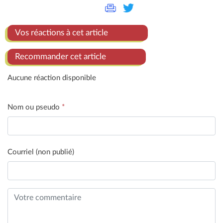
Vos réactions à cet article
Recommander cet article
Aucune réaction disponible
Nom ou pseudo
*
Courriel (non publié)