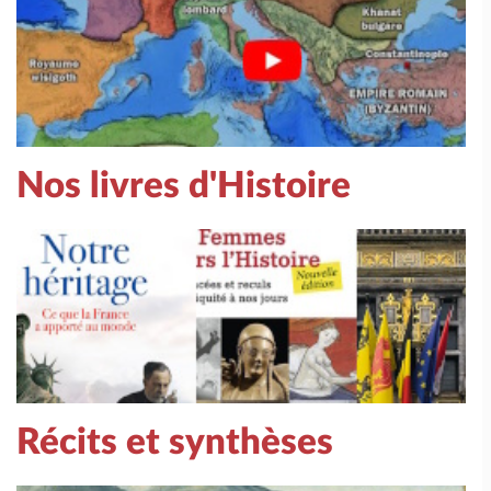
Nos livres d'Histoire
Récits et synthèses