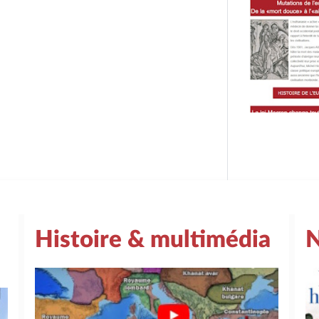
Histoire & multimédia
N