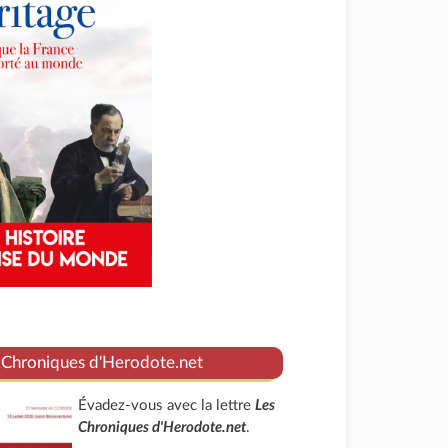
 Chroniques d'Herodote.net
Évadez-vous avec la lettre
Les
Chroniques d'Herodote.net
.