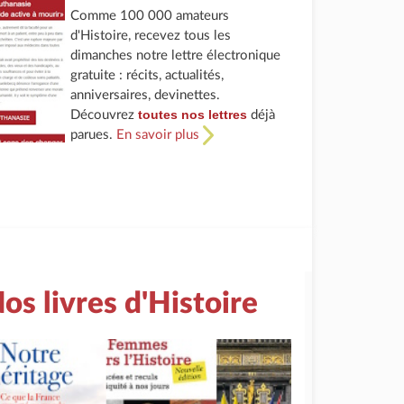
Comme 100 000 amateurs
d'Histoire, recevez tous les
dimanches notre lettre électronique
gratuite : récits, actualités,
anniversaires, devinettes.
toutes nos lettres
Découvrez
déjà
parues.
En savoir plus
os livres d'Histoire