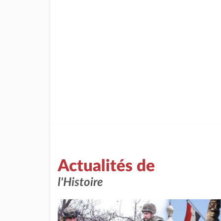
Actualités de
l'Histoire