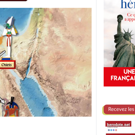
Recevez les