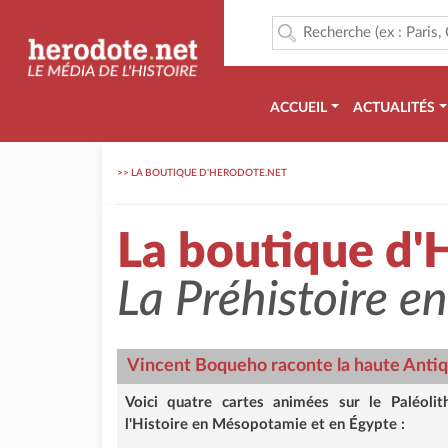
ACCUEIL
ACTUALITÉS
>>
LA BOUTIQUE D'HERODOTE.NET
La boutique d'
La Préhistoire e
Vincent Boqueho raconte la haute Antiq
Voici quatre cartes animées sur le Paléolit
l'Histoire en Mésopotamie et en Égypte :