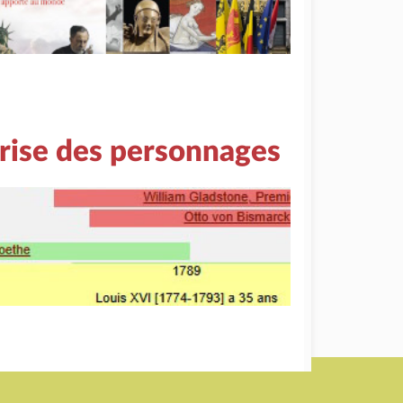
rise des personnages