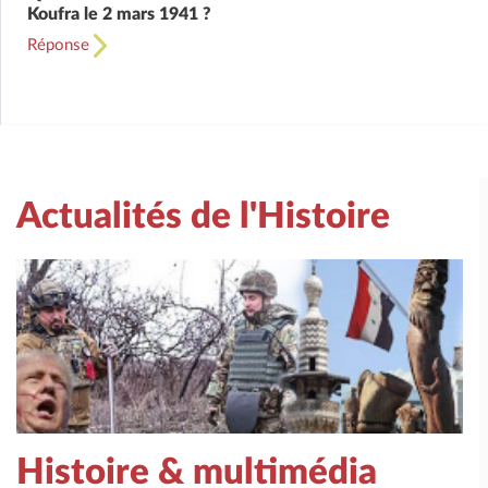
Koufra le 2 mars 1941 ?
Réponse
Actualités de l'Histoire
Histoire & multimédia