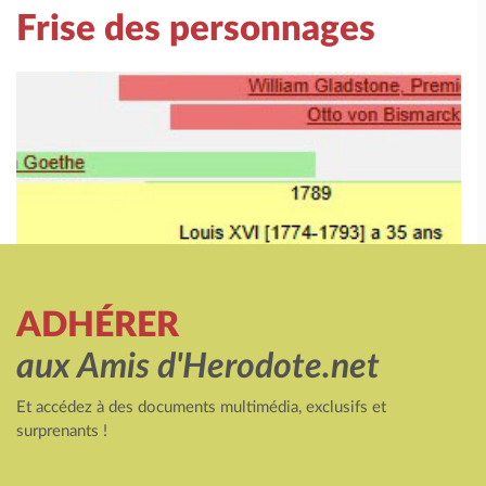
Frise des personnages
ADHÉRER
aux Amis d'Herodote.net
Et accédez à des documents multimédia, exclusifs et
surprenants !