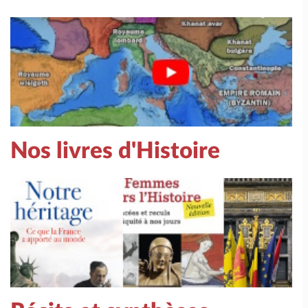
Nos livres d'Histoire