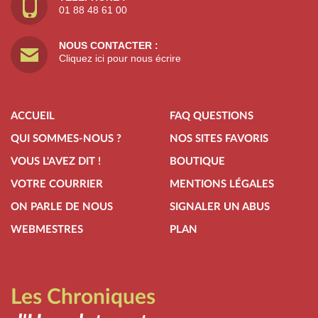
01 88 48 61 00
NOUS CONTACTER :
Cliquez ici pour nous écrire
ACCUEIL
FAQ QUESTIONS
QUI SOMMES-NOUS ?
NOS SITES FAVORIS
VOUS L'AVEZ DIT !
BOUTIQUE
VOTRE COURRIER
MENTIONS LÉGALES
ON PARLE DE NOUS
SIGNALER UN ABUS
WEBMESTRES
PLAN
Les Chroniques