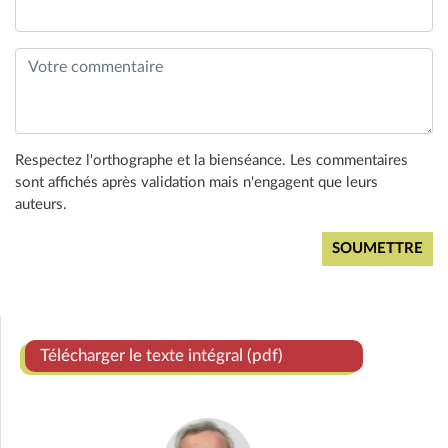
Respectez l'orthographe et la bienséance. Les commentaires
sont affichés après validation mais n'engagent que leurs
auteurs.
Télécharger le texte intégral (pdf)