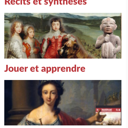
Récits et synthèses
Jouer et apprendre