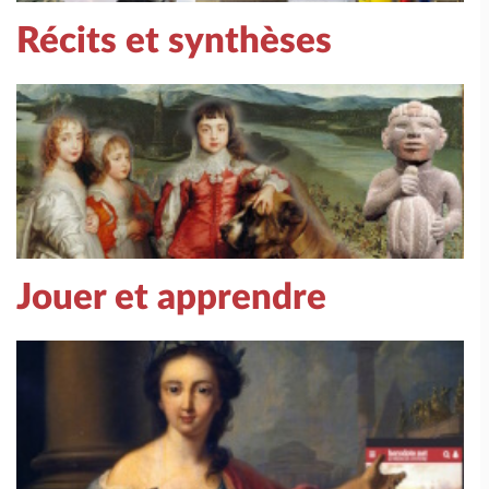
Récits et synthèses
Jouer et apprendre