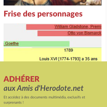
Frise des personnages
ADHÉRER
aux Amis d'Herodote.net
Et accédez à des documents multimédia, exclusifs et
surprenants !