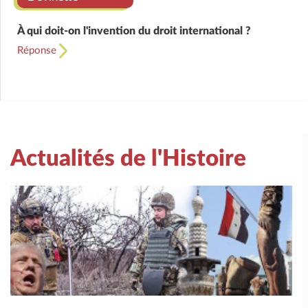
À qui doit-on l'invention du droit international ?
Réponse
Actualités de l'Histoire