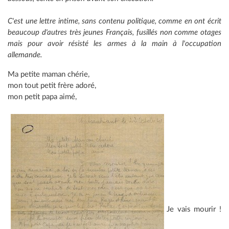
C'est une lettre intime, sans contenu politique, comme en ont écrit
beaucoup d'autres très jeunes Français, fusillés non comme otages
mais pour avoir résisté les armes à la main à l'occupation
allemande.
Ma petite maman chérie,
mon tout petit frère adoré,
mon petit papa aimé,
Je vais mourir !