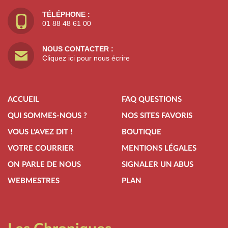
TÉLÉPHONE :
01 88 48 61 00
NOUS CONTACTER :
Cliquez ici pour nous écrire
ACCUEIL
FAQ QUESTIONS
QUI SOMMES-NOUS ?
NOS SITES FAVORIS
VOUS L'AVEZ DIT !
BOUTIQUE
VOTRE COURRIER
MENTIONS LÉGALES
ON PARLE DE NOUS
SIGNALER UN ABUS
WEBMESTRES
PLAN