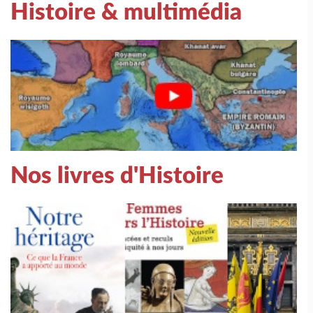
Histoire & multimédia
Nos livres d'Histoire