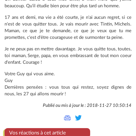
beaucoup. Qu'il étudie bien pour être plus tard un homme.
17 ans et demi, ma vie a été courte, je n'ai aucun regret, si ce
n'est de vous quitter tous. Je vais mourir avec Tintin, Michels.
Maman, ce que je te demande, ce que je veux que tu me
promettes, c'est d'être courageuse et de surmonter ta peine.
Je ne peux pas en mettre davantage. Je vous quitte tous, toutes,
toi maman, Serge, papa, en vous embrassant de tout mon coeur
d'enfant. Courage !
Votre Guy qui vous aime.
Guy
Dernières pensées : vous tous qui restez, soyez dignes de
nous, les 27 qui allons mourir !
Publié ou mis à jour le : 2018-11-27 10:50:14
Vos réactions à cet article