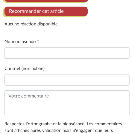
Recommander cet article
Aucune réaction disponible
Nom ou pseudo
*
Courriel (non publié)
Respectez l'orthographe et la bienséance. Les commentaires
sont affichés après validation mais n'engagent que leurs