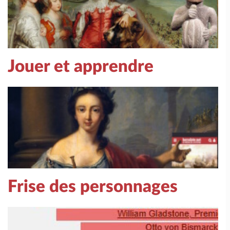
Jouer et apprendre
Frise des personnages