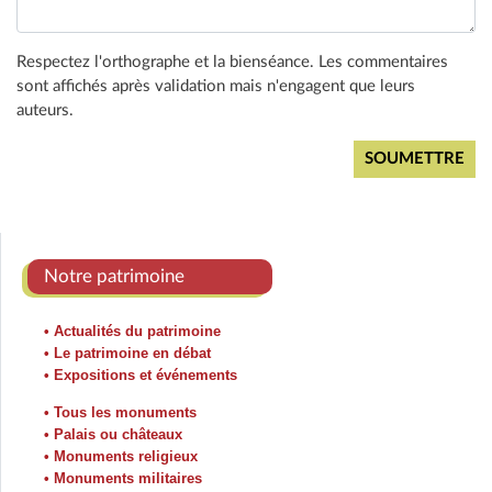
Respectez l'orthographe et la bienséance. Les commentaires
sont affichés après validation mais n'engagent que leurs
auteurs.
Notre patrimoine
• Actualités du patrimoine
• Le patrimoine en débat
• Expositions et événements
• Tous les monuments
• Palais ou châteaux
• Monuments religieux
• Monuments militaires