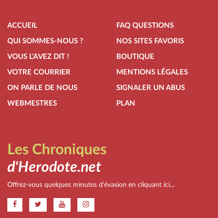
ACCUEIL
FAQ QUESTIONS
QUI SOMMES-NOUS ?
NOS SITES FAVORIS
VOUS L'AVEZ DIT !
BOUTIQUE
VOTRE COURRIER
MENTIONS LÉGALES
ON PARLE DE NOUS
SIGNALER UN ABUS
WEBMESTRES
PLAN
Les Chroniques
d'Herodote.net
Offrez-vous quelques minutes d'évasion en cliquant ici...
.