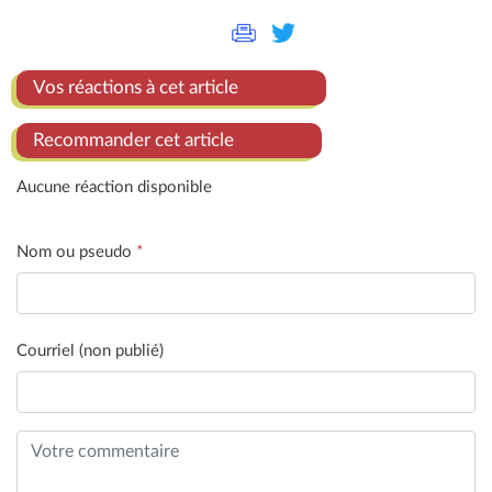
Vos réactions à cet article
Recommander cet article
Aucune réaction disponible
Nom ou pseudo
*
Courriel (non publié)