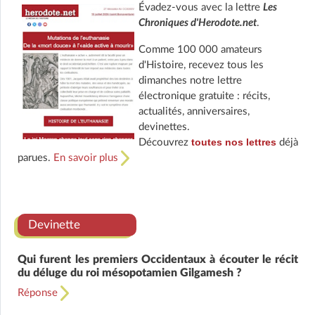
Évadez-vous avec la lettre
Les
Chroniques d'Herodote.net
.
Comme 100 000 amateurs
d'Histoire, recevez tous les
dimanches notre lettre
électronique gratuite : récits,
actualités, anniversaires,
devinettes.
toutes nos lettres
Découvrez
déjà
parues.
En savoir plus
Devinette
Qui furent les premiers Occidentaux à écouter le récit
du déluge du roi mésopotamien Gilgamesh ?
Réponse