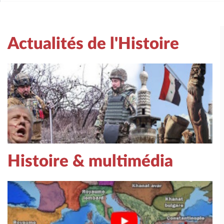
Actualités de l'Histoire
Histoire & multimédia