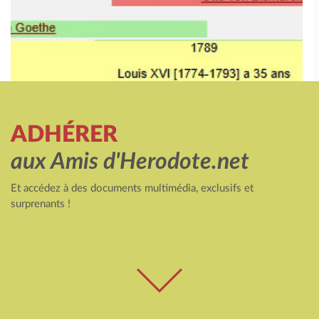
ADHÉRER
aux Amis d'Herodote.net
Et accédez à des documents multimédia, exclusifs et
surprenants !