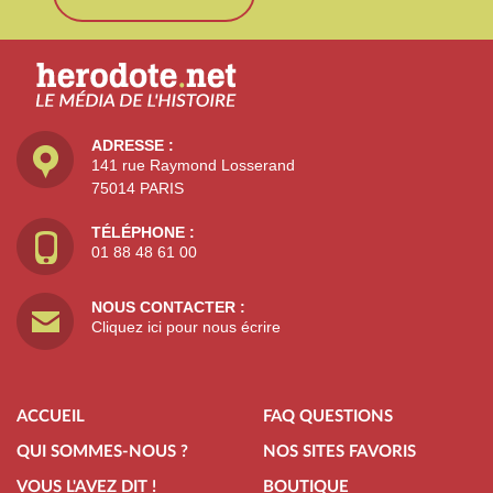
ADRESSE :
141 rue Raymond Losserand
75014 PARIS
TÉLÉPHONE :
01 88 48 61 00
NOUS CONTACTER :
Cliquez ici pour nous écrire
ACCUEIL
FAQ QUESTIONS
QUI SOMMES-NOUS ?
NOS SITES FAVORIS
VOUS L'AVEZ DIT !
BOUTIQUE