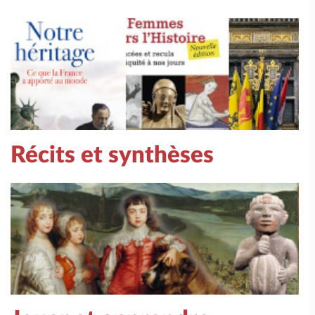
Récits et synthèses