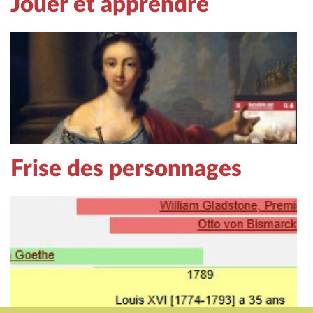
Jouer et apprendre
Frise des personnages