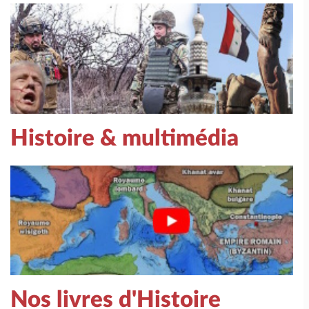
Histoire & multimédia
Nos livres d'Histoire