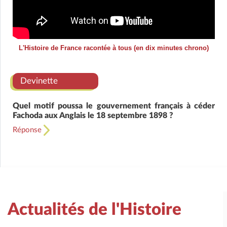
L'Histoire de France racontée à tous (en dix minutes chrono)
Devinette
Quel motif poussa le gouvernement français à céder
Fachoda aux Anglais le 18 septembre 1898 ?
Réponse
Actualités de l'Histoire