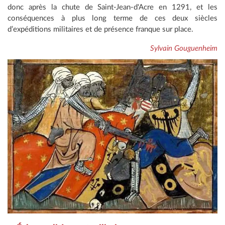
donc après la chute de Saint-Jean-d'Acre en 1291, et les
conséquences à plus long terme de ces deux siècles
d’expéditions militaires et de présence franque sur place.
Sylvain Gouguenheim