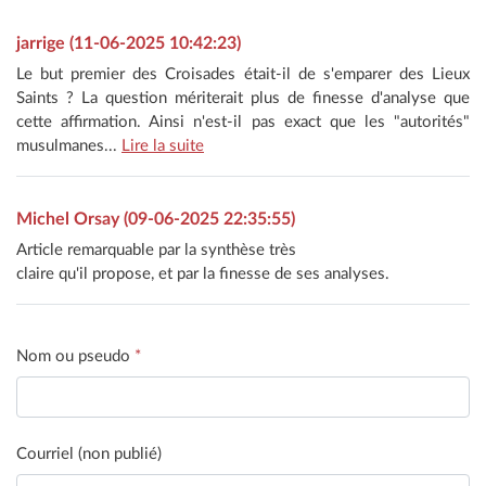
jarrige (11-06-2025 10:42:23)
Le but premier des Croisades était-il de s'emparer des Lieux
Saints ? La question mériterait plus de finesse d'analyse que
cette affirmation. Ainsi n'est-il pas exact que les "autorités"
musulmanes...
Lire la suite
Michel Orsay (09-06-2025 22:35:55)
Article remarquable par la synthèse très
claire qu'il propose, et par la finesse de ses analyses.
Nom ou pseudo
*
Courriel (non publié)