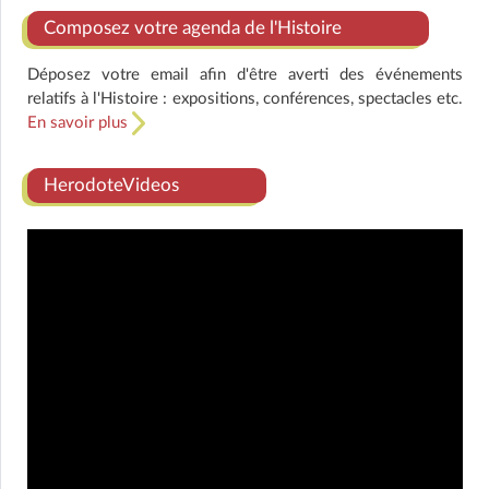
Composez votre agenda de l'Histoire
Déposez votre email afin d'être averti des événements
relatifs à l'Histoire : expositions, conférences, spectacles etc.
En savoir plus
HerodoteVideos