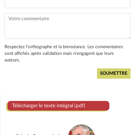
Respectez l'orthographe et la bienséance. Les commentaires
sont affichés après validation mais n'engagent que leurs
auteurs.
Télécharger le texte intégral (pdf)