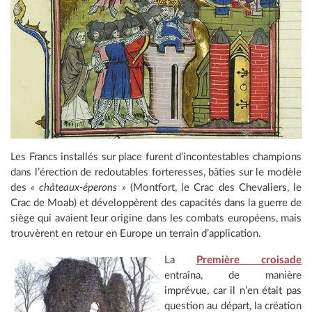
Les Francs installés sur place furent d’incontestables champions
dans l’érection de redoutables forteresses, bâties sur le modèle
des
« châteaux-éperons »
(Montfort, le Crac des Chevaliers, le
Crac de Moab) et développèrent des capacités dans la guerre de
siège qui avaient leur origine dans les combats européens, mais
trouvèrent en retour en Europe un terrain d’application.
La
Première croisade
entraîna, de manière
imprévue, car il n’en était pas
question au départ, la création