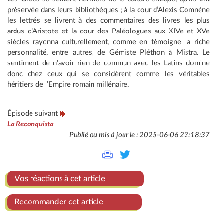
préservée dans leurs bibliothèques ; à la cour d’Alexis Comnène
les lettrés se livrent à des commentaires des livres les plus
ardus d’Aristote et la cour des Paléologues aux XIVe et XVe
siècles rayonna culturellement, comme en témoigne la riche
personnalité, entre autres, de Gémiste Pléthon à Mistra. Le
sentiment de n’avoir rien de commun avec les Latins domine
donc chez ceux qui se considèrent comme les véritables
héritiers de l’Empire romain millénaire.
Épisode suivant
La Reconquista
Publié ou mis à jour le : 2025-06-06 22:18:37
Vos réactions à cet article
Recommander cet article