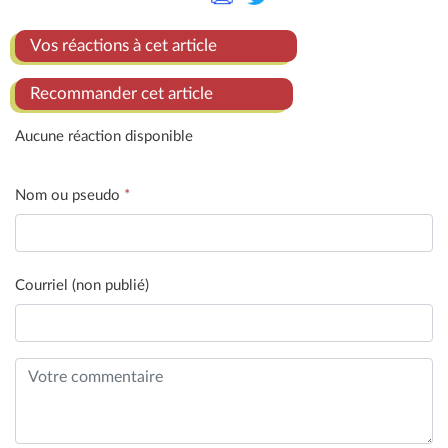
Vos réactions à cet article
Recommander cet article
Aucune réaction disponible
Nom ou pseudo
*
Courriel (non publié)