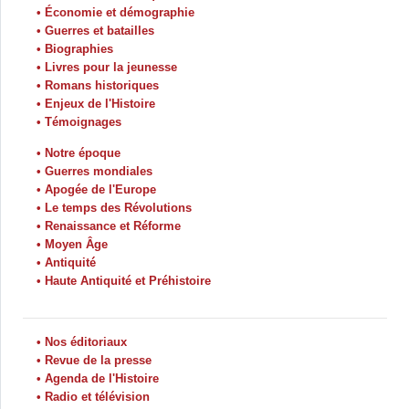
• Économie et démographie
• Guerres et batailles
• Biographies
• Livres pour la jeunesse
• Romans historiques
• Enjeux de l'Histoire
• Témoignages
• Notre époque
• Guerres mondiales
• Apogée de l'Europe
• Le temps des Révolutions
• Renaissance et Réforme
• Moyen Âge
• Antiquité
• Haute Antiquité et Préhistoire
• Nos éditoriaux
• Revue de la presse
• Agenda de l'Histoire
• Radio et télévision