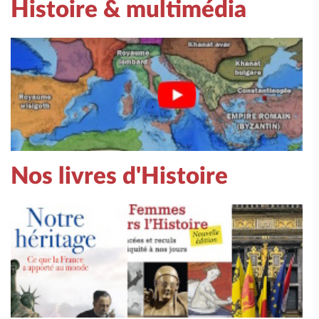
Histoire & multimédia
Nos livres d'Histoire