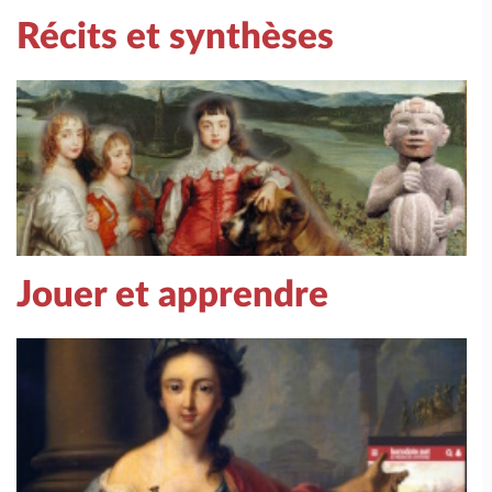
Récits et synthèses
Jouer et apprendre