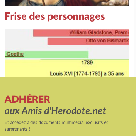
Frise des personnages
ADHÉRER
aux Amis d'Herodote.net
Et accédez à des documents multimédia, exclusifs et
surprenants !