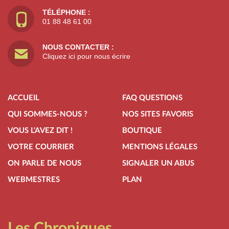
TÉLÉPHONE :
01 88 48 61 00
NOUS CONTACTER :
Cliquez ici pour nous écrire
ACCUEIL
FAQ QUESTIONS
QUI SOMMES-NOUS ?
NOS SITES FAVORIS
VOUS L'AVEZ DIT !
BOUTIQUE
VOTRE COURRIER
MENTIONS LÉGALES
ON PARLE DE NOUS
SIGNALER UN ABUS
WEBMESTRES
PLAN
Les Chroniques