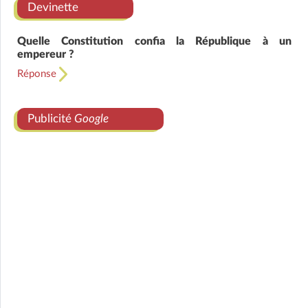
Devinette
Quelle Constitution confia la République à un
empereur ?
Réponse
Publicité
Google