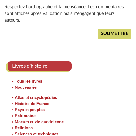
Respectez l'orthographe et la bienséance. Les commentaires
sont affichés après validation mais n'engagent que leurs
auteurs.
Livres d'histoire
• Tous les livres
• Nouveautés
• Atlas et encyclopédies
• Histoire de France
• Pays et peuples
• Patrimoine
• Moeurs et vie quotidienne
• Religions
• Sciences et techniques