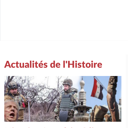
Actualités de l'Histoire