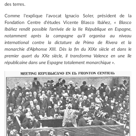
des terres.
Comme l'explique l'avocat Ignacio Soler, président de la
Fondation Centre d'études Vicente Blasco Ibáñez,
« Blasco
Ibáñez rendit possible l'arrivée de la IIe République en Espagne,
notamment après la campagne qu'il organisa au niveau
international contre la dictature de Primo de Rivera et la
monarchie d'Alphonse XIII. Dès la fin du XIXe siècle et dans le
premier quart du XXe siècle, il transforma Valence en une île
républicaine dans une Espagne totalement monarchique »
.