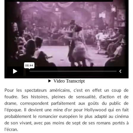
Pour les spectateurs américains, c'est en effet un coup de
foudre. Ses histoires, pleines de sensualité, d'action et de
drame, correspondent parfaitement aux goûts du public de
l'époque. Il devient une mine d'or pour Hollywood qui en fait
probablement le romancier européen le plus adapté au cinéma
de son vivant, avec pas moins de sept de ses romans portés à
l'écran.