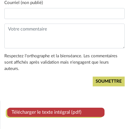
Courriel (non publié)
Respectez l'orthographe et la bienséance. Les commentaires
sont affichés après validation mais n'engagent que leurs
auteurs.
Télécharger le texte intégral (pdf)