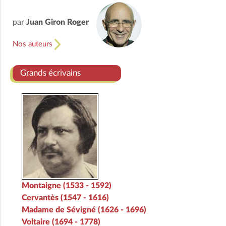
par
Juan Giron Roger
Nos auteurs
Grands écrivains
Montaigne (1533 - 1592)
Cervantès (1547 - 1616)
Madame de Sévigné (1626 - 1696)
Voltaire (1694 - 1778)