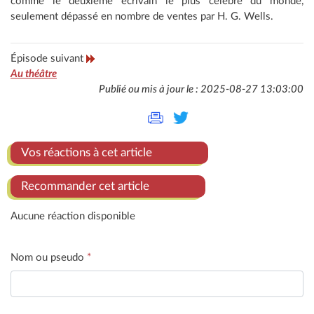
comme le deuxième écrivain le plus célèbre du monde,
seulement dépassé en nombre de ventes par H. G. Wells.
Épisode suivant
Au théâtre
Publié ou mis à jour le : 2025-08-27 13:03:00
Vos réactions à cet article
Recommander cet article
Aucune réaction disponible
Nom ou pseudo
*