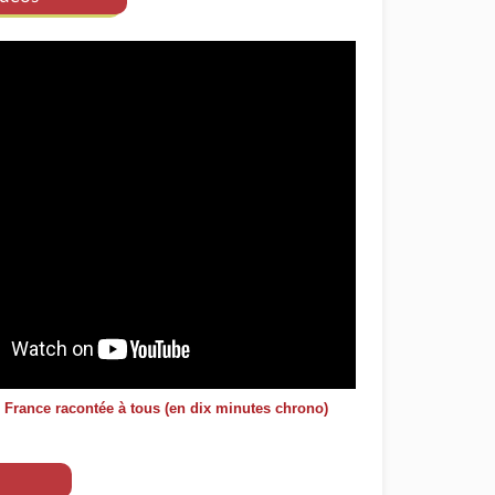
e France racontée à tous (en dix minutes chrono)