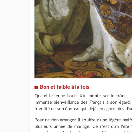
Bon et faible à la fois
Quand le jeune Louis XVI monte sur le trône, l'
immense bienveillance des Français à son égard, 
frivolité de son épouse qui, déjà, en agace plus d'u
Pour ne rien arranger, il souffre d'une légère mal
plusieurs année de mariage. Ce n'est qu'à l'été