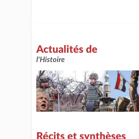
Actualités de
l'Histoire
Récits et synthèses