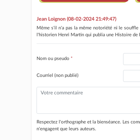
Jean Loignon (08-02-2024 21:49:47)
Même s'il n'a pas la même notoriété ni le souffle
l'historien Henri Martin qui publia une Histoire d
Nom ou pseudo
*
Courriel (non publié)
Respectez l'orthographe et la bienséance. Les comm
n'engagent que leurs auteurs.